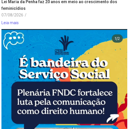
Lei Maria da Penha faz 20 anos em meio ao crescimento dos
feminicídios
07/08/2026
/
Leia mais