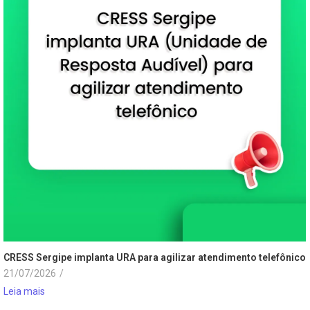
CRESS Sergipe implanta URA para agilizar atendimento telefônico
21/07/2026
/
Leia mais