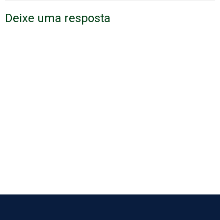
Deixe uma resposta