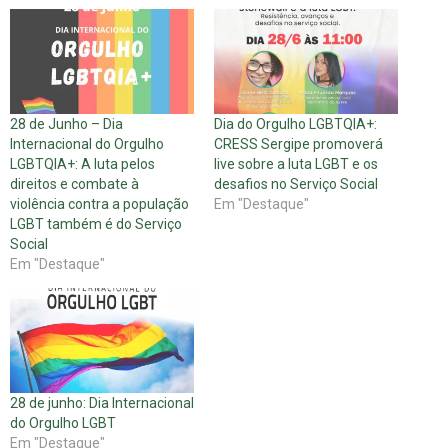
28 de Junho – Dia
Dia do Orgulho LGBTQIA+:
Internacional do Orgulho
CRESS Sergipe promoverá
LGBTQIA+: A luta pelos
live sobre a luta LGBT e os
direitos e combate à
desafios no Serviço Social
violência contra a população
Em "Destaque"
LGBT também é do Serviço
Social
Em "Destaque"
28 de junho: Dia Internacional
do Orgulho LGBT
Em "Destaque"