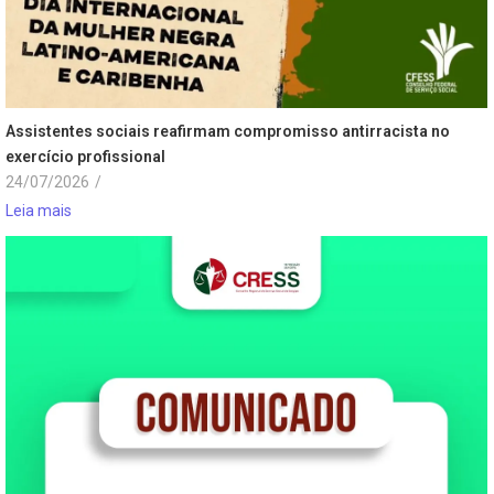
Assistentes sociais reafirmam compromisso antirracista no
exercício profissional
24/07/2026
/
Leia mais