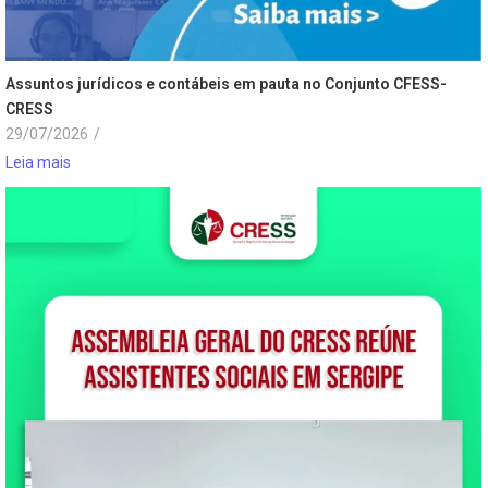
Assuntos jurídicos e contábeis em pauta no Conjunto CFESS-
CRESS
29/07/2026
/
Leia mais