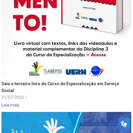
Saiu o terceiro livro do Curso de Especialização em Serviço
Social
31/07/2026
/
Leia mais