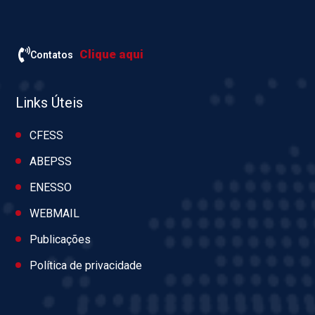
Clique aqui
Contatos
Links Úteis
CFESS
ABEPSS
ENESSO
WEBMAIL
Publicações
Política de privacidade