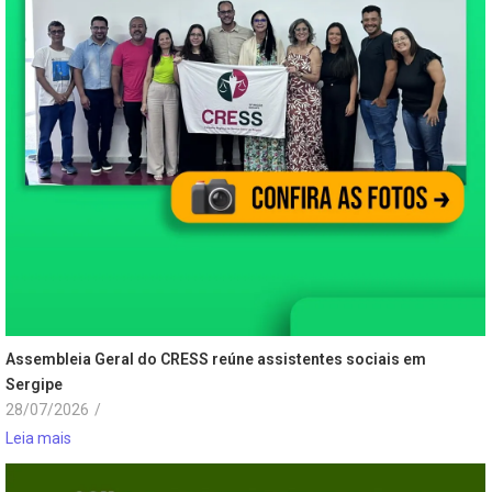
Assembleia Geral do CRESS reúne assistentes sociais em
Sergipe
28/07/2026
/
Leia mais