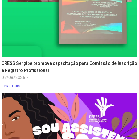
CRESS Sergipe promove capacitação para Comissão de Inscrição
e Registro Profissional
07/08/2026
/
Leia mais