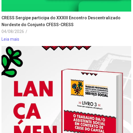
CRESS Sergipe participa do XXXIII Encontro Descentralizado
Nordeste do Conjunto CFESS-CRESS
04/08/2026
/
Leia mais