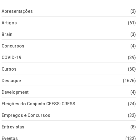
Apresentações
(2)
Artigos
(61)
Brain
(3)
Concursos
(4)
COVID-19
(39)
Cursos
(60)
Destaque
(1676)
Development
(4)
Eleições do Conjunto CFESS-CRESS
(24)
Empregos e Concursos
(32)
Entrevistas
(8)
Eventos
(132)