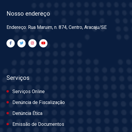
Nosso endereço
Endereço: Rua Maruim, n. 874, Centro, Aracaju/SE
Serviços
Serviços Online
Denúncia de Fiscalização
Denúncia Ética
Emissão de Documentos