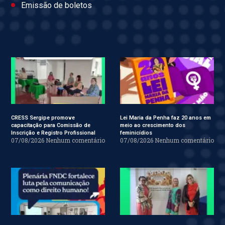
Emissão de boletos
CRESS Sergipe promove
Lei Maria da Penha faz 20 anos em
capacitação para Comissão de
meio ao crescimento dos
Inscrição e Registro Profissional
feminicídios
07/08/2026
Nenhum comentário
07/08/2026
Nenhum comentário