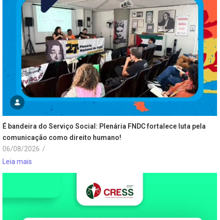
É bandeira do Serviço Social: Plenária FNDC fortalece luta pela
comunicação como direito humano!
06/08/2026
/
Leia mais