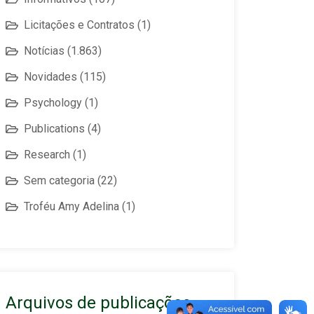
Licitações e Contratos
(1)
Notícias
(1.863)
Novidades
(115)
Psychology
(1)
Publications
(4)
Research
(1)
Sem categoria
(22)
Troféu Amy Adelina
(1)
Arquivos de publicações