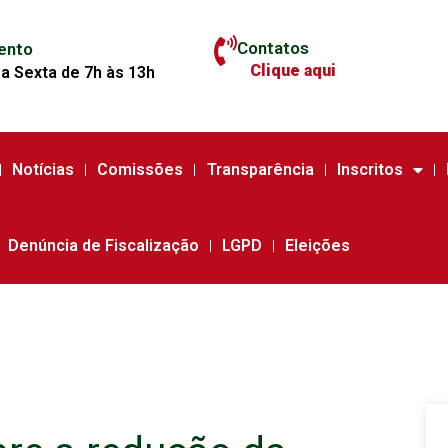
Contatos
ento
Clique aqui
a Sexta de 7h às 13h
Notícias
Comissões
Transparência
Inscritos
Denúncia de Fiscalização
LGPD
Eleições