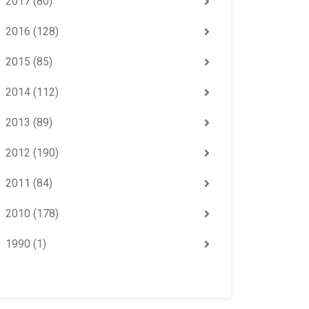
2017
(80)
2016
(128)
2015
(85)
2014
(112)
2013
(89)
2012
(190)
2011
(84)
2010
(178)
1990
(1)