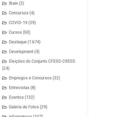
Brain
(3)
Concursos
(4)
COVID-19
(39)
Cursos
(60)
Destaque
(1.674)
Development
(4)
Eleições do Conjunto CFESS-CRESS
(24)
Empregos e Concursos
(32)
Entrevistas
(8)
Eventos
(132)
Galeria de Fotos
(29)
Informativos
(107)