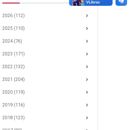
2026
(112)
2025
(110)
2024
(76)
2023
(171)
2022
(132)
2021
(204)
2020
(119)
2019
(116)
2018
(123)