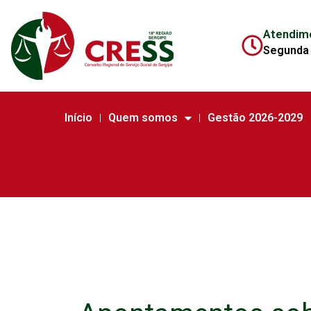
Atendim
Segunda 
Início
Quem somos
Gestão 2026-2029