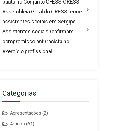
pauta no Conjunto CFESS-CRESS
Assembleia Geral do CRESS reúne
assistentes sociais em Sergipe
Assistentes sociais reafirmam
compromisso antirracista no
exercício profissional
Categorias
Apresentações
(2)
Artigos
(61)