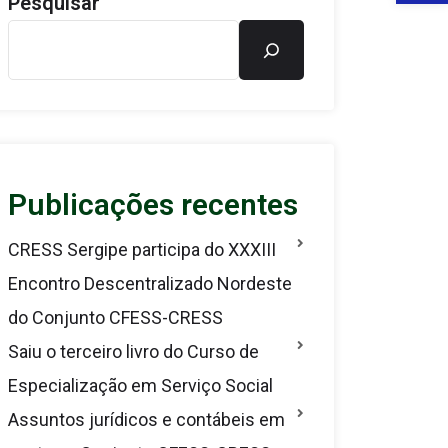
Pesquisar
Publicações recentes
CRESS Sergipe participa do XXXIII
Encontro Descentralizado Nordeste
do Conjunto CFESS-CRESS
Saiu o terceiro livro do Curso de
Especialização em Serviço Social
Assuntos jurídicos e contábeis em