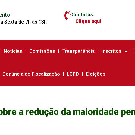
Contatos
ento
Clique aqui
a Sexta de 7h às 13h
Notícias
Comissões
Transparência
Inscritos
Denúncia de Fiscalização
LGPD
Eleições
bre a redução da maioridade pen