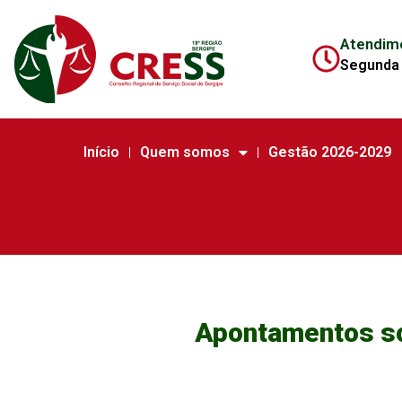
Atendim
Segunda 
Início
Quem somos
Gestão 2026-2029
Apontamentos so