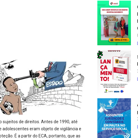
sujeitos de direitos. Antes de 1990, até
 adolescentes eram objeto de vigilância e
teção. É a partir do ECA, portanto, que as