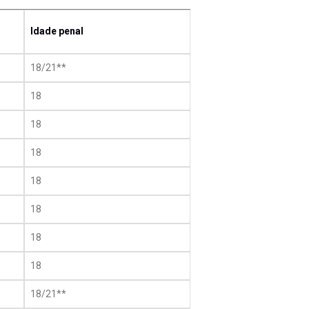
Idade penal
18/21**
18
18
18
18
18
18
18
18/21**