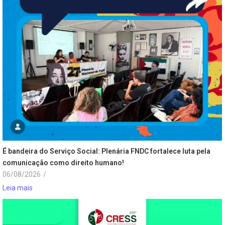
É bandeira do Serviço Social: Plenária FNDC fortalece luta pela
comunicação como direito humano!
06/08/2026
/
Leia mais