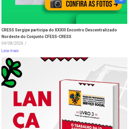
CRESS Sergipe participa do XXXIII Encontro Descentralizado
Nordeste do Conjunto CFESS-CRESS
04/08/2026
/
Leia mais