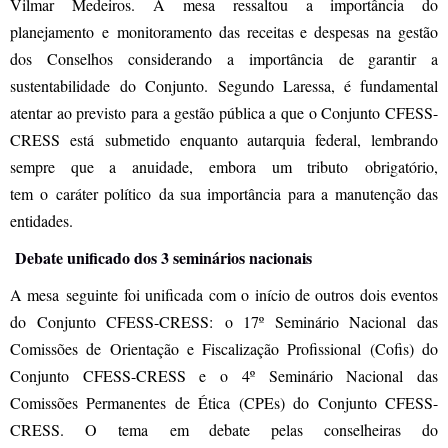
Vilmar Medeiros. A mesa ressaltou a importância do
planejamento e monitoramento das receitas e despesas na gestão
dos Conselhos considerando a importância de garantir a
sustentabilidade do Conjunto. Segundo Laressa, é fundamental
atentar ao previsto para a gestão pública a que o Conjunto CFESS-
CRESS está submetido enquanto autarquia federal, lembrando
sempre que a anuidade, embora um tributo obrigatório,
tem o caráter político da sua importância para a manutenção das
entidades.
Debate unificado dos 3 seminários nacionais
A mesa seguinte foi unificada com o início de outros dois eventos
do Conjunto CFESS-CRESS: o 17º Seminário Nacional das
Comissões de Orientação e Fiscalização Profissional (Cofis) do
Conjunto CFESS-CRESS e o 4º Seminário Nacional das
Comissões Permanentes de Ética (CPEs) do Conjunto CFESS-
CRESS. O tema em debate pelas conselheiras do