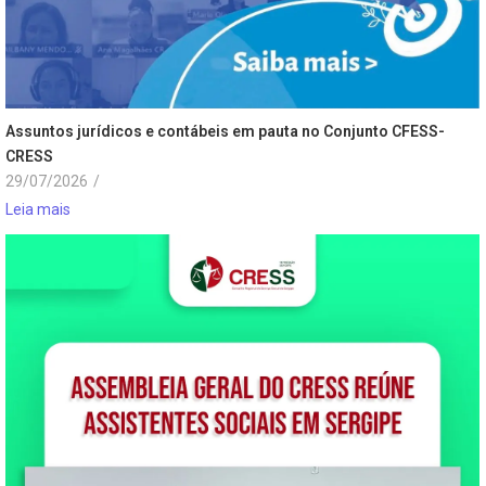
Assuntos jurídicos e contábeis em pauta no Conjunto CFESS-
CRESS
29/07/2026
/
Leia mais