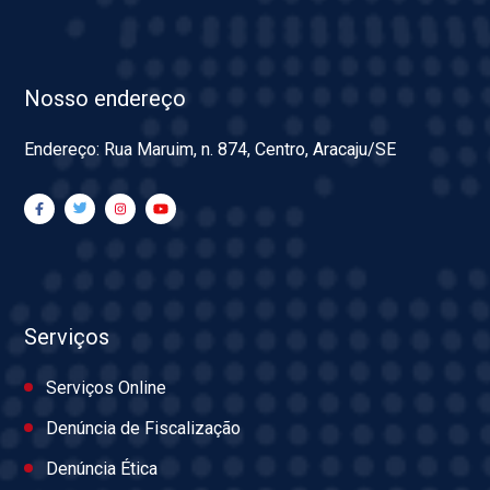
Nosso endereço
Endereço: Rua Maruim, n. 874, Centro, Aracaju/SE
Serviços
Serviços Online
Denúncia de Fiscalização
Denúncia Ética