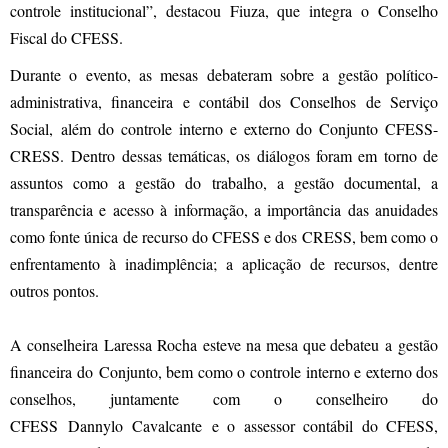
controle institucional”, destacou Fiuza, que integra o Conselho
Fiscal do CFESS.
Durante o evento, as mesas debateram sobre a gestão político-
administrativa, financeira e contábil dos Conselhos de Serviço
Social, além do controle interno e externo do Conjunto CFESS-
CRESS. Dentro dessas temáticas, os diálogos foram em torno de
assuntos como a gestão do trabalho, a gestão documental, a
transparência e acesso à informação, a importância das anuidades
como fonte única de recurso do CFESS e dos CRESS, bem como o
enfrentamento à inadimplência; a aplicação de recursos, dentre
outros pontos.
A conselheira Laressa Rocha esteve na mesa que debateu a gestão
financeira do Conjunto, bem como o controle interno e externo dos
conselhos, juntamente com o conselheiro do
CFESS Dannylo Cavalcante e o assessor contábil do CFESS,