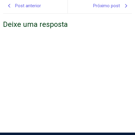
Post anterior
Próximo post
Deixe uma resposta