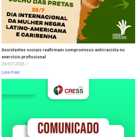
Assistentes sociais reafirmam compromisso antirracista no
exercício profissional
24/07/2026
/
Leia mais