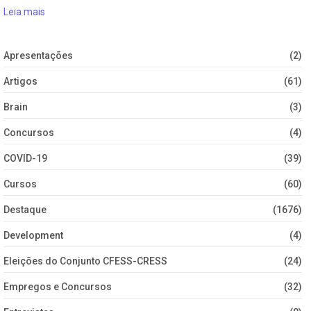
Leia mais
Apresentações
(2)
Artigos
(61)
Brain
(3)
Concursos
(4)
COVID-19
(39)
Cursos
(60)
Destaque
(1676)
Development
(4)
Eleições do Conjunto CFESS-CRESS
(24)
Empregos e Concursos
(32)