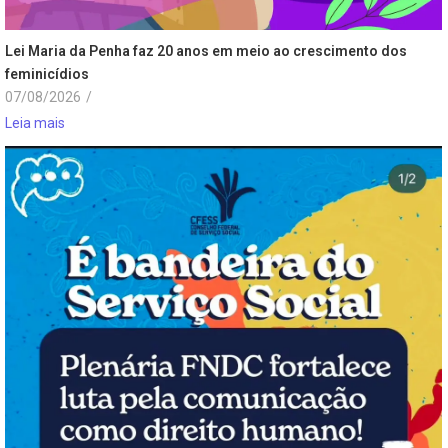
Lei Maria da Penha faz 20 anos em meio ao crescimento dos
feminicídios
07/08/2026
/
Leia mais