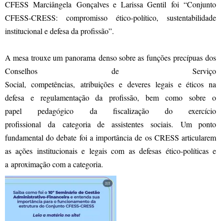
CFESS Marciângela Gonçalves e Larissa Gentil foi “Conjunto
CFESS-CRESS: compromisso ético-político, sustentabilidade
institucional e defesa da profissão”.
A mesa trouxe um panorama denso sobre as funções precípuas dos
Conselhos de Serviço
Social, competências, atribuições e deveres legais e éticos na
defesa e regulamentação da profissão, bem como sobre o
papel pedagógico da fiscalização do exercício
profissional da categoria de assistentes sociais. Um ponto
fundamental do debate foi a importância de os CRESS articularem
as ações institucionais e legais com as defesas ético-políticas e
a aproximação com a categoria.