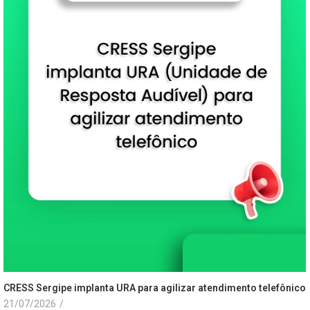
CRESS Sergipe implanta URA para agilizar atendimento telefônico
21/07/2026
/