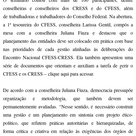
conselheiras e conselheiros dos CRESS e do CFESS, além
de trabalhadoras e trabalhadores do Conselho Federal. Na abertura,
a 1ª tesoureira do CFESS, conselheira Larissa Gentil, compôs a
mesa com a conselheira Juliana Fiuza e destacou que o
planejamento das entidades deve ser colocado em prática com base
nas prioridades de cada gestão alinhadas às deliberações do
Encontro Nacional CFESS-CRESS. Ela também apresentou uma
série de documentos que orientam e auxiliam a tarefa de gerir o
CFESS e os CRESS –
clique aqui para acessar
.
De acordo com a conselheira Juliana Fiuza, democracia pressupõe
organização e metodologia, que também devem ser
permanentemente avaliadas. “Nesse sentido, é necessário construir
uma gestão e um planejamento em sintonia com projeto ético-
político, que refutem práticas autoritárias e hierarquizadas, de
forma crítica e criativa em relação às exigências dos órgãos de