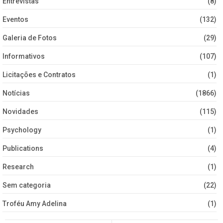
Entrevistas
(8)
Eventos
(132)
Galeria de Fotos
(29)
Informativos
(107)
Licitações e Contratos
(1)
Notícias
(1866)
Novidades
(115)
Psychology
(1)
Publications
(4)
Research
(1)
Sem categoria
(22)
Troféu Amy Adelina
(1)