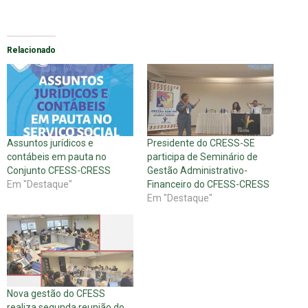
Relacionado
Assuntos jurídicos e
Presidente do CRESS-SE
contábeis em pauta no
participa de Seminário de
Conjunto CFESS-CRESS
Gestão Administrativo-
Em "Destaque"
Financeiro do CFESS-CRESS
Em "Destaque"
Nova gestão do CFESS
realiza segunda reunião do