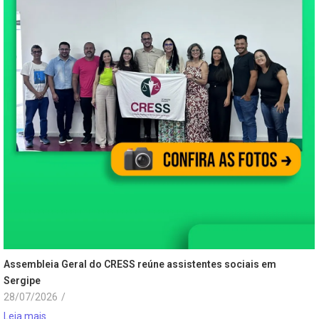
Assembleia Geral do CRESS reúne assistentes sociais em
Sergipe
28/07/2026
/
Leia mais