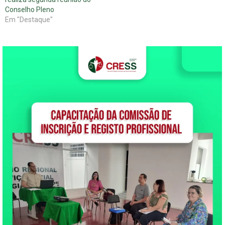
Conselho Pleno
Em "Destaque"