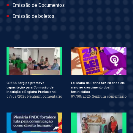
Emissão de Documentos
Emissão de boletos
CRESS Sergipe promove
Lei Maria da Penha faz 20 anos em
capacitação para Comissão de
meio ao crescimento dos
Inscrição e Registro Profissional
feminicídios
07/08/2026
Nenhum comentário
07/08/2026
Nenhum comentário