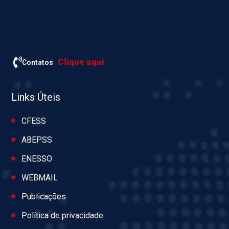
Clique aqui
Contatos
Links Úteis
CFESS
ABEPSS
ENESSO
WEBMAIL
Publicações
Política de privacidade