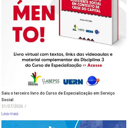
Saiu o terceiro livro do Curso de Especialização em Serviço
Social
31/07/2026
/
Leia mais