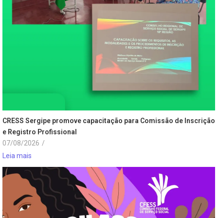
CRESS Sergipe promove capacitação para Comissão de Inscrição
e Registro Profissional
07/08/2026
/
Leia mais