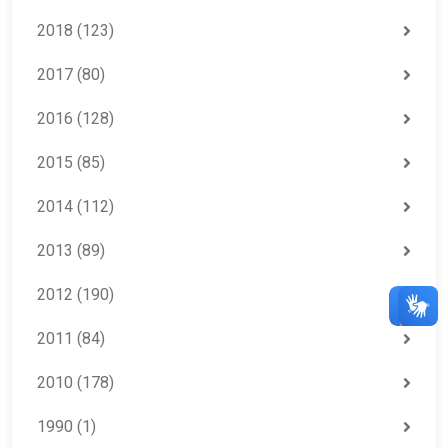
2018
(123)
2017
(80)
2016
(128)
2015
(85)
2014
(112)
2013
(89)
2012
(190)
2011
(84)
2010
(178)
1990
(1)