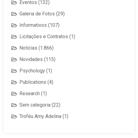
Eventos
(132)
Galeria de Fotos
(29)
Informativos
(107)
Licitações e Contratos
(1)
Notícias
(1.866)
Novidades
(115)
Psychology
(1)
Publications
(4)
Research
(1)
Sem categoria
(22)
Troféu Amy Adelina
(1)