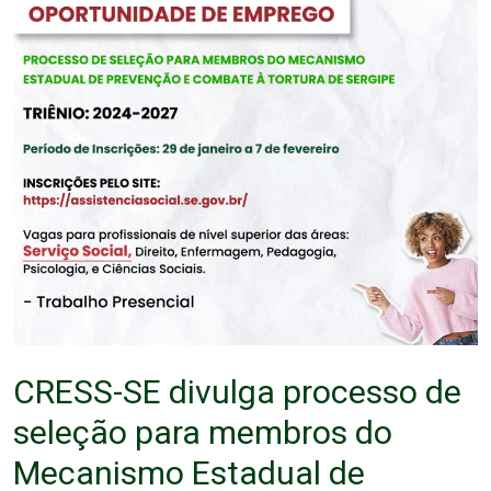
CRESS-SE divulga processo de
seleção para membros do
Mecanismo Estadual de