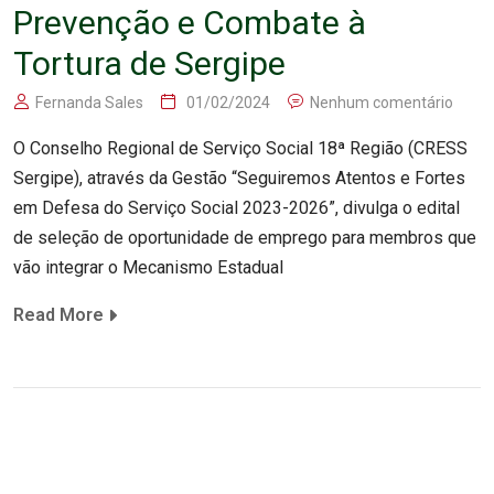
Prevenção e Combate à
Tortura de Sergipe
Fernanda Sales
01/02/2024
Nenhum comentário
O Conselho Regional de Serviço Social 18ª Região (CRESS
Sergipe), através da Gestão “Seguiremos Atentos e Fortes
em Defesa do Serviço Social 2023-2026”, divulga o edital
de seleção de oportunidade de emprego para membros que
vão integrar o Mecanismo Estadual
Read More