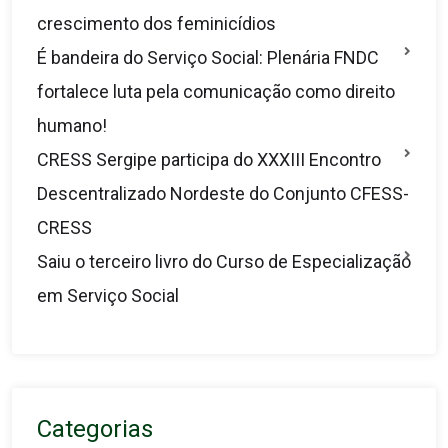
crescimento dos feminicídios
É bandeira do Serviço Social: Plenária FNDC
fortalece luta pela comunicação como direito
humano!
CRESS Sergipe participa do XXXIII Encontro
Descentralizado Nordeste do Conjunto CFESS-
CRESS
Saiu o terceiro livro do Curso de Especialização
em Serviço Social
Categorias