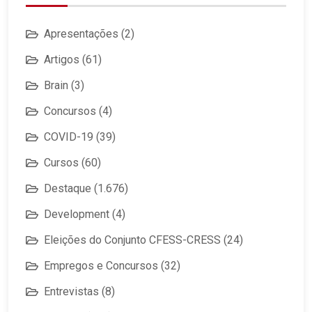
Apresentações
(2)
Artigos
(61)
Brain
(3)
Concursos
(4)
COVID-19
(39)
Cursos
(60)
Destaque
(1.676)
Development
(4)
Eleições do Conjunto CFESS-CRESS
(24)
Empregos e Concursos
(32)
Entrevistas
(8)