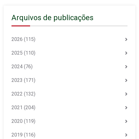
Arquivos de publicações
2026
(115)
2025
(110)
2024
(76)
2023
(171)
2022
(132)
2021
(204)
2020
(119)
2019
(116)