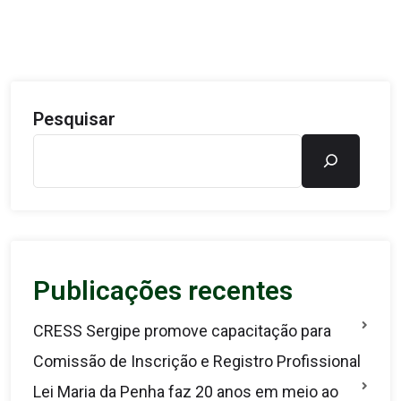
Pesquisar
Publicações recentes
CRESS Sergipe promove capacitação para
Comissão de Inscrição e Registro Profissional
Lei Maria da Penha faz 20 anos em meio ao