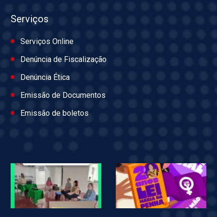
Serviços
Serviços Online
Denúncia de Fiscalização
Denúncia Ética
Emissão de Documentos
Emissão de boletos