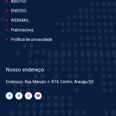
ABEPSS
ENESSO
WEBMAIL
Publicações
Política de privacidade
Nosso endereço
Endereço: Rua Maruim, n. 874, Centro, Aracaju/SE