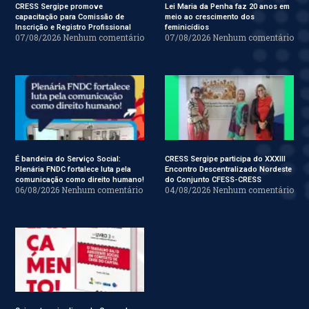
CRESS Sergipe promove
Lei Maria da Penha faz 20 anos em
capacitação para Comissão de
meio ao crescimento dos
Inscrição e Registro Profissional
feminicídios
07/08/2026
Nenhum comentário
07/08/2026
Nenhum comentário
É bandeira do Serviço Social:
CRESS Sergipe participa do XXXIII
Plenária FNDC fortalece luta pela
Encontro Descentralizado Nordeste
comunicação como direito humano!
do Conjunto CFESS-CRESS
06/08/2026
Nenhum comentário
04/08/2026
Nenhum comentário