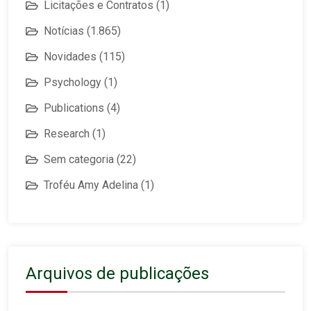
Licitações e Contratos
(1)
Notícias
(1.865)
Novidades
(115)
Psychology
(1)
Publications
(4)
Research
(1)
Sem categoria
(22)
Troféu Amy Adelina
(1)
Arquivos de publicações