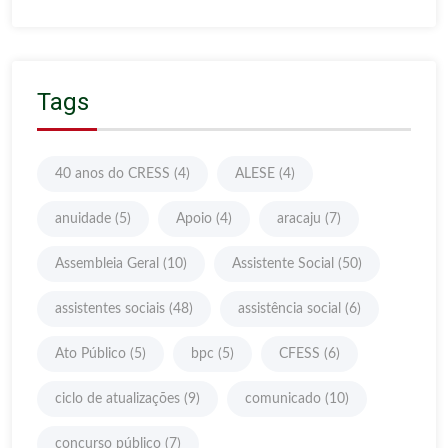
Tags
40 anos do CRESS
(4)
ALESE
(4)
anuidade
(5)
Apoio
(4)
aracaju
(7)
Assembleia Geral
(10)
Assistente Social
(50)
assistentes sociais
(48)
assistência social
(6)
Ato Público
(5)
bpc
(5)
CFESS
(6)
ciclo de atualizações
(9)
comunicado
(10)
concurso público
(7)