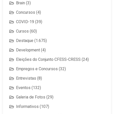
Brain
(3)
Concursos
(4)
COVID-19
(39)
Cursos
(60)
Destaque
(1.675)
Development
(4)
Eleições do Conjunto CFESS-CRESS
(24)
Empregos e Concursos
(32)
Entrevistas
(8)
Eventos
(132)
Galeria de Fotos
(29)
Informativos
(107)