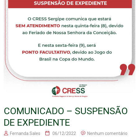
COMUNICADO – SUSPENSÃO
DE EXPEDIENTE
Fernanda Sales
06/12/2022
Nenhum comentário