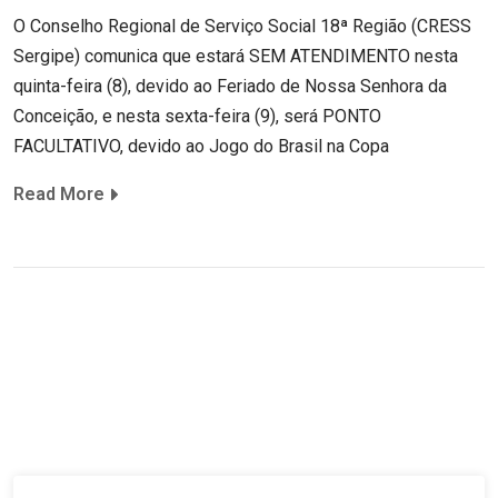
O Conselho Regional de Serviço Social 18ª Região (CRESS
Sergipe) comunica que estará SEM ATENDIMENTO nesta
quinta-feira (8), devido ao Feriado de Nossa Senhora da
Conceição, e nesta sexta-feira (9), será PONTO
FACULTATIVO, devido ao Jogo do Brasil na Copa
Read More