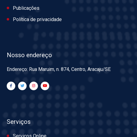
Publicações
Política de privacidade
Nosso endereço
Endereço: Rua Maruim, n. 874, Centro, Aracaju/SE
Serviços
Serviços Online