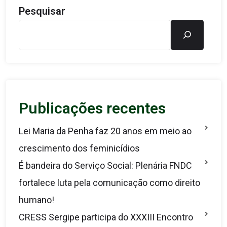
Pesquisar
Publicações recentes
Lei Maria da Penha faz 20 anos em meio ao
crescimento dos feminicídios
É bandeira do Serviço Social: Plenária FNDC
fortalece luta pela comunicação como direito
humano!
CRESS Sergipe participa do XXXIII Encontro