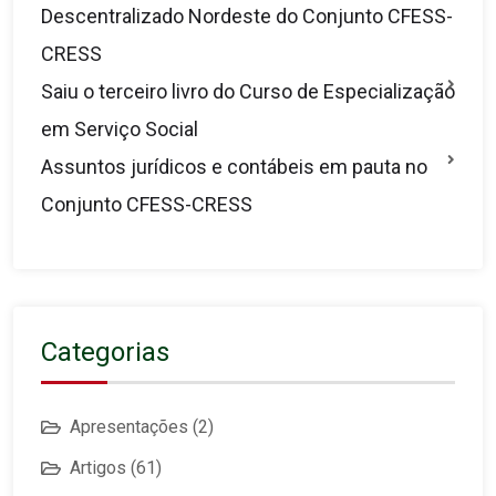
Descentralizado Nordeste do Conjunto CFESS-
CRESS
Saiu o terceiro livro do Curso de Especialização
em Serviço Social
Assuntos jurídicos e contábeis em pauta no
Conjunto CFESS-CRESS
Categorias
Apresentações
(2)
Artigos
(61)