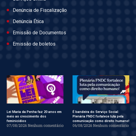
Denúncia de Fiscalização
Denúncia Ética
Emissão de Documentos
Emissão de boletos
Lei Maria da Penha faz 20 anos em
É bandeira do Serviço Social:
meio ao crescimento dos
Plenária FNDC fortalece luta pela
feminicídios
comunicação como direito humano!
07/08/2026
Nenhum comentário
06/08/2026
Nenhum comentário