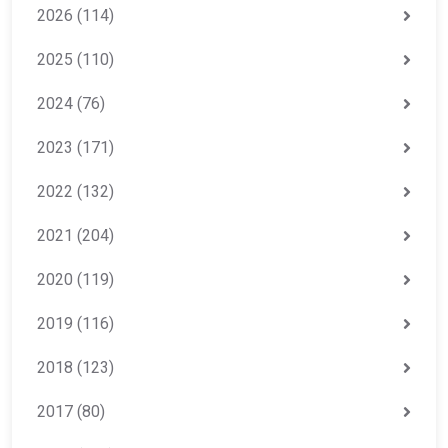
2026
(114)
2025
(110)
2024
(76)
2023
(171)
2022
(132)
2021
(204)
2020
(119)
2019
(116)
2018
(123)
2017
(80)