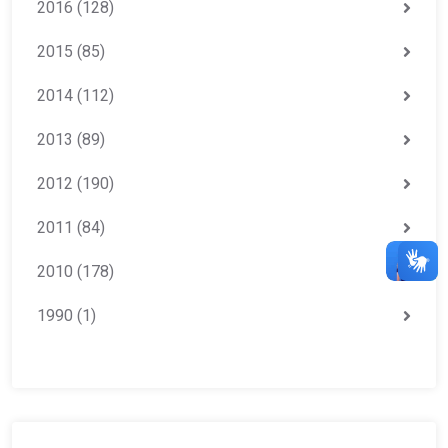
2016
(128)
2015
(85)
2014
(112)
2013
(89)
2012
(190)
2011
(84)
2010
(178)
1990
(1)