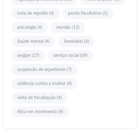
nota de repúdio
(4)
ponto facultativo
(5)
psicologia
(4)
reunião
(13)
Saúde mental
(4)
Seminário
(6)
sergipe
(27)
serviço social
(69)
suspensão de expediente
(7)
violência contra a mulher
(4)
visita de fiscalização
(4)
ética em movimento
(4)