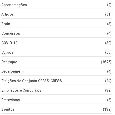
Apresentações
(2)
Artigos
(61)
Brain
(3)
Concursos
(4)
COVID-19
(39)
Cursos
(60)
Destaque
(1675)
Development
(4)
Eleições do Conjunto CFESS-CRESS
(24)
Empregos e Concursos
(32)
Entrevistas
(8)
Eventos
(132)