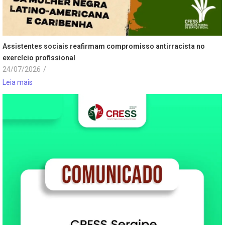
Assistentes sociais reafirmam compromisso antirracista no
exercício profissional
24/07/2026
/
Leia mais