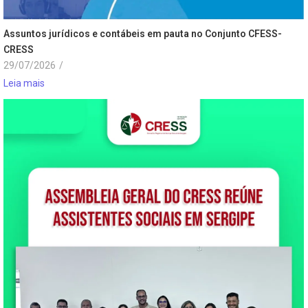
Assuntos jurídicos e contábeis em pauta no Conjunto CFESS-
CRESS
29/07/2026
/
Leia mais