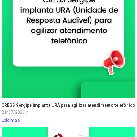
CRESS Sergipe implanta URA para agilizar atendimento telefônico
21/07/2026
/
Leia mais