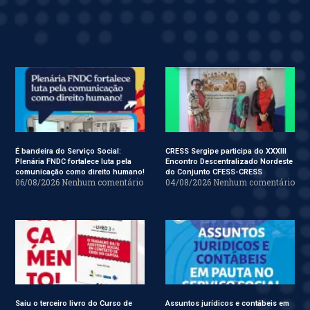
É bandeira do Serviço Social:
CRESS Sergipe participa do XXXIII
Plenária FNDC fortalece luta pela
Encontro Descentralizado Nordeste
comunicação como direito humano!
do Conjunto CFESS-CRESS
06/08/2026
Nenhum comentário
04/08/2026
Nenhum comentário
Saiu o terceiro livro do Curso de
Assuntos jurídicos e contábeis em