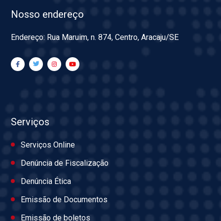
Nosso endereço
Endereço: Rua Maruim, n. 874, Centro, Aracaju/SE
Serviços
Serviços Online
Denúncia de Fiscalização
Denúncia Ética
Emissão de Documentos
Emissão de boletos