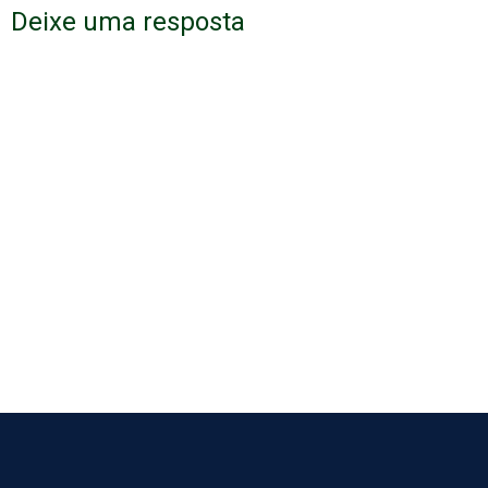
Deixe uma resposta