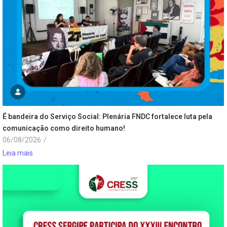
É bandeira do Serviço Social: Plenária FNDC fortalece luta pela
comunicação como direito humano!
06/08/2026
/
Leia mais