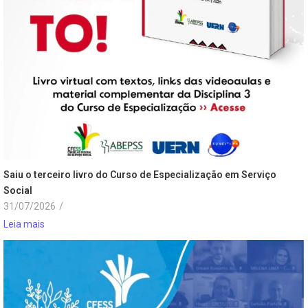
Saiu o terceiro livro do Curso de Especialização em Serviço
Social
31/07/2026
/
Leia mais