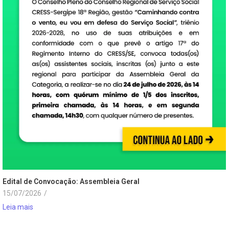
Edital de Convocação: Assembleia Geral
15/07/2026
/
Leia mais