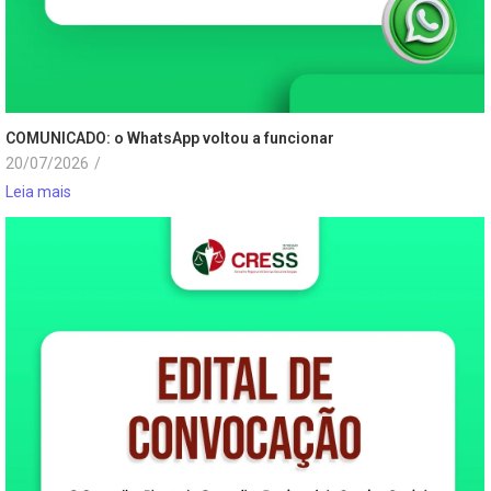
COMUNICADO: o WhatsApp voltou a funcionar
20/07/2026
/
Leia mais