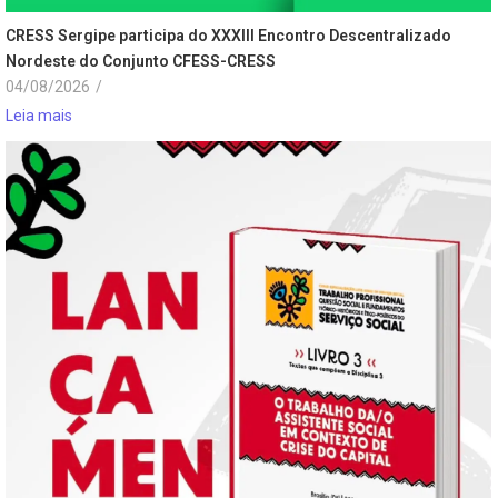
CRESS Sergipe participa do XXXIII Encontro Descentralizado
Nordeste do Conjunto CFESS-CRESS
04/08/2026
/
Leia mais