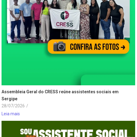
Assembleia Geral do CRESS reúne assistentes sociais em
Sergipe
28/07/2026
/
Leia mais