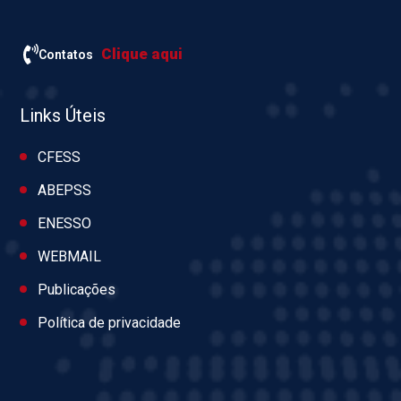
Clique aqui
Contatos
Links Úteis
CFESS
ABEPSS
ENESSO
WEBMAIL
Publicações
Política de privacidade