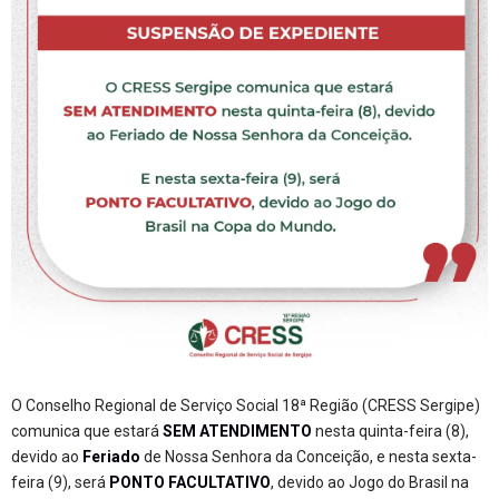
O Conselho Regional de Serviço Social 18ª Região (CRESS Sergipe)
comunica que estará
SEM ATENDIMENTO
nesta quinta-feira (8),
devido ao
Feriado
de Nossa Senhora da Conceição, e nesta sexta-
feira (9), será
PONTO FACULTATIVO
, devido ao Jogo do Brasil na