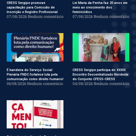
CRESS Sergipe promove
Lei Maria da Penha faz 20 anos em
capacitação para Comissão de
meio ao crescimento dos
Inscrição e Registro Profissional
feminicídios
07/08/2026
Nenhum comentário
07/08/2026
Nenhum comentário
É bandeira do Serviço Social:
CRESS Sergipe participa do XXXIII
Plenária FNDC fortalece luta pela
Encontro Descentralizado Nordeste
comunicação como direito humano!
do Conjunto CFESS-CRESS
06/08/2026
Nenhum comentário
04/08/2026
Nenhum comentário