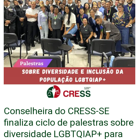
Conselheira do CRESS-SE
finaliza ciclo de palestras sobre
diversidade LGBTQIAP+ para