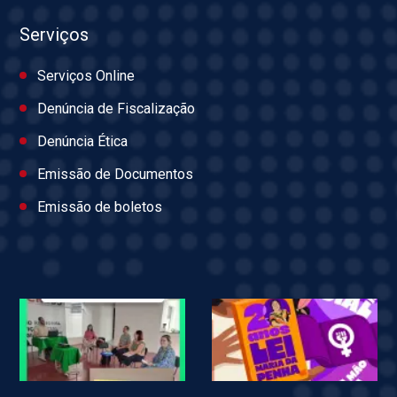
Serviços
Serviços Online
Denúncia de Fiscalização
Denúncia Ética
Emissão de Documentos
Emissão de boletos