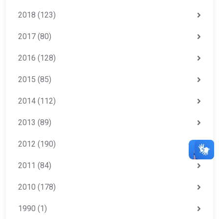
2018
(123)
2017
(80)
2016
(128)
2015
(85)
2014
(112)
2013
(89)
2012
(190)
2011
(84)
2010
(178)
1990
(1)