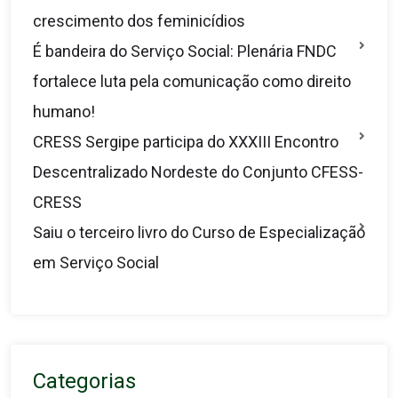
crescimento dos feminicídios
É bandeira do Serviço Social: Plenária FNDC
fortalece luta pela comunicação como direito
humano!
CRESS Sergipe participa do XXXIII Encontro
Descentralizado Nordeste do Conjunto CFESS-
CRESS
Saiu o terceiro livro do Curso de Especialização
em Serviço Social
Categorias