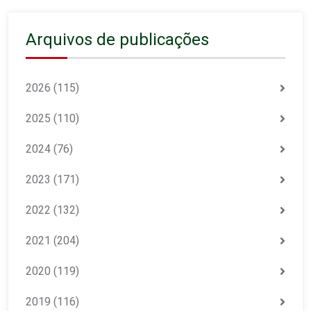
Arquivos de publicações
2026
(115)
2025
(110)
2024
(76)
2023
(171)
2022
(132)
2021
(204)
2020
(119)
2019
(116)