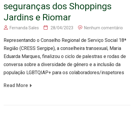
seguranças dos Shoppings
Jardins e Riomar
Fernanda Sales
28/04/2023
Nenhum comentário
Representando o Conselho Regional de Serviço Social 18ª
Região (CRESS Sergipe), a conselheira transexual, Maria
Eduarda Marques, finalizou o ciclo de palestras e rodas de
conversa sobre a diversidade de gênero e a inclusão da
população LGBTQIAP+ para os colaboradores/inspetores
Read More