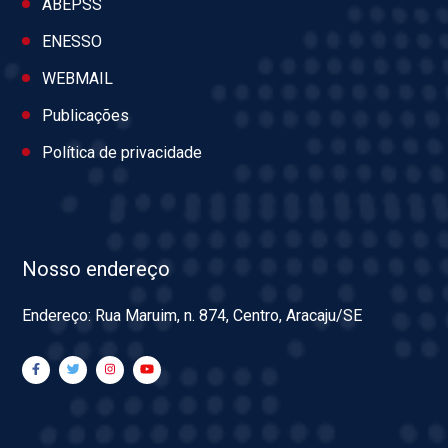
ABEPSS
ENESSO
WEBMAIL
Publicações
Política de privacidade
Nosso endereço
Endereço: Rua Maruim, n. 874, Centro, Aracaju/SE