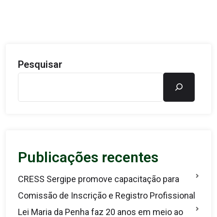
Pesquisar
Publicações recentes
CRESS Sergipe promove capacitação para
Comissão de Inscrição e Registro Profissional
Lei Maria da Penha faz 20 anos em meio ao