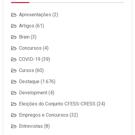
Apresentações
(2)
Artigos
(61)
Brain
(3)
Concursos
(4)
COVID-19
(39)
Cursos
(60)
Destaque
(1.676)
Development
(4)
Eleições do Conjunto CFESS-CRESS
(24)
Empregos e Concursos
(32)
Entrevistas
(8)