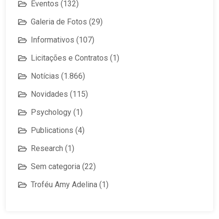
Eventos
(132)
Galeria de Fotos
(29)
Informativos
(107)
Licitações e Contratos
(1)
Notícias
(1.866)
Novidades
(115)
Psychology
(1)
Publications
(4)
Research
(1)
Sem categoria
(22)
Troféu Amy Adelina
(1)