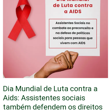
Dia Mundial de Luta contra a
Aids: Assistentes sociais
também defendem os direitos