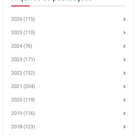
2026
(115)
2025
(110)
2024
(76)
2023
(171)
2022
(132)
2021
(204)
2020
(119)
2019
(116)
2018
(123)