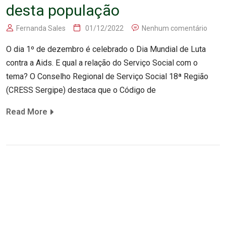
desta população
Fernanda Sales
01/12/2022
Nenhum comentário
O dia 1º de dezembro é celebrado o Dia Mundial de Luta
contra a Aids. E qual a relação do Serviço Social com o
tema? O Conselho Regional de Serviço Social 18ª Região
(CRESS Sergipe) destaca que o Código de
Read More