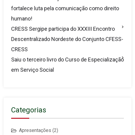
fortalece luta pela comunicação como direito
humano!
CRESS Sergipe participa do XXXIII Encontro
Descentralizado Nordeste do Conjunto CFESS-
CRESS
Saiu o terceiro livro do Curso de Especialização
em Serviço Social
Categorias
Apresentações
(2)