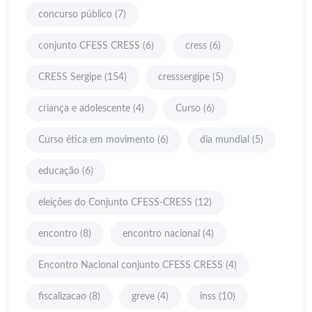
concurso público
(7)
conjunto CFESS CRESS
(6)
cress
(6)
CRESS Sergipe
(154)
cresssergipe
(5)
criança e adolescente
(4)
Curso
(6)
Curso ética em movimento
(6)
dia mundial
(5)
educação
(6)
eleições do Conjunto CFESS-CRESS
(12)
encontro
(8)
encontro nacional
(4)
Encontro Nacional conjunto CFESS CRESS
(4)
fiscalizacao
(8)
greve
(4)
inss
(10)