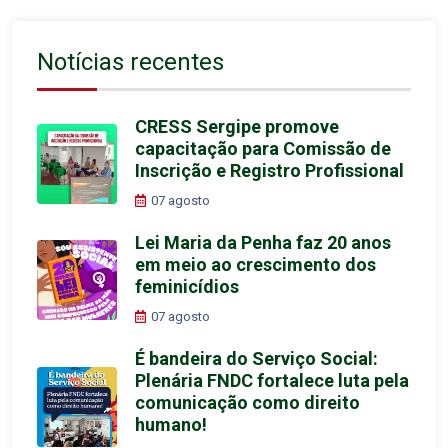
Notícias recentes
CRESS Sergipe promove
capacitação para Comissão de
Inscrição e Registro Profissional
07 agosto
Lei Maria da Penha faz 20 anos
em meio ao crescimento dos
feminicídios
07 agosto
É bandeira do Serviço Social:
Plenária FNDC fortalece luta pela
comunicação como direito
humano!