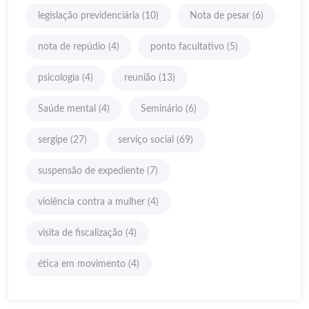
legislação previdenciária
(10)
Nota de pesar
(6)
nota de repúdio
(4)
ponto facultativo
(5)
psicologia
(4)
reunião
(13)
Saúde mental
(4)
Seminário
(6)
sergipe
(27)
serviço social
(69)
suspensão de expediente
(7)
violência contra a mulher
(4)
visita de fiscalização
(4)
ética em movimento
(4)