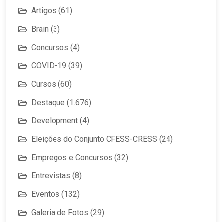
Artigos
(61)
Brain
(3)
Concursos
(4)
COVID-19
(39)
Cursos
(60)
Destaque
(1.676)
Development
(4)
Eleições do Conjunto CFESS-CRESS
(24)
Empregos e Concursos
(32)
Entrevistas
(8)
Eventos
(132)
Galeria de Fotos
(29)