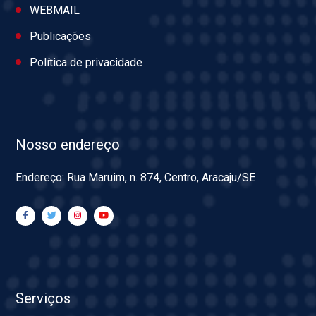
WEBMAIL
Publicações
Política de privacidade
Nosso endereço
Endereço: Rua Maruim, n. 874, Centro, Aracaju/SE
Serviços