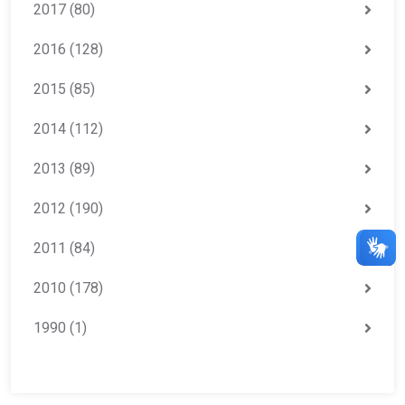
2017
(80)
2016
(128)
2015
(85)
2014
(112)
2013
(89)
2012
(190)
2011
(84)
2010
(178)
1990
(1)