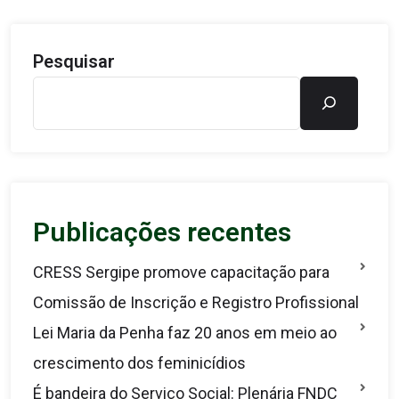
Pesquisar
Publicações recentes
CRESS Sergipe promove capacitação para
Comissão de Inscrição e Registro Profissional
Lei Maria da Penha faz 20 anos em meio ao
crescimento dos feminicídios
É bandeira do Serviço Social: Plenária FNDC