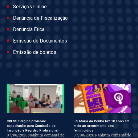
Serviços Online
Denúncia de Fiscalização
Denúncia Ética
Emissão de Documentos
Emissão de boletos
CRESS Sergipe promove
Lei Maria da Penha faz 20 anos em
capacitação para Comissão de
meio ao crescimento dos
Inscrição e Registro Profissional
feminicídios
07/08/2026
Nenhum comentário
07/08/2026
Nenhum comentário