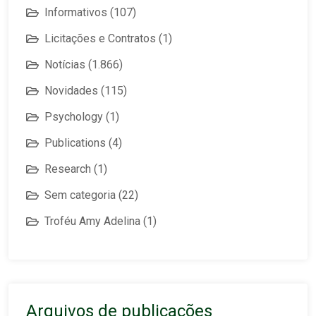
Informativos
(107)
Licitações e Contratos
(1)
Notícias
(1.866)
Novidades
(115)
Psychology
(1)
Publications
(4)
Research
(1)
Sem categoria
(22)
Troféu Amy Adelina
(1)
Arquivos de publicações