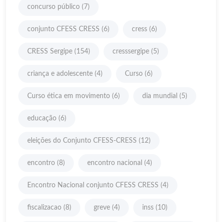
concurso público
(7)
conjunto CFESS CRESS
(6)
cress
(6)
CRESS Sergipe
(154)
cresssergipe
(5)
criança e adolescente
(4)
Curso
(6)
Curso ética em movimento
(6)
dia mundial
(5)
educação
(6)
eleições do Conjunto CFESS-CRESS
(12)
encontro
(8)
encontro nacional
(4)
Encontro Nacional conjunto CFESS CRESS
(4)
fiscalizacao
(8)
greve
(4)
inss
(10)