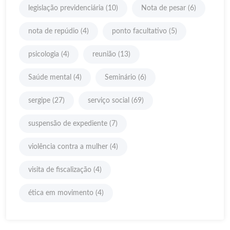
legislação previdenciária
(10)
Nota de pesar
(6)
nota de repúdio
(4)
ponto facultativo
(5)
psicologia
(4)
reunião
(13)
Saúde mental
(4)
Seminário
(6)
sergipe
(27)
serviço social
(69)
suspensão de expediente
(7)
violência contra a mulher
(4)
visita de fiscalização
(4)
ética em movimento
(4)