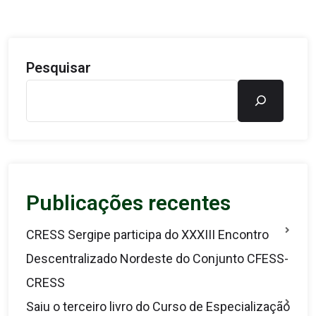
Pesquisar
Publicações recentes
CRESS Sergipe participa do XXXIII Encontro
Descentralizado Nordeste do Conjunto CFESS-
CRESS
Saiu o terceiro livro do Curso de Especialização