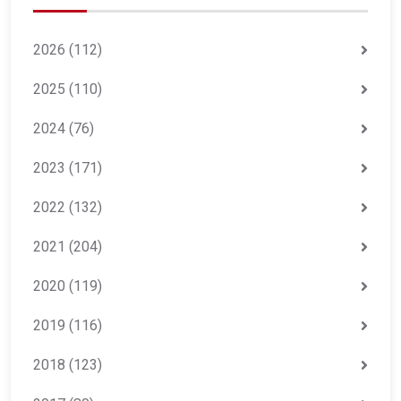
2026
(112)
2025
(110)
2024
(76)
2023
(171)
2022
(132)
2021
(204)
2020
(119)
2019
(116)
2018
(123)