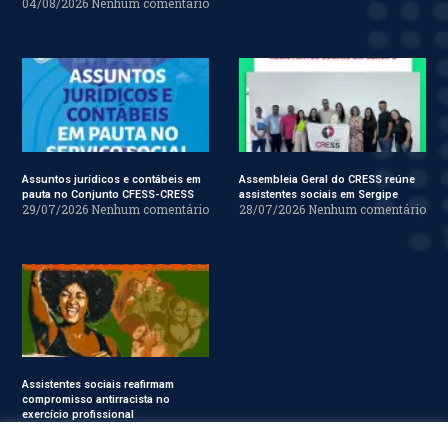
04/08/2026
Nenhum comentário
Assuntos jurídicos e contábeis em
Assembleia Geral do CRESS reúne
pauta no Conjunto CFESS-CRESS
assistentes sociais em Sergipe
29/07/2026
Nenhum comentário
28/07/2026
Nenhum comentário
Assistentes sociais reafirmam
compromisso antirracista no
exercício profissional
24/07/2026
Nenhum
comentário