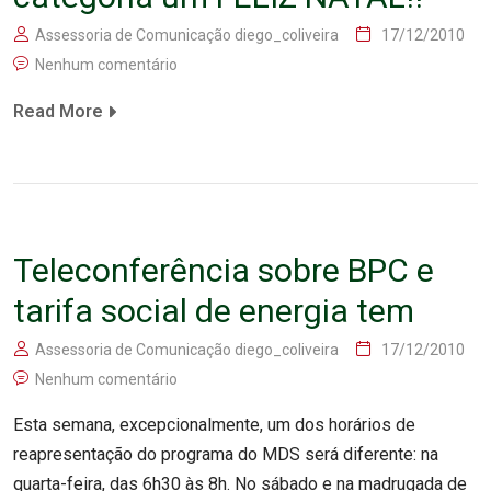
Assessoria de Comunicação diego_coliveira
17/12/2010
Nenhum comentário
Read More
Teleconferência sobre BPC e
tarifa social de energia tem
Assessoria de Comunicação diego_coliveira
17/12/2010
Nenhum comentário
Esta semana, excepcionalmente, um dos horários de
reapresentação do programa do MDS será diferente: na
quarta-feira, das 6h30 às 8h. No sábado e na madrugada de