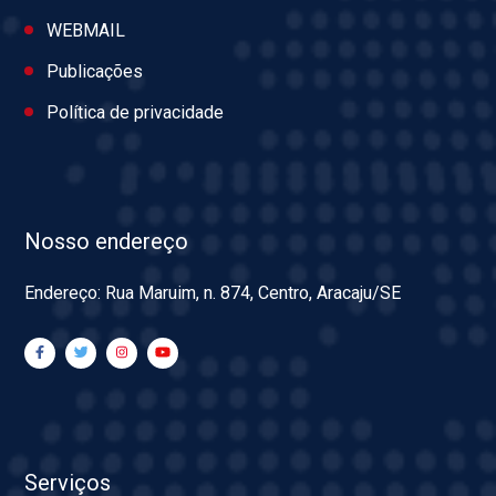
WEBMAIL
Publicações
Política de privacidade
Nosso endereço
Endereço: Rua Maruim, n. 874, Centro, Aracaju/SE
Serviços