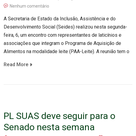
Nenhum comentário
A Secretaria de Estado da Inclusão, Assistência e do
Desenvolvimento Social (Seides) realizou nesta segunda-
feira, 6, um encontro com representantes de laticínios e
associações que integram o Programa de Aquisição de
Alimentos na modalidade leite (PAA-Leite). A reunião tem o
Read More
PL SUAS deve seguir para o
Senado nesta semana