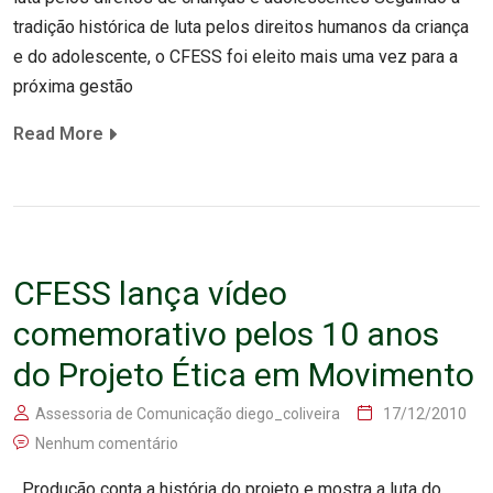
tradição histórica de luta pelos direitos humanos da criança
e do adolescente, o CFESS foi eleito mais uma vez para a
próxima gestão
Read More
CFESS lança vídeo
comemorativo pelos 10 anos
do Projeto Ética em Movimento
Assessoria de Comunicação diego_coliveira
17/12/2010
Nenhum comentário
Produção conta a história do projeto e mostra a luta do