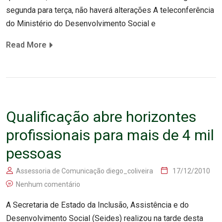
segunda para terça, não haverá alterações A teleconferência
do Ministério do Desenvolvimento Social e
Read More
Qualificação abre horizontes
profissionais para mais de 4 mil
pessoas
Assessoria de Comunicação diego_coliveira
17/12/2010
Nenhum comentário
A Secretaria de Estado da Inclusão, Assistência e do
Desenvolvimento Social (Seides) realizou na tarde desta