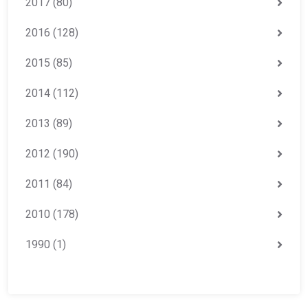
2017
(80)
2016
(128)
2015
(85)
2014
(112)
2013
(89)
2012
(190)
2011
(84)
2010
(178)
1990
(1)