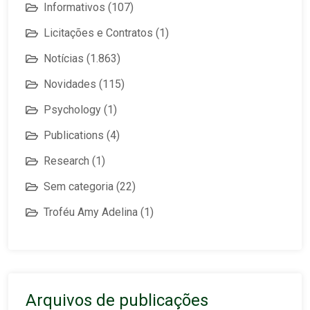
Informativos
(107)
Licitações e Contratos
(1)
Notícias
(1.863)
Novidades
(115)
Psychology
(1)
Publications
(4)
Research
(1)
Sem categoria
(22)
Troféu Amy Adelina
(1)
Arquivos de publicações