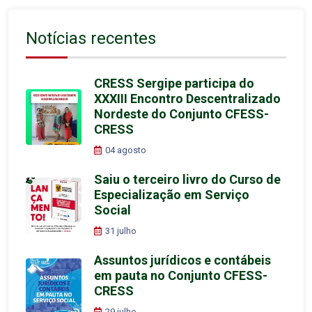
Notícias recentes
CRESS Sergipe participa do
XXXIII Encontro Descentralizado
Nordeste do Conjunto CFESS-
CRESS
04 agosto
Saiu o terceiro livro do Curso de
Especialização em Serviço
Social
31 julho
Assuntos jurídicos e contábeis
em pauta no Conjunto CFESS-
CRESS
29 julho