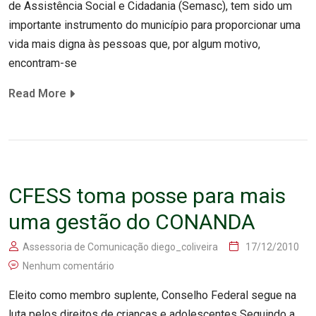
de Assistência Social e Cidadania (Semasc), tem sido um
importante instrumento do município para proporcionar uma
vida mais digna às pessoas que, por algum motivo,
encontram-se
Read More
CFESS toma posse para mais
uma gestão do CONANDA
Assessoria de Comunicação diego_coliveira
17/12/2010
Nenhum comentário
Eleito como membro suplente, Conselho Federal segue na
luta pelos direitos de crianças e adolescentes Seguindo a