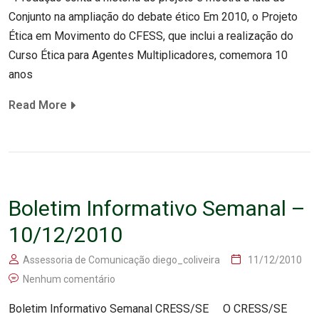
Conjunto na ampliação do debate ético Em 2010, o Projeto
Ética em Movimento do CFESS, que inclui a realização do
Curso Ética para Agentes Multiplicadores, comemora 10
anos
Read More
Boletim Informativo Semanal –
10/12/2010
Assessoria de Comunicação diego_coliveira
11/12/2010
Nenhum comentário
Boletim Informativo Semanal CRESS/SE O CRESS/SE