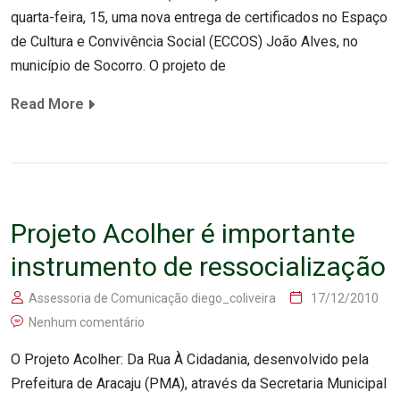
quarta-feira, 15, uma nova entrega de certificados no Espaço
de Cultura e Convivência Social (ECCOS) João Alves, no
município de Socorro. O projeto de
Read More
Projeto Acolher é importante
instrumento de ressocialização
Assessoria de Comunicação diego_coliveira
17/12/2010
Nenhum comentário
O Projeto Acolher: Da Rua À Cidadania, desenvolvido pela
Prefeitura de Aracaju (PMA), através da Secretaria Municipal