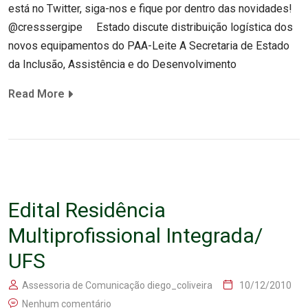
está no Twitter, siga-nos e fique por dentro das novidades!
@cresssergipe Estado discute distribuição logística dos
novos equipamentos do PAA-Leite A Secretaria de Estado
da Inclusão, Assistência e do Desenvolvimento
Read More
Edital Residência
Multiprofissional Integrada/
UFS
Assessoria de Comunicação diego_coliveira
10/12/2010
Nenhum comentário