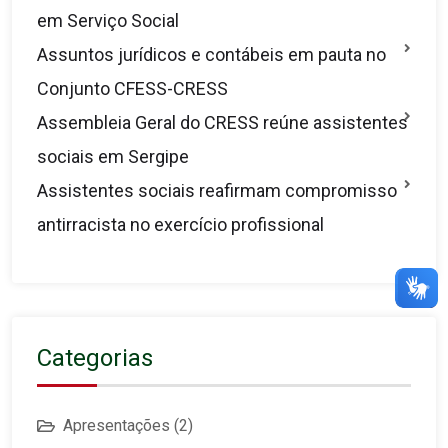
em Serviço Social
Assuntos jurídicos e contábeis em pauta no
Conjunto CFESS-CRESS
Assembleia Geral do CRESS reúne assistentes
sociais em Sergipe
Assistentes sociais reafirmam compromisso
antirracista no exercício profissional
Categorias
Apresentações
(2)