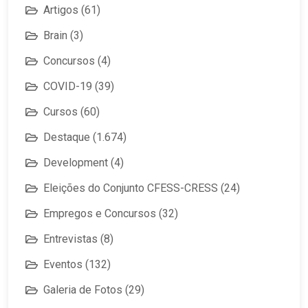
Artigos
(61)
Brain
(3)
Concursos
(4)
COVID-19
(39)
Cursos
(60)
Destaque
(1.674)
Development
(4)
Eleições do Conjunto CFESS-CRESS
(24)
Empregos e Concursos
(32)
Entrevistas
(8)
Eventos
(132)
Galeria de Fotos
(29)