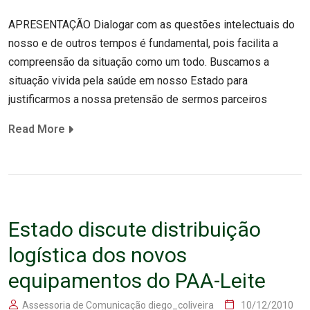
APRESENTAÇÃO Dialogar com as questões intelectuais do
nosso e de outros tempos é fundamental, pois facilita a
compreensão da situação como um todo. Buscamos a
situação vivida pela saúde em nosso Estado para
justificarmos a nossa pretensão de sermos parceiros
Read More
Estado discute distribuição
logística dos novos
equipamentos do PAA-Leite
Assessoria de Comunicação diego_coliveira
10/12/2010