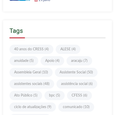
Tags
40 anos do CRESS
(4)
ALESE
(4)
anuidade
(5)
Apoio
(4)
aracaju
(7)
Assembleia Geral
(10)
Assistente Social
(50)
assistentes sociais
(48)
assistência social
(6)
Ato Público
(5)
bpc
(5)
CFESS
(6)
ciclo de atualizações
(9)
comunicado
(10)