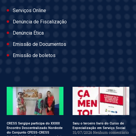
Serviços Online
Denúncia de Fiscalização
Denúncia Ética
Emissão de Documentos
Emissão de boletos
CRESS Sergipe participa do XXXIII
Saiu o terceiro livro do Curso de
Encontro Descentralizado Nordeste
Especialização em Serviço Social
31/07/2026
Nenhum comentário
do Conjunto CFESS-CRESS