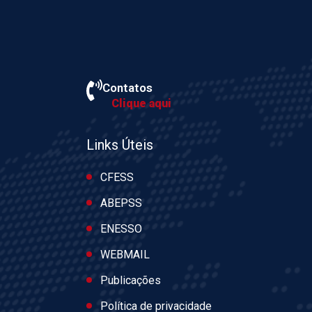
Contatos
Clique aqui
Links Úteis
CFESS
ABEPSS
ENESSO
WEBMAIL
Publicações
Política de privacidade