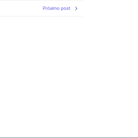
Próximo post