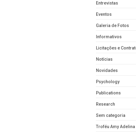
Entrevistas
Eventos
Galeria de Fotos
Informativos
Licitações e Contra
Notícias
Novidades
Psychology
Publications
Research
Sem categoria
Troféu Amy Adelina