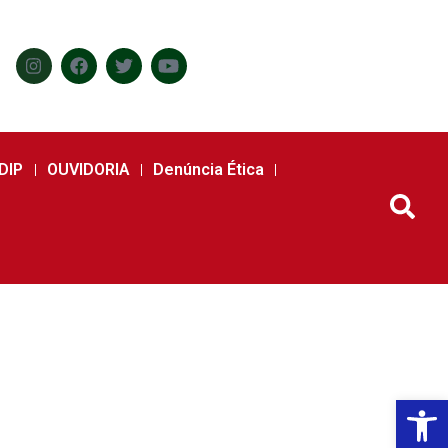
DIP
OUVIDORIA
Denúncia Ética
Abr