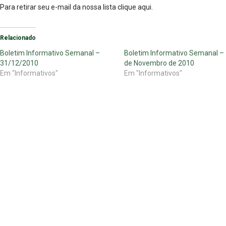
Para retirar seu e-mail da nossa lista
clique aqui
.
Relacionado
Boletim Informativo Semanal –
Boletim Informativo Semanal –
31/12/2010
de Novembro de 2010
Em "Informativos"
Em "Informativos"