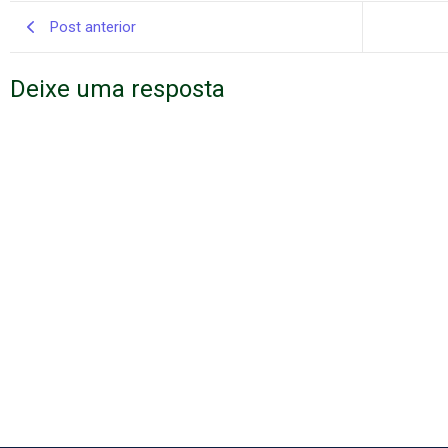
Post anterior
Deixe uma resposta