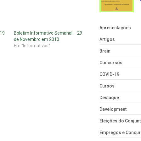
Apresentações
 19
Boletim Informativo Semanal – 29
de Novembro em 2010
Artigos
Em "Informativos"
Brain
Concursos
COVID-19
Cursos
Destaque
Development
Eleições do Conju
Empregos e Concu