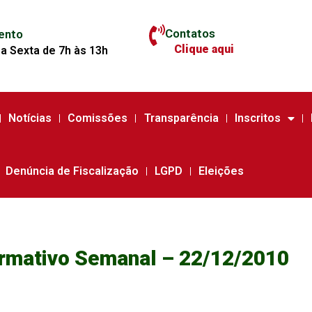
Contatos
ento
Clique aqui
a Sexta de 7h às 13h
Notícias
Comissões
Transparência
Inscritos
Denúncia de Fiscalização
LGPD
Eleições
ormativo Semanal – 22/12/2010