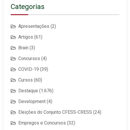
Categorias
Apresentações
(2)
Artigos
(61)
Brain
(3)
Concursos
(4)
COVID-19
(39)
Cursos
(60)
Destaque
(1.676)
Development
(4)
Eleições do Conjunto CFESS-CRESS
(24)
Empregos e Concursos
(32)