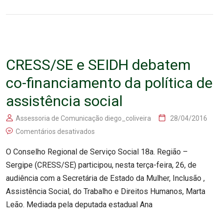
CRESS/SE e SEIDH debatem
co-financiamento da política de
assistência social
Assessoria de Comunicação diego_coliveira
28/04/2016
Comentários desativados
O Conselho Regional de Serviço Social 18a. Região –
Sergipe (CRESS/SE) participou, nesta terça-feira, 26, de
audiência com a Secretária de Estado da Mulher, Inclusão ,
Assistência Social, do Trabalho e Direitos Humanos, Marta
Leão. Mediada pela deputada estadual Ana