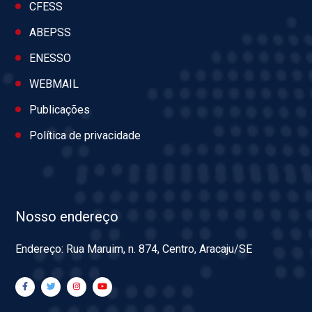
CFESS
ABEPSS
ENESSO
WEBMAIL
Publicações
Política de privacidade
Nosso endereço
Endereço: Rua Maruim, n. 874, Centro, Aracaju/SE