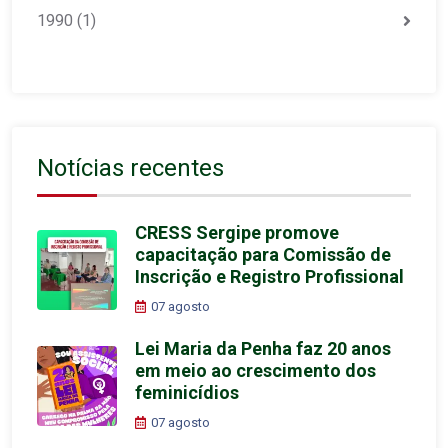
1990
(1)
Notícias recentes
CRESS Sergipe promove
capacitação para Comissão de
Inscrição e Registro Profissional
07 agosto
Lei Maria da Penha faz 20 anos
em meio ao crescimento dos
feminicídios
07 agosto