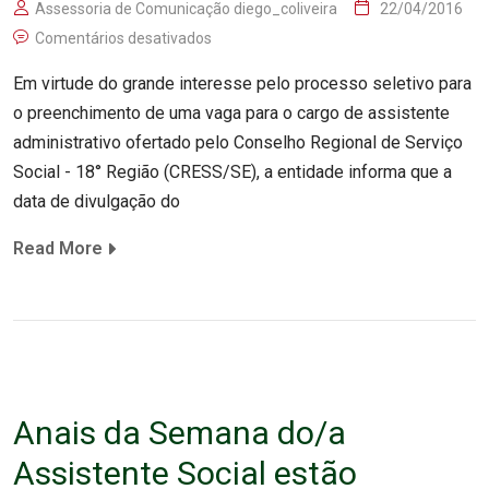
Assessoria de Comunicação diego_coliveira
22/04/2016
Comentários desativados
Em virtude do grande interesse pelo processo seletivo para
o preenchimento de uma vaga para o cargo de assistente
administrativo ofertado pelo Conselho Regional de Serviço
Social - 18° Região (CRESS/SE), a entidade informa que a
data de divulgação do
Read More
Anais da Semana do/a
Assistente Social estão