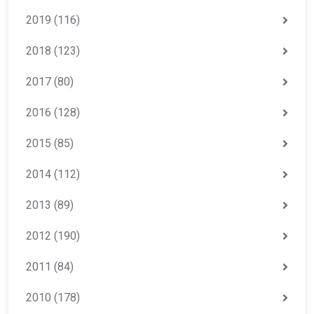
2019
(116)
2018
(123)
2017
(80)
2016
(128)
2015
(85)
2014
(112)
2013
(89)
2012
(190)
2011
(84)
2010
(178)