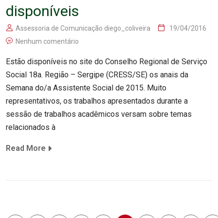
disponíveis
Assessoria de Comunicação diego_coliveira
19/04/2016
Nenhum comentário
Estão disponíveis no site do Conselho Regional de Serviço
Social 18a. Região – Sergipe (CRESS/SE) os anais da
Semana do/a Assistente Social de 2015. Muito
representativos, os trabalhos apresentados durante a
sessão de trabalhos acadêmicos versam sobre temas
relacionados à
Read More