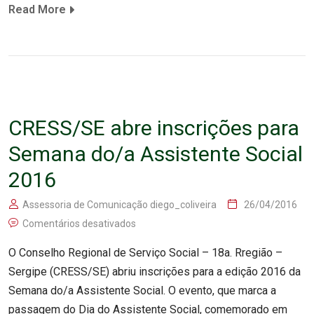
Read More
CRESS/SE abre inscrições para
Semana do/a Assistente Social
2016
Assessoria de Comunicação diego_coliveira
26/04/2016
Comentários desativados
O Conselho Regional de Serviço Social – 18a. Rregião –
Sergipe (CRESS/SE) abriu inscrições para a edição 2016 da
Semana do/a Assistente Social. O evento, que marca a
passagem do Dia do Assistente Social, comemorado em