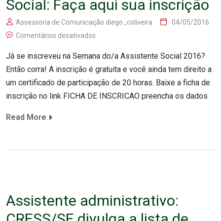
Social: Faça aqui sua inscrição
Assessoria de Comunicação diego_coliveira
04/05/2016
Comentários desativados
Já se inscreveu na Semana do/a Assistente Social 2016?
Então corra! A inscrição é gratuita e você ainda tem direito a
um certificado de participação de 20 horas. Baixe a ficha de
inscrição no link FICHA DE INSCRICAO preencha os dados
Read More
Assistente administrativo:
CRESS/SE divulga a lista de