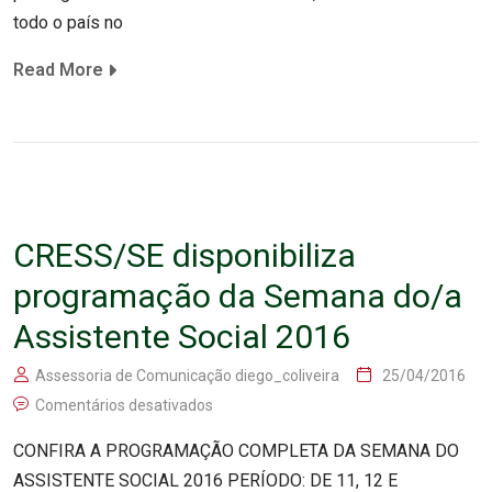
todo o país no
Read More
CRESS/SE disponibiliza
programação da Semana do/a
Assistente Social 2016
Assessoria de Comunicação diego_coliveira
25/04/2016
Comentários desativados
CONFIRA A PROGRAMAÇÃO COMPLETA DA SEMANA DO
ASSISTENTE SOCIAL 2016 PERÍODO: DE 11, 12 E