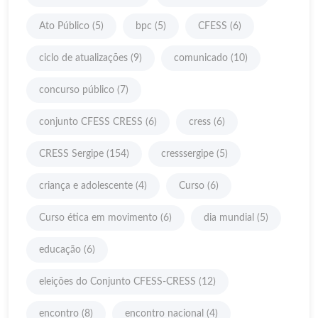
Ato Público
(5)
bpc
(5)
CFESS
(6)
ciclo de atualizações
(9)
comunicado
(10)
concurso público
(7)
conjunto CFESS CRESS
(6)
cress
(6)
CRESS Sergipe
(154)
cresssergipe
(5)
criança e adolescente
(4)
Curso
(6)
Curso ética em movimento
(6)
dia mundial
(5)
educação
(6)
eleições do Conjunto CFESS-CRESS
(12)
encontro
(8)
encontro nacional
(4)