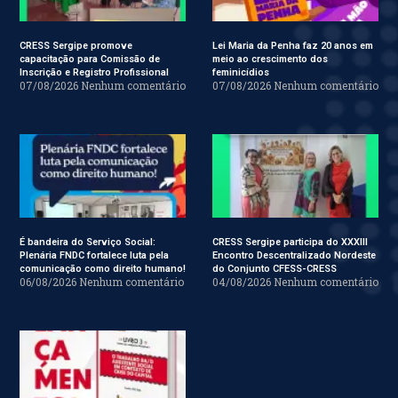
CRESS Sergipe promove
Lei Maria da Penha faz 20 anos em
capacitação para Comissão de
meio ao crescimento dos
Inscrição e Registro Profissional
feminicídios
07/08/2026
Nenhum comentário
07/08/2026
Nenhum comentário
É bandeira do Serviço Social:
CRESS Sergipe participa do XXXIII
Plenária FNDC fortalece luta pela
Encontro Descentralizado Nordeste
comunicação como direito humano!
do Conjunto CFESS-CRESS
06/08/2026
Nenhum comentário
04/08/2026
Nenhum comentário