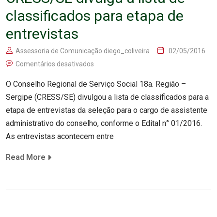
classificados para etapa de
entrevistas
Assessoria de Comunicação diego_coliveira
02/05/2016
Comentários desativados
O Conselho Regional de Serviço Social 18a. Região –
Sergipe (CRESS/SE) divulgou a lista de classificados para a
etapa de entrevistas da seleção para o cargo de assistente
administrativo do conselho, conforme o Edital n° 01/2016.
As entrevistas acontecem entre
Read More