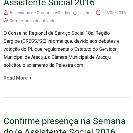
Assistente Social 2016
Assessoria de Comunicação diego_coliveira
07/05/2016
Comentários desativados
O Conselho Regional de Serviço Social 18a. Região -
Sergipe (CRESS/SE) informa que, devido aos debates e
votação do PL que regulamenta o Estatuto do Servidor
Municipal de Aracaju, a Câmara Municipal de Aracaju
solicitou o adiamento da Palestra com
Read More
Confirme presença na Semana
do/a Assistente Social 2016