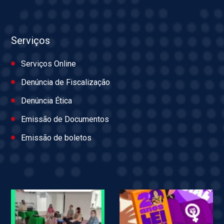
Serviços
Serviços Online
Denúncia de Fiscalização
Denúncia Ética
Emissão de Documentos
Emissão de boletos