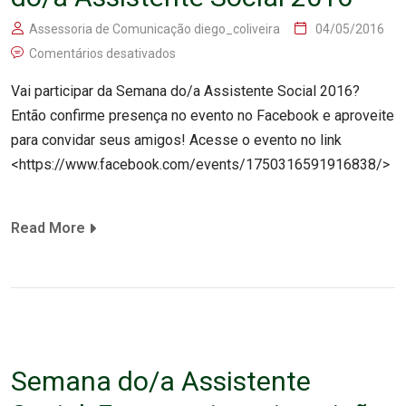
Assessoria de Comunicação diego_coliveira
04/05/2016
Comentários desativados
Vai participar da Semana do/a Assistente Social 2016?
Então confirme presença no evento no Facebook e aproveite
para convidar seus amigos! Acesse o evento no link
<https://www.facebook.com/events/1750316591916838/>
Read More
Semana do/a Assistente