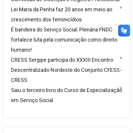
Lei Maria da Penha faz 20 anos em meio ao
crescimento dos feminicídios
É bandeira do Serviço Social: Plenária FNDC
fortalece luta pela comunicação como direito
humano!
CRESS Sergipe participa do XXXIII Encontro
Descentralizado Nordeste do Conjunto CFESS-
CRESS
Saiu o terceiro livro do Curso de Especialização
em Serviço Social