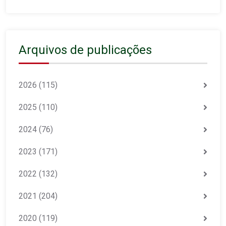
Arquivos de publicações
2026
(115)
2025
(110)
2024
(76)
2023
(171)
2022
(132)
2021
(204)
2020
(119)