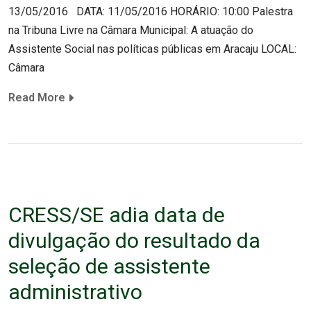
13/05/2016 DATA: 11/05/2016 HORÁRIO: 10:00 Palestra
na Tribuna Livre na Câmara Municipal: A atuação do
Assistente Social nas políticas públicas em Aracaju LOCAL:
Câmara
Read More
CRESS/SE adia data de
divulgação do resultado da
seleção de assistente
administrativo