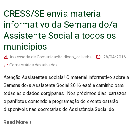
CRESS/SE envia material
informativo da Semana do/a
Assistente Social a todos os
municípios
Assessoria de Comunicação diego_coliveira
28/04/2016
Comentários desativados
Atenção Assistentes sociais! O material informativo sobre a
Semana do/a Assistente Social 2016 está a caminho para
todas as cidades sergipanas. Nos próximos dias, cartazes
e panfletos contendo a programação do evento estarão
disponíveis nas secretarias de Assistência Social de
Read More