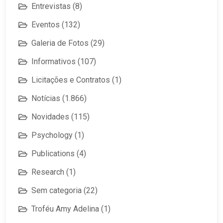
Entrevistas
(8)
Eventos
(132)
Galeria de Fotos
(29)
Informativos
(107)
Licitações e Contratos
(1)
Notícias
(1.866)
Novidades
(115)
Psychology
(1)
Publications
(4)
Research
(1)
Sem categoria
(22)
Troféu Amy Adelina
(1)