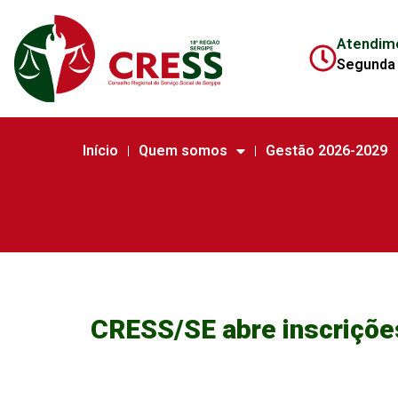
Atendim
Segunda 
Início
Quem somos
Gestão 2026-2029
CRESS/SE abre inscriçõe