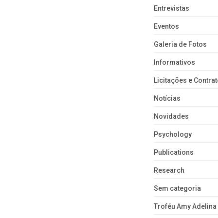
Entrevistas
Eventos
Galeria de Fotos
Informativos
Licitações e Contra
Notícias
Novidades
Psychology
Publications
Research
Sem categoria
Troféu Amy Adelina