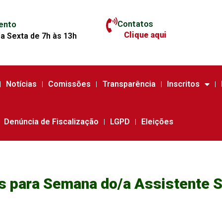
Contatos
ento
Clique aqui
a Sexta de 7h às 13h
Notícias
Comissões
Transparência
Inscritos
Denúncia de Fiscalização
LGPD
Eleições
s para Semana do/a Assistente S