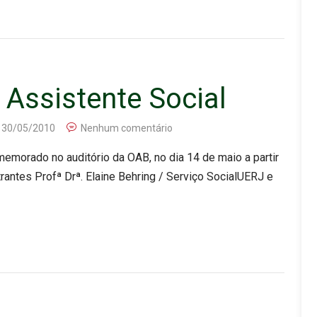
 Assistente Social
30/05/2010
Nenhum comentário
memorado no auditório da OAB, no dia 14 de maio a partir
antes Profª Drª. Elaine Behring / Serviço SocialUERJ e