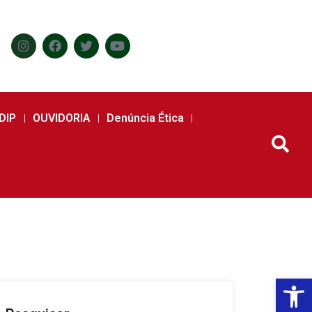
DIP
OUVIDORIA
Denúncia Ética
Abr