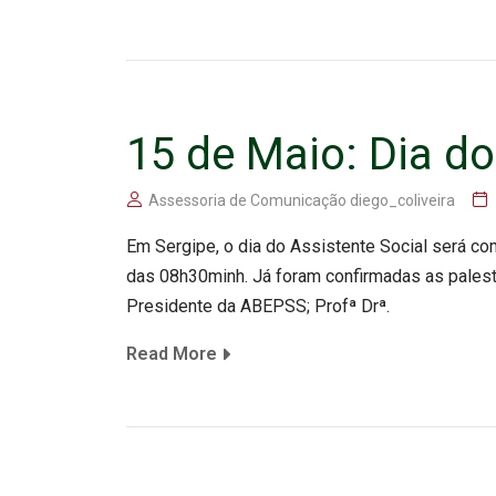
15 de Maio: Dia do
Assessoria de Comunicação diego_coliveira
Em Sergipe, o dia do Assistente Social será co
das 08h30minh. Já foram confirmadas as palestr
Presidente da ABEPSS; Profª Drª.
Read More