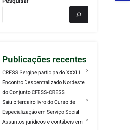
Pesquisar
Publicações recentes
CRESS Sergipe participa do XXXIII
Encontro Descentralizado Nordeste
do Conjunto CFESS-CRESS
Saiu o terceiro livro do Curso de
Especialização em Serviço Social
Assuntos jurídicos e contábeis em