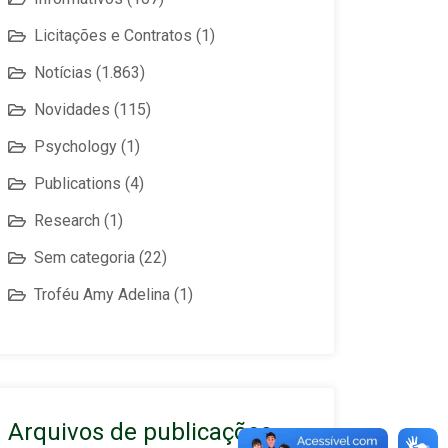
Licitações e Contratos
(1)
Notícias
(1.863)
Novidades
(115)
Psychology
(1)
Publications
(4)
Research
(1)
Sem categoria
(22)
Troféu Amy Adelina
(1)
Arquivos de publicações