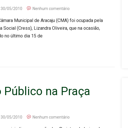
30/05/2010
Nenhum comentário
 Câmara Municipal de Aracaju (CMA) foi ocupada pela
Social (Cress), Lizandra Oliveira, que na ocasião,
o no último dia 15 de
 Público na Praça
30/05/2010
Nenhum comentário