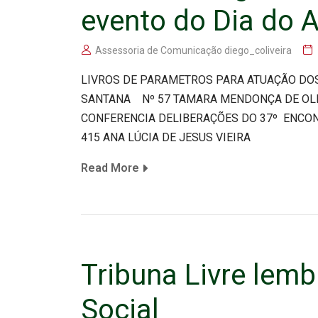
evento do Dia do A
Assessoria de Comunicação diego_coliveira
LIVROS DE PARAMETROS PARA ATUAÇÃO DOS
SANTANA Nº 57 TAMARA MENDONÇA DE OLIVE
CONFERENCIA DELIBERAÇÕES DO 37º ENCO
415 ANA LÚCIA DE JESUS VIEIRA
Read More
Tribuna Livre lemb
Social