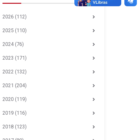
2026
(112)
2025
(110)
2024
(76)
2023
(171)
2022
(132)
2021
(204)
2020
(119)
2019
(116)
2018
(123)