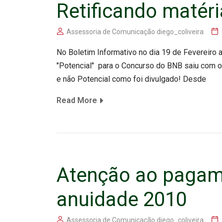
Retificando matéri
Assessoria de Comunicação diego_coliveira
No Boletim Informativo no dia 19 de Fevereiro a
"Potencial" para o Concurso do BNB saiu com o
e não Potencial como foi divulgado! Desde
Read More
Atenção ao pagam
anuidade 2010
Assessoria de Comunicação diego_coliveira