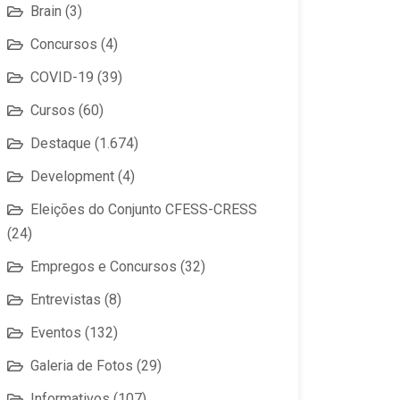
Brain
(3)
Concursos
(4)
COVID-19
(39)
Cursos
(60)
Destaque
(1.674)
Development
(4)
Eleições do Conjunto CFESS-CRESS
(24)
Empregos e Concursos
(32)
Entrevistas
(8)
Eventos
(132)
Galeria de Fotos
(29)
Informativos
(107)