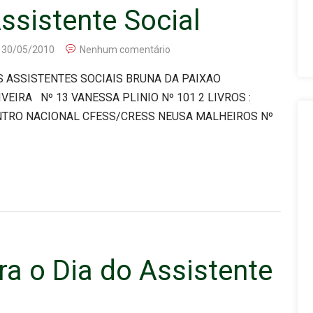
ssistente Social
30/05/2010
Nenhum comentário
 ASSISTENTES SOCIAIS BRUNA DA PAIXAO
IRA Nº 13 VANESSA PLINIO Nº 101 2 LIVROS :
NTRO NACIONAL CFESS/CRESS NEUSA MALHEIROS Nº
ra o Dia do Assistente