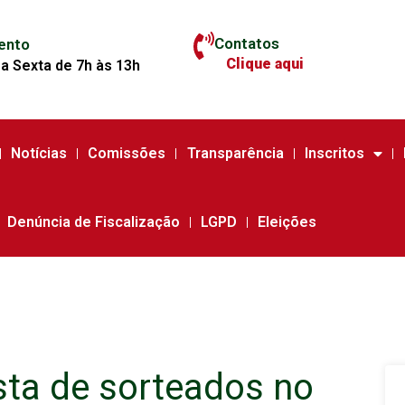
Contatos
ento
Clique aqui
a Sexta de 7h às 13h
Notícias
Comissões
Transparência
Inscritos
Denúncia de Fiscalização
LGPD
Eleições
sta de sorteados no