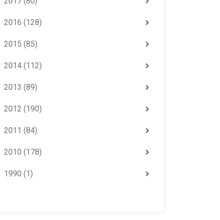
2017
(80)
2016
(128)
2015
(85)
2014
(112)
2013
(89)
2012
(190)
2011
(84)
2010
(178)
1990
(1)