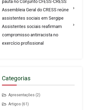
pauta no Conjunto CFESS-CRESS
Assembleia Geral do CRESS reúne
assistentes sociais em Sergipe
Assistentes sociais reafirmam
compromisso antirracista no
exercício profissional
Categorias
Apresentações
(2)
Artigos
(61)