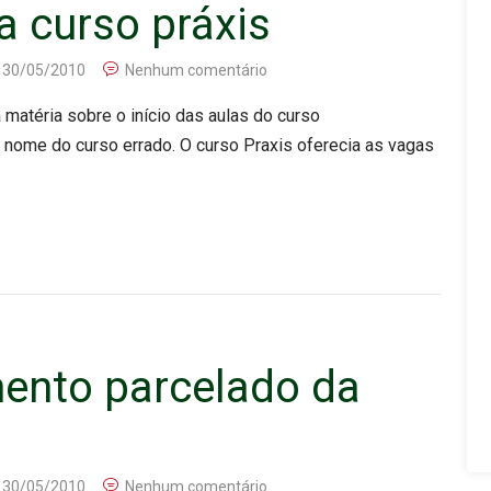
a curso práxis
30/05/2010
Nenhum comentário
 matéria sobre o início das aulas do curso
 nome do curso errado. O curso Praxis oferecia as vagas
ento parcelado da
30/05/2010
Nenhum comentário