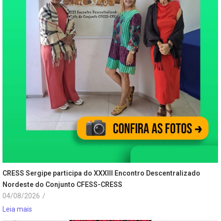
CRESS Sergipe participa do XXXIII Encontro Descentralizado
Nordeste do Conjunto CFESS-CRESS
04/08/2026
/
Leia mais