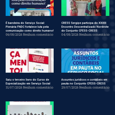
É bandeira do Serviço Social:
CRESS Sergipe participa do XXXIII
Plenária FNDC fortalece luta pela
Encontro Descentralizado Nordeste
comunicação como direito humano!
do Conjunto CFESS-CRESS
06/08/2026
Nenhum comentário
04/08/2026
Nenhum comentário
Saiu o terceiro livro do Curso de
Assuntos jurídicos e contábeis em
Especialização em Serviço Social
pauta no Conjunto CFESS-CRESS
31/07/2026
Nenhum comentário
29/07/2026
Nenhum comentário