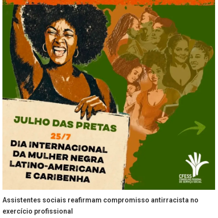
Assistentes sociais reafirmam compromisso antirracista no
exercício profissional