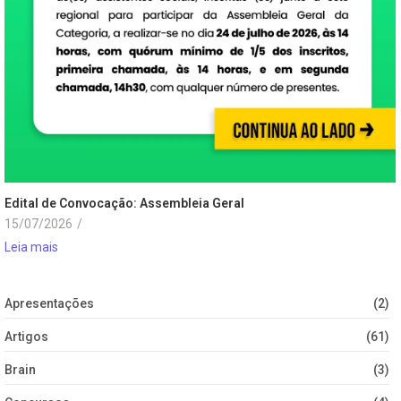
Edital de Convocação: Assembleia Geral
15/07/2026
/
Leia mais
Apresentações
(2)
Artigos
(61)
Brain
(3)