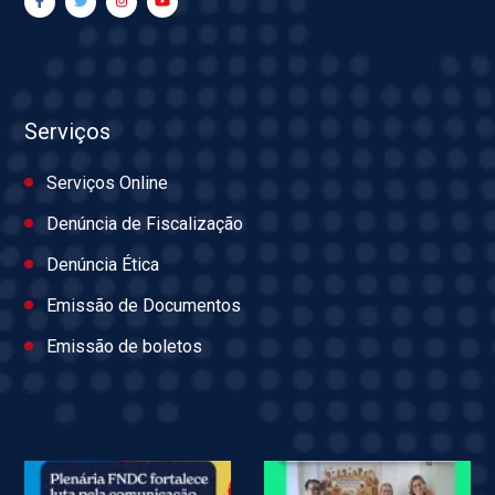
Serviços
Serviços Online
Denúncia de Fiscalização
Denúncia Ética
Emissão de Documentos
Emissão de boletos