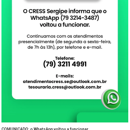
COMUNICADO: o WhatsApp voltou a funcionar