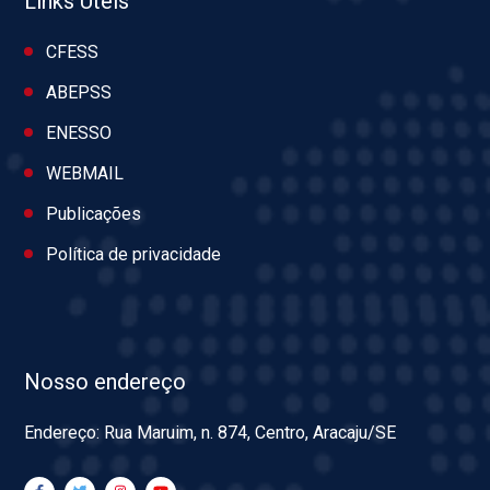
Links Úteis
CFESS
ABEPSS
ENESSO
WEBMAIL
Publicações
Política de privacidade
Nosso endereço
Endereço: Rua Maruim, n. 874, Centro, Aracaju/SE