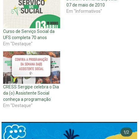
07 de maio de 2010
Em "Informativos"
Curso de Serviço Social da
UFS completa 70 anos
Em "Destaque"
CRESS Sergipe celebra o Dia
da (o) Assistente Social
conheça a programação
Em "Destaque"