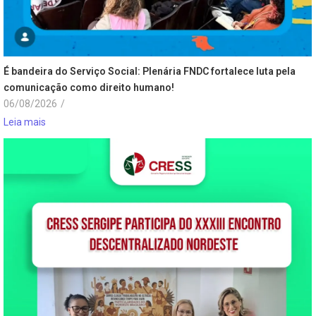
É bandeira do Serviço Social: Plenária FNDC fortalece luta pela
comunicação como direito humano!
06/08/2026
/
Leia mais