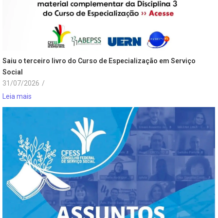
Saiu o terceiro livro do Curso de Especialização em Serviço
Social
31/07/2026
/
Leia mais