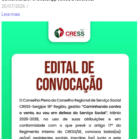
20/07/2026
/
Leia mais