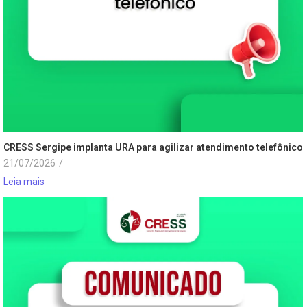
CRESS Sergipe implanta URA para agilizar atendimento telefônico
21/07/2026
/
Leia mais