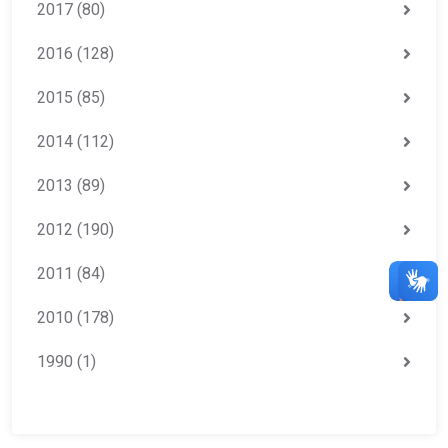
2017
(80)
2016
(128)
2015
(85)
2014
(112)
2013
(89)
2012
(190)
2011
(84)
2010
(178)
1990
(1)