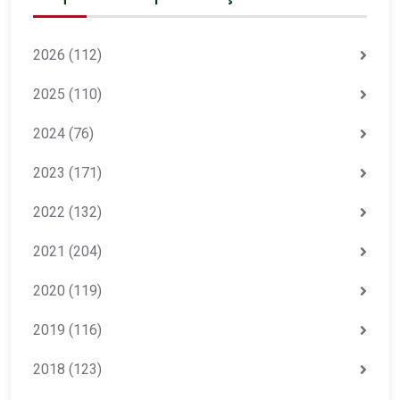
2026
(112)
2025
(110)
2024
(76)
2023
(171)
2022
(132)
2021
(204)
2020
(119)
2019
(116)
2018
(123)