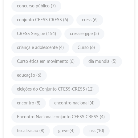
concurso público
(7)
conjunto CFESS CRESS
(6)
cress
(6)
CRESS Sergipe
(154)
cresssergipe
(5)
criança e adolescente
(4)
Curso
(6)
Curso ética em movimento
(6)
dia mundial
(5)
educação
(6)
eleições do Conjunto CFESS-CRESS
(12)
encontro
(8)
encontro nacional
(4)
Encontro Nacional conjunto CFESS CRESS
(4)
fiscalizacao
(8)
greve
(4)
inss
(10)