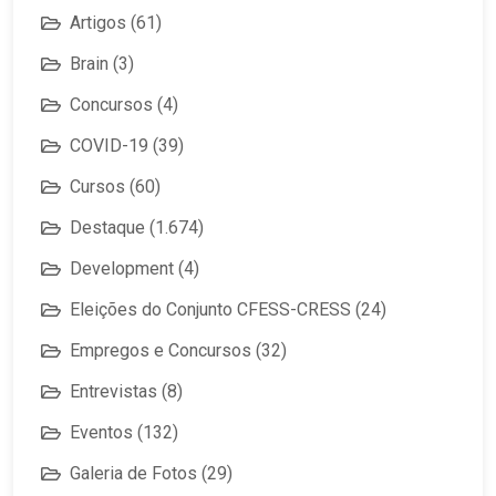
Artigos
(61)
Brain
(3)
Concursos
(4)
COVID-19
(39)
Cursos
(60)
Destaque
(1.674)
Development
(4)
Eleições do Conjunto CFESS-CRESS
(24)
Empregos e Concursos
(32)
Entrevistas
(8)
Eventos
(132)
Galeria de Fotos
(29)