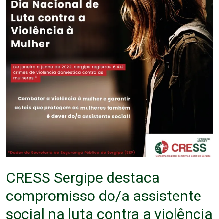
CRESS Sergipe destaca
compromisso do/a assistente
social na luta contra a violência