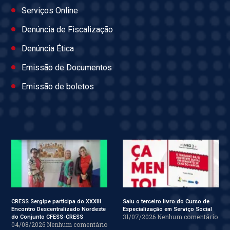
Serviços Online
Denúncia de Fiscalização
Denúncia Ética
Emissão de Documentos
Emissão de boletos
CRESS Sergipe participa do XXXIII
Saiu o terceiro livro do Curso de
Encontro Descentralizado Nordeste
Especialização em Serviço Social
31/07/2026
Nenhum comentário
do Conjunto CFESS-CRESS
04/08/2026
Nenhum comentário