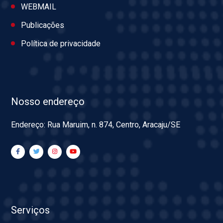
WEBMAIL
Publicações
Política de privacidade
Nosso endereço
Endereço: Rua Maruim, n. 874, Centro, Aracaju/SE
Serviços