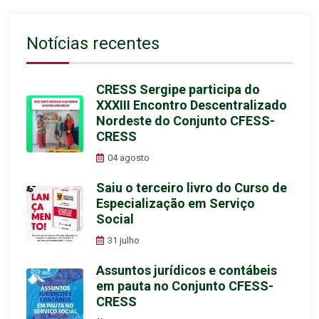
Notícias recentes
CRESS Sergipe participa do
XXXIII Encontro Descentralizado
Nordeste do Conjunto CFESS-
CRESS
04 agosto
Saiu o terceiro livro do Curso de
Especialização em Serviço
Social
31 julho
Assuntos jurídicos e contábeis
em pauta no Conjunto CFESS-
CRESS