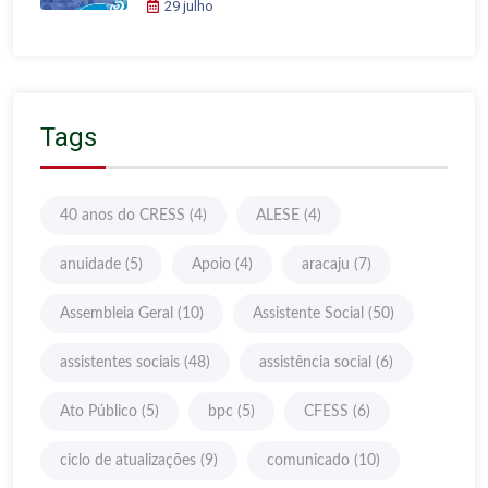
29 julho
Tags
40 anos do CRESS
(4)
ALESE
(4)
anuidade
(5)
Apoio
(4)
aracaju
(7)
Assembleia Geral
(10)
Assistente Social
(50)
assistentes sociais
(48)
assistência social
(6)
Ato Público
(5)
bpc
(5)
CFESS
(6)
ciclo de atualizações
(9)
comunicado
(10)