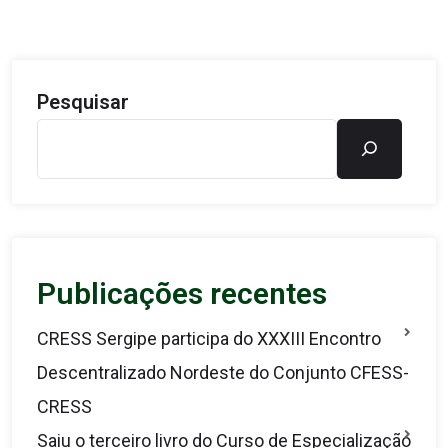
Pesquisar
Publicações recentes
CRESS Sergipe participa do XXXIII Encontro
Descentralizado Nordeste do Conjunto CFESS-
CRESS
Saiu o terceiro livro do Curso de Especialização