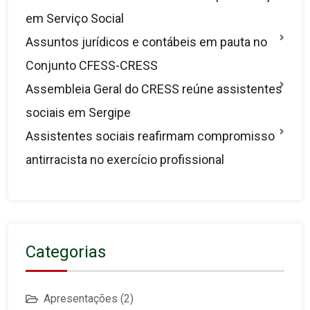
em Serviço Social
Assuntos jurídicos e contábeis em pauta no
Conjunto CFESS-CRESS
Assembleia Geral do CRESS reúne assistentes
sociais em Sergipe
Assistentes sociais reafirmam compromisso
antirracista no exercício profissional
Categorias
Apresentações
(2)