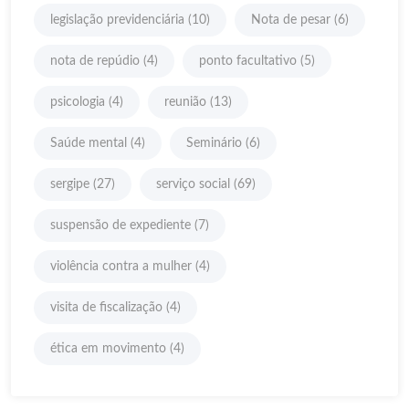
legislação previdenciária
(10)
Nota de pesar
(6)
nota de repúdio
(4)
ponto facultativo
(5)
psicologia
(4)
reunião
(13)
Saúde mental
(4)
Seminário
(6)
sergipe
(27)
serviço social
(69)
suspensão de expediente
(7)
violência contra a mulher
(4)
visita de fiscalização
(4)
ética em movimento
(4)