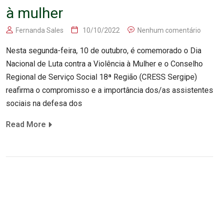
à mulher
Fernanda Sales
10/10/2022
Nenhum comentário
Nesta segunda-feira, 10 de outubro, é comemorado o Dia
Nacional de Luta contra a Violência à Mulher e o Conselho
Regional de Serviço Social 18ª Região (CRESS Sergipe)
reafirma o compromisso e a importância dos/as assistentes
sociais na defesa dos
Read More