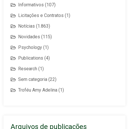
Informativos
(107)
Licitações e Contratos
(1)
Notícias
(1.863)
Novidades
(115)
Psychology
(1)
Publications
(4)
Research
(1)
Sem categoria
(22)
Troféu Amy Adelina
(1)
Arquivos de publicações