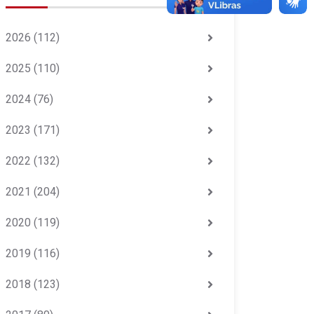
2026
(112)
2025
(110)
2024
(76)
2023
(171)
2022
(132)
2021
(204)
2020
(119)
2019
(116)
2018
(123)