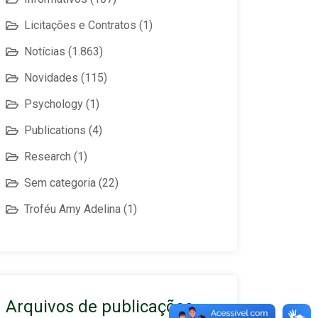
Licitações e Contratos
(1)
Notícias
(1.863)
Novidades
(115)
Psychology
(1)
Publications
(4)
Research
(1)
Sem categoria
(22)
Troféu Amy Adelina
(1)
Arquivos de publicações