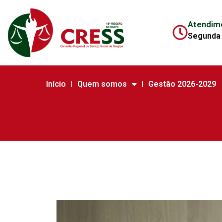
Atendim
Segunda 
Início
Quem somos
Gestão 2026-2029