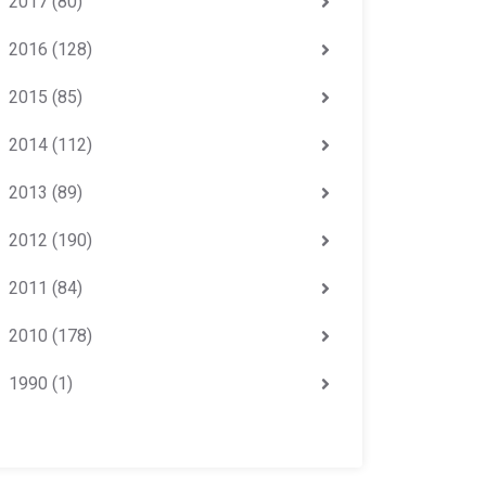
2017
(80)
2016
(128)
2015
(85)
2014
(112)
2013
(89)
2012
(190)
2011
(84)
2010
(178)
1990
(1)