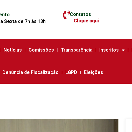
Contatos
ento
Clique aqui
a Sexta de 7h às 13h
Notícias
Comissões
Transparência
Inscritos
Denúncia de Fiscalização
LGPD
Eleições