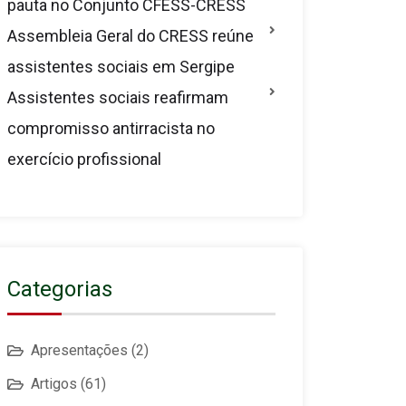
pauta no Conjunto CFESS-CRESS
Assembleia Geral do CRESS reúne
assistentes sociais em Sergipe
Assistentes sociais reafirmam
compromisso antirracista no
exercício profissional
Categorias
Apresentações
(2)
Artigos
(61)