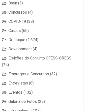
Brain
(3)
Concursos
(4)
COVID-19
(39)
Cursos
(60)
Destaque
(1.674)
Development
(4)
Eleições do Conjunto CFESS-CRESS
(24)
Empregos e Concursos
(32)
Entrevistas
(8)
Eventos
(132)
Galeria de Fotos
(29)
Informativos
(107)