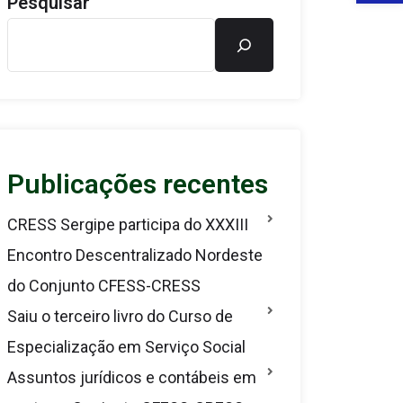
Pesquisar
Publicações recentes
CRESS Sergipe participa do XXXIII
Encontro Descentralizado Nordeste
do Conjunto CFESS-CRESS
Saiu o terceiro livro do Curso de
Especialização em Serviço Social
Assuntos jurídicos e contábeis em