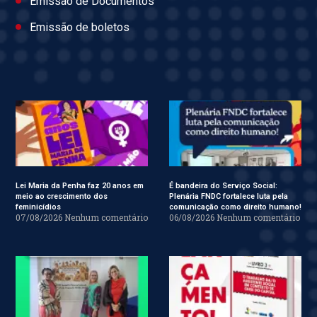
Emissão de Documentos
Emissão de boletos
Lei Maria da Penha faz 20 anos em
É bandeira do Serviço Social:
meio ao crescimento dos
Plenária FNDC fortalece luta pela
feminicídios
comunicação como direito humano!
07/08/2026
Nenhum comentário
06/08/2026
Nenhum comentário