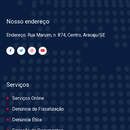
Nosso endereço
Endereço: Rua Maruim, n. 874, Centro, Aracaju/SE
Serviços
Serviços Online
Denúncia de Fiscalização
Denúncia Ética