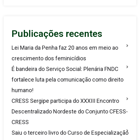
Publicações recentes
Lei Maria da Penha faz 20 anos em meio ao
crescimento dos feminicídios
É bandeira do Serviço Social: Plenária FNDC
fortalece luta pela comunicação como direito
humano!
CRESS Sergipe participa do XXXIII Encontro
Descentralizado Nordeste do Conjunto CFESS-
CRESS
Saiu o terceiro livro do Curso de Especialização