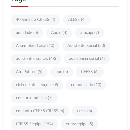
40 anos do CRESS
(4)
ALESE
(4)
anuidade
(5)
Apoio
(4)
aracaju
(7)
Assembleia Geral
(10)
Assistente Social
(50)
assistentes sociais
(48)
assistência social
(6)
Ato Público
(5)
bpc
(5)
CFESS
(6)
ciclo de atualizações
(9)
comunicado
(10)
concurso público
(7)
conjunto CFESS CRESS
(6)
cress
(6)
CRESS Sergipe
(154)
cresssergipe
(5)