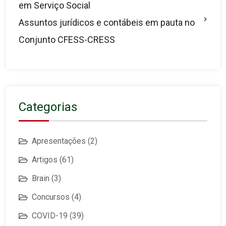
em Serviço Social
Assuntos jurídicos e contábeis em pauta no
Conjunto CFESS-CRESS
Categorias
Apresentações
(2)
Artigos
(61)
Brain
(3)
Concursos
(4)
COVID-19
(39)