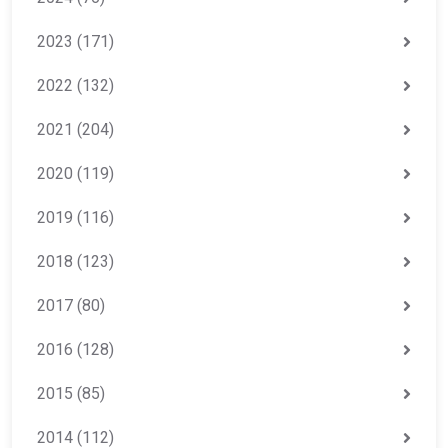
2023
(171)
2022
(132)
2021
(204)
2020
(119)
2019
(116)
2018
(123)
2017
(80)
2016
(128)
2015
(85)
2014
(112)