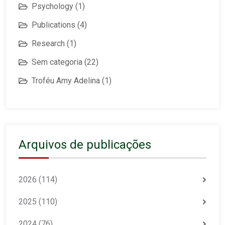
Psychology
(1)
Publications
(4)
Research
(1)
Sem categoria
(22)
Troféu Amy Adelina
(1)
Arquivos de publicações
2026
(114)
2025
(110)
2024
(76)