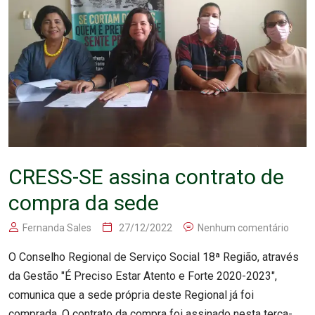
CRESS-SE assina contrato de
compra da sede
Fernanda Sales
27/12/2022
Nenhum comentário
O Conselho Regional de Serviço Social 18ª Região, através
da Gestão "É Preciso Estar Atento e Forte 2020-2023",
comunica que a sede própria deste Regional já foi
comprada. O contrato da compra foi assinado nesta terça-