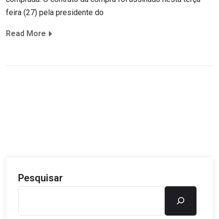
feira (27) pela presidente do
Read More
Pesquisar