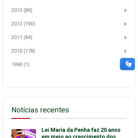
2013
(89)
2012
(190)
2011
(84)
2010
(178)
1990
(1)
Notícias recentes
Lei Maria da Penha faz 20 anos
em meio ao crescimento dos