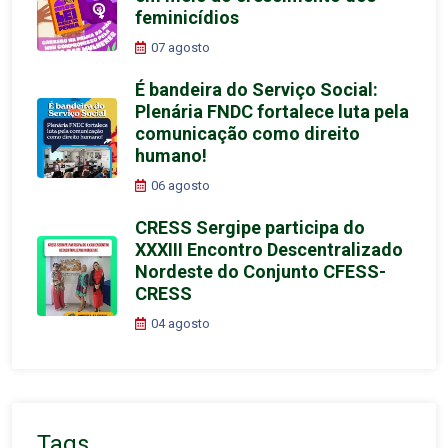
feminicídios
07 agosto
É bandeira do Serviço Social:
Plenária FNDC fortalece luta pela
comunicação como direito
humano!
06 agosto
CRESS Sergipe participa do
XXXIII Encontro Descentralizado
Nordeste do Conjunto CFESS-
CRESS
04 agosto
Tags