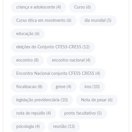
criança e adolescente
(4)
Curso
(6)
Curso ética em movimento
(6)
dia mundial
(5)
educação
(6)
eleições do Conjunto CFESS-CRESS
(12)
encontro
(8)
encontro nacional
(4)
Encontro Nacional conjunto CFESS CRESS
(4)
fiscalizacao
(8)
greve
(4)
inss
(10)
legislação previdenciária
(10)
Nota de pesar
(6)
nota de repúdio
(4)
ponto facultativo
(5)
psicologia
(4)
reunião
(13)