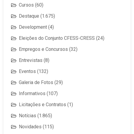
Cursos
(60)
Destaque
(1.675)
Development
(4)
Eleições do Conjunto CFESS-CRESS
(24)
Empregos e Concursos
(32)
Entrevistas
(8)
Eventos
(132)
Galeria de Fotos
(29)
Informativos
(107)
Licitações e Contratos
(1)
Notícias
(1.865)
Novidades
(115)