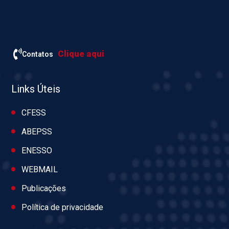
Clique aqui
Contatos
Links Úteis
CFESS
ABEPSS
ENESSO
WEBMAIL
Publicações
Política de privacidade