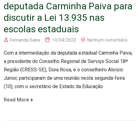
deputada Carminha Paiva para
discutir a Lei 13.935 nas
escolas estaduais
Fernanda Sales
10/04/2023
Nenhum comentário
Com a intermediação da deputada estadual Carminha Paiva,
a presidente do Conselho Regional de Serviço Social 18ª
Região (CRESS-SE), Dora Rosa, e o conselheiro Aloísio
Júnior, participaram de uma reunião nesta segunda-feira
(10), com o secretário de Estado da Educação
Read More