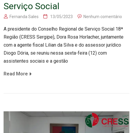
Serviço Social
Fernanda Sales
13/05/2023
Nenhum comentário
A presidente do Conselho Regional de Serviço Social 18ª
Região (CRESS Sergipe), Dora Rosa Horlacher, juntamente
com a agente fiscal Lilian da Silva e do assessor jurídico
Diogo Dória, se reuniu nessa sexta-feira (12) com
assistentes sociais e a gestão
Read More