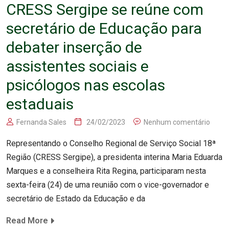
CRESS Sergipe se reúne com
secretário de Educação para
debater inserção de
assistentes sociais e
psicólogos nas escolas
estaduais
Fernanda Sales
24/02/2023
Nenhum comentário
Representando o Conselho Regional de Serviço Social 18ª
Região (CRESS Sergipe), a presidenta interina Maria Eduarda
Marques e a conselheira Rita Regina, participaram nesta
sexta-feira (24) de uma reunião com o vice-governador e
secretário de Estado da Educação e da
Read More