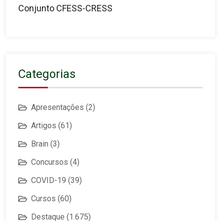
Conjunto CFESS-CRESS
Categorias
Apresentações
(2)
Artigos
(61)
Brain
(3)
Concursos
(4)
COVID-19
(39)
Cursos
(60)
Destaque
(1.675)