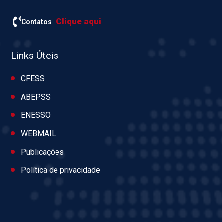
Clique aqui
Contatos
Links Úteis
CFESS
ABEPSS
ENESSO
WEBMAIL
Publicações
Política de privacidade