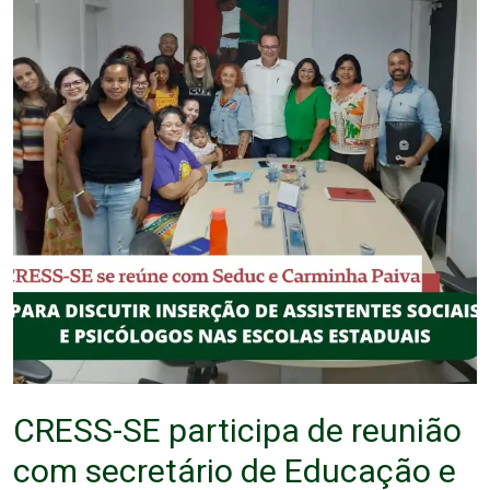
CRESS-SE participa de reunião
com secretário de Educação e