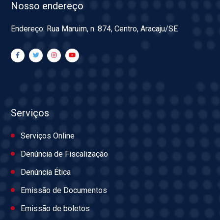
Nosso endereço
Endereço: Rua Maruim, n. 874, Centro, Aracaju/SE
Serviços
Serviços Online
Denúncia de Fiscalização
Denúncia Ética
Emissão de Documentos
Emissão de boletos