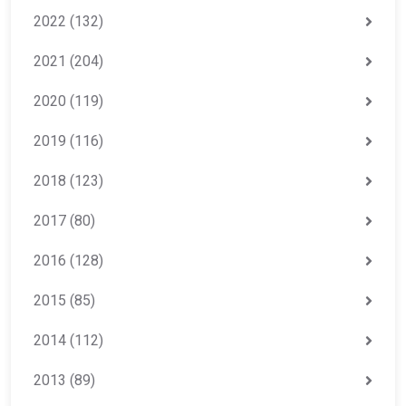
2022
(132)
2021
(204)
2020
(119)
2019
(116)
2018
(123)
2017
(80)
2016
(128)
2015
(85)
2014
(112)
2013
(89)