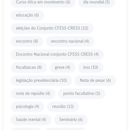
Curso ética em movimento
(6)
dia mundial
(5)
educação
(6)
eleições do Conjunto CFESS-CRESS
(12)
encontro
(8)
encontro nacional
(4)
Encontro Nacional conjunto CFESS CRESS
(4)
fiscalizacao
(8)
greve
(4)
inss
(10)
legislação previdenciária
(10)
Nota de pesar
(6)
nota de repúdio
(4)
ponto facultativo
(5)
psicologia
(4)
reunião
(13)
Saúde mental
(4)
Seminário
(6)