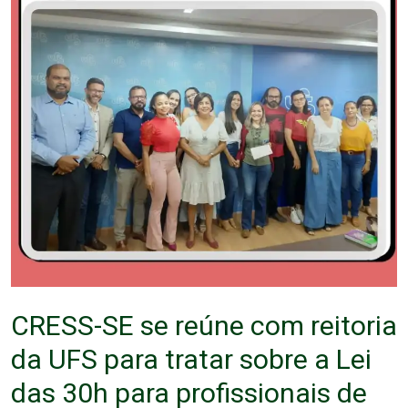
CRESS-SE se reúne com reitoria
da UFS para tratar sobre a Lei
das 30h para profissionais de