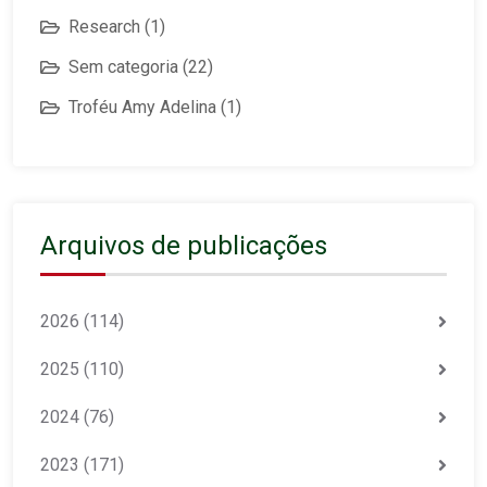
Research
(1)
Sem categoria
(22)
Troféu Amy Adelina
(1)
Arquivos de publicações
2026
(114)
2025
(110)
2024
(76)
2023
(171)