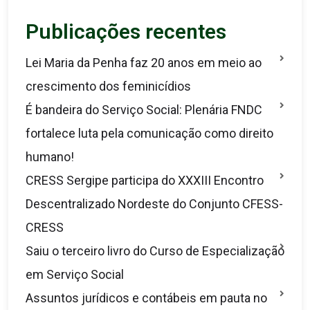
Publicações recentes
Lei Maria da Penha faz 20 anos em meio ao
crescimento dos feminicídios
É bandeira do Serviço Social: Plenária FNDC
fortalece luta pela comunicação como direito
humano!
CRESS Sergipe participa do XXXIII Encontro
Descentralizado Nordeste do Conjunto CFESS-
CRESS
Saiu o terceiro livro do Curso de Especialização
em Serviço Social
Assuntos jurídicos e contábeis em pauta no