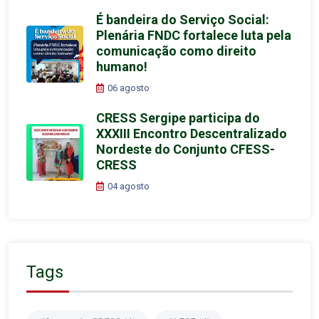
É bandeira do Serviço Social:
Plenária FNDC fortalece luta pela
comunicação como direito
humano!
06 agosto
CRESS Sergipe participa do
XXXIII Encontro Descentralizado
Nordeste do Conjunto CFESS-
CRESS
04 agosto
Tags