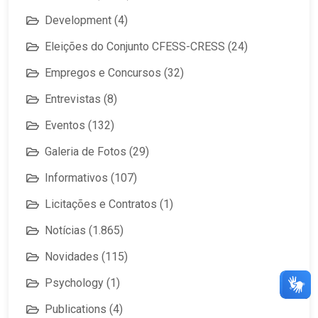
Development
(4)
Eleições do Conjunto CFESS-CRESS
(24)
Empregos e Concursos
(32)
Entrevistas
(8)
Eventos
(132)
Galeria de Fotos
(29)
Informativos
(107)
Licitações e Contratos
(1)
Notícias
(1.865)
Novidades
(115)
Psychology
(1)
Publications
(4)