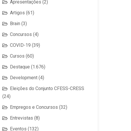
Apresentações
(2)
Artigos
(61)
Brain
(3)
Concursos
(4)
COVID-19
(39)
Cursos
(60)
Destaque
(1.676)
Development
(4)
Eleições do Conjunto CFESS-CRESS
(24)
Empregos e Concursos
(32)
Entrevistas
(8)
Eventos
(132)