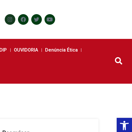
DIP
OUVIDORIA
Denúncia Ética
Abr