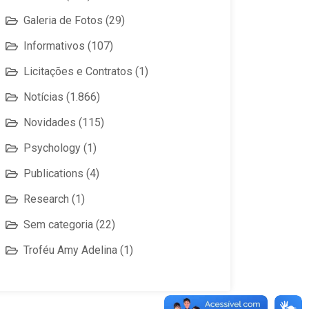
Galeria de Fotos
(29)
Informativos
(107)
Licitações e Contratos
(1)
Notícias
(1.866)
Novidades
(115)
Psychology
(1)
Publications
(4)
Research
(1)
Sem categoria
(22)
Troféu Amy Adelina
(1)