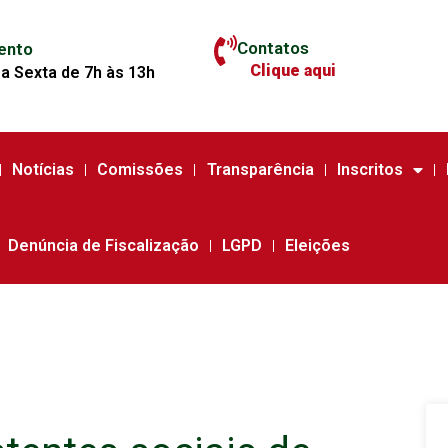
Contatos
ento
Clique aqui
a Sexta de 7h às 13h
Notícias
Comissões
Transparência
Inscritos
Denúncia de Fiscalização
LGPD
Eleições