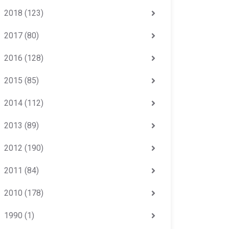
2018
(123)
2017
(80)
2016
(128)
2015
(85)
2014
(112)
2013
(89)
2012
(190)
2011
(84)
2010
(178)
1990
(1)