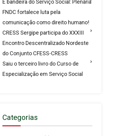
É bandeira do Serviço Social: Plenária
FNDC fortalece luta pela
comunicação como direito humano!
CRESS Sergipe participa do XXXIII
Encontro Descentralizado Nordeste
do Conjunto CFESS-CRESS
Saiu o terceiro livro do Curso de
Especialização em Serviço Social
Categorias