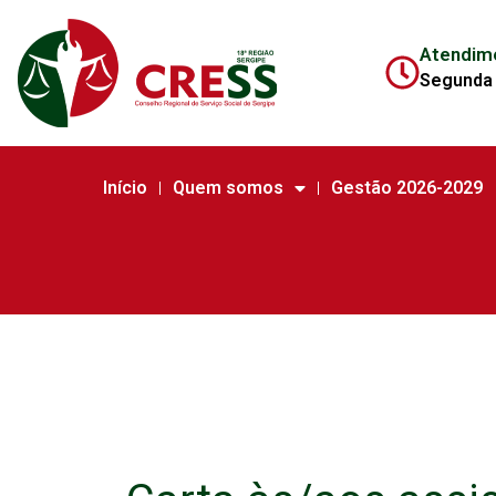
Atendim
Segunda 
Início
Quem somos
Gestão 2026-2029