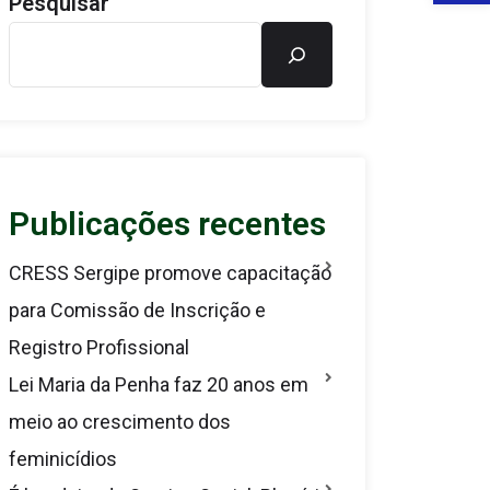
Pesquisar
Publicações recentes
CRESS Sergipe promove capacitação
para Comissão de Inscrição e
Registro Profissional
Lei Maria da Penha faz 20 anos em
meio ao crescimento dos
feminicídios