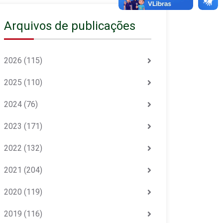
Arquivos de publicações
2026
(115)
2025
(110)
2024
(76)
2023
(171)
2022
(132)
2021
(204)
2020
(119)
2019
(116)