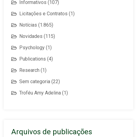
Informativos
(107)
Licitações e Contratos
(1)
Notícias
(1.865)
Novidades
(115)
Psychology
(1)
Publications
(4)
Research
(1)
Sem categoria
(22)
Troféu Amy Adelina
(1)
Arquivos de publicações