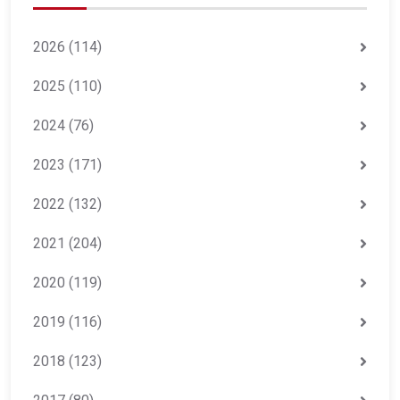
2026
(114)
2025
(110)
2024
(76)
2023
(171)
2022
(132)
2021
(204)
2020
(119)
2019
(116)
2018
(123)