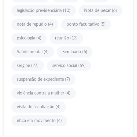
legislação previdenciária
(10)
Nota de pesar
(6)
nota de repúdio
(4)
ponto facultativo
(5)
psicologia
(4)
reunião
(13)
Saúde mental
(4)
Seminário
(6)
sergipe
(27)
serviço social
(69)
suspensão de expediente
(7)
violência contra a mulher
(4)
visita de fiscalização
(4)
ética em movimento
(4)