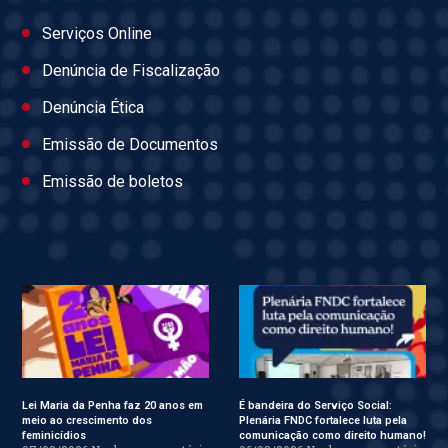
Serviços Online
Denúncia de Fiscalização
Denúncia Ética
Emissão de Documentos
Emissão de boletos
Lei Maria da Penha faz 20 anos em
É bandeira do Serviço Social:
meio ao crescimento dos
Plenária FNDC fortalece luta pela
feminicídios
comunicação como direito humano!