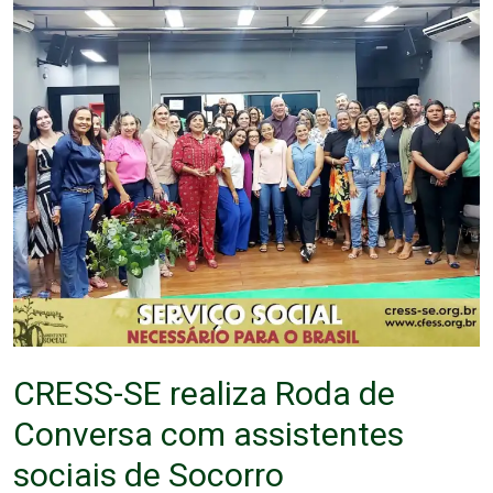
CRESS-SE realiza Roda de
Conversa com assistentes
sociais de Socorro