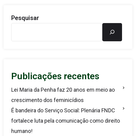
Pesquisar
Publicações recentes
Lei Maria da Penha faz 20 anos em meio ao
crescimento dos feminicídios
É bandeira do Serviço Social: Plenária FNDC
fortalece luta pela comunicação como direito
humano!