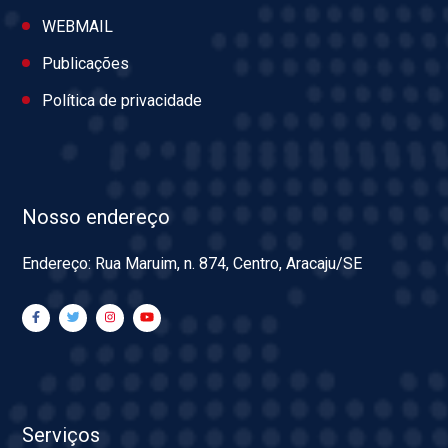
WEBMAIL
Publicações
Política de privacidade
Nosso endereço
Endereço: Rua Maruim, n. 874, Centro, Aracaju/SE
Serviços