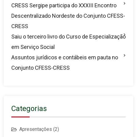
CRESS Sergipe participa do XXXIII Encontro
Descentralizado Nordeste do Conjunto CFESS-
CRESS
Saiu o terceiro livro do Curso de Especialização
em Serviço Social
Assuntos jurídicos e contábeis em pauta no
Conjunto CFESS-CRESS
Categorias
Apresentações
(2)