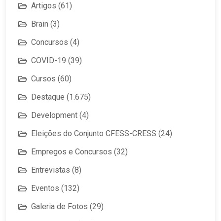
Artigos
(61)
Brain
(3)
Concursos
(4)
COVID-19
(39)
Cursos
(60)
Destaque
(1.675)
Development
(4)
Eleições do Conjunto CFESS-CRESS
(24)
Empregos e Concursos
(32)
Entrevistas
(8)
Eventos
(132)
Galeria de Fotos
(29)