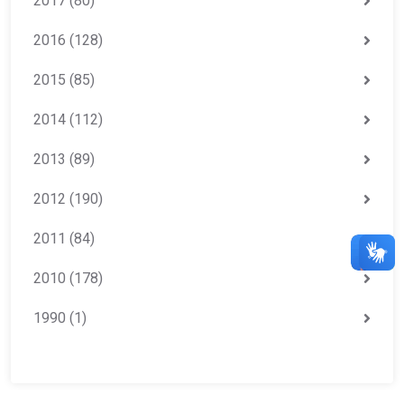
2017
(80)
2016
(128)
2015
(85)
2014
(112)
2013
(89)
2012
(190)
2011
(84)
2010
(178)
1990
(1)