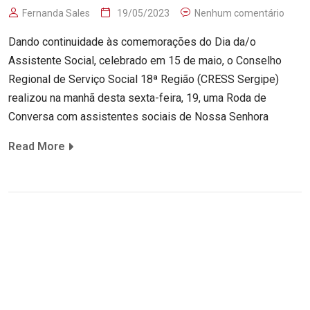
Fernanda Sales
19/05/2023
Nenhum comentário
Dando continuidade às comemorações do Dia da/o
Assistente Social, celebrado em 15 de maio, o Conselho
Regional de Serviço Social 18ª Região (CRESS Sergipe)
realizou na manhã desta sexta-feira, 19, uma Roda de
Conversa com assistentes sociais de Nossa Senhora
Read More