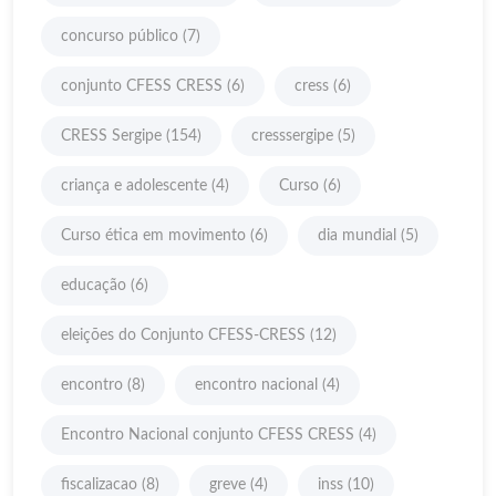
concurso público
(7)
conjunto CFESS CRESS
(6)
cress
(6)
CRESS Sergipe
(154)
cresssergipe
(5)
criança e adolescente
(4)
Curso
(6)
Curso ética em movimento
(6)
dia mundial
(5)
educação
(6)
eleições do Conjunto CFESS-CRESS
(12)
encontro
(8)
encontro nacional
(4)
Encontro Nacional conjunto CFESS CRESS
(4)
fiscalizacao
(8)
greve
(4)
inss
(10)