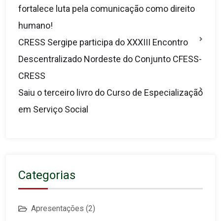
fortalece luta pela comunicação como direito
humano!
CRESS Sergipe participa do XXXIII Encontro
Descentralizado Nordeste do Conjunto CFESS-
CRESS
Saiu o terceiro livro do Curso de Especialização
em Serviço Social
Categorias
Apresentações
(2)