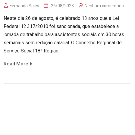
Fernanda Sales
26/08/2023
Nenhum comentário
Neste dia 26 de agosto, é celebrado 13 anos que a Lei
Federal 12.317/2010 foi sancionada, que estabelece a
jornada de trabalho para assistentes sociais em 30 horas
semanais sem redução salarial. O Conselho Regional de
Serviço Social 18ª Região
Read More