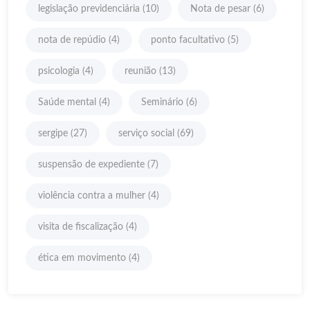
legislação previdenciária
(10)
Nota de pesar
(6)
nota de repúdio
(4)
ponto facultativo
(5)
psicologia
(4)
reunião
(13)
Saúde mental
(4)
Seminário
(6)
sergipe
(27)
serviço social
(69)
suspensão de expediente
(7)
violência contra a mulher
(4)
visita de fiscalização
(4)
ética em movimento
(4)