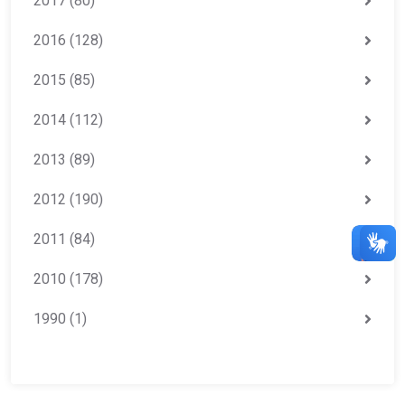
2017
(80)
2016
(128)
2015
(85)
2014
(112)
2013
(89)
2012
(190)
2011
(84)
2010
(178)
1990
(1)