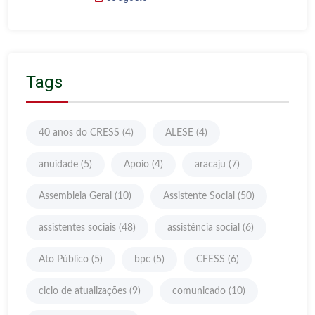
Tags
40 anos do CRESS
(4)
ALESE
(4)
anuidade
(5)
Apoio
(4)
aracaju
(7)
Assembleia Geral
(10)
Assistente Social
(50)
assistentes sociais
(48)
assistência social
(6)
Ato Público
(5)
bpc
(5)
CFESS
(6)
ciclo de atualizações
(9)
comunicado
(10)