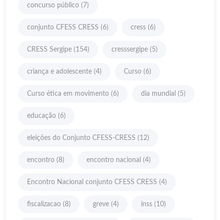
concurso público
(7)
conjunto CFESS CRESS
(6)
cress
(6)
CRESS Sergipe
(154)
cresssergipe
(5)
criança e adolescente
(4)
Curso
(6)
Curso ética em movimento
(6)
dia mundial
(5)
educação
(6)
eleições do Conjunto CFESS-CRESS
(12)
encontro
(8)
encontro nacional
(4)
Encontro Nacional conjunto CFESS CRESS
(4)
fiscalizacao
(8)
greve
(4)
inss
(10)