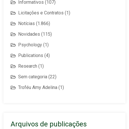
Informativos
(107)
Licitações e Contratos
(1)
Notícias
(1.866)
Novidades
(115)
Psychology
(1)
Publications
(4)
Research
(1)
Sem categoria
(22)
Troféu Amy Adelina
(1)
Arquivos de publicações