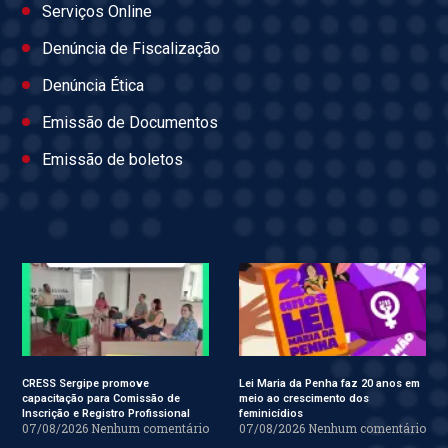
Serviços Online
Denúncia de Fiscalização
Denúncia Ética
Emissão de Documentos
Emissão de boletos
CRESS Sergipe promove
Lei Maria da Penha faz 20 anos em
capacitação para Comissão de
meio ao crescimento dos
Inscrição e Registro Profissional
feminicídios
07/08/2026
Nenhum comentário
07/08/2026
Nenhum comentário