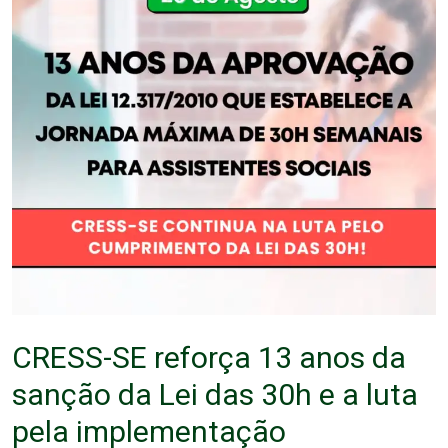
CRESS-SE reforça 13 anos da
sanção da Lei das 30h e a luta
pela implementação