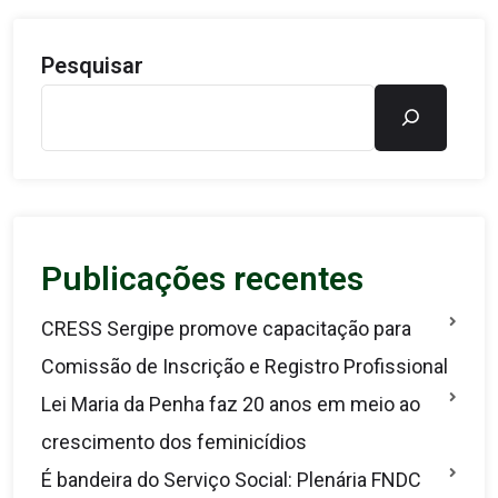
Pesquisar
Publicações recentes
CRESS Sergipe promove capacitação para
Comissão de Inscrição e Registro Profissional
Lei Maria da Penha faz 20 anos em meio ao
crescimento dos feminicídios
É bandeira do Serviço Social: Plenária FNDC