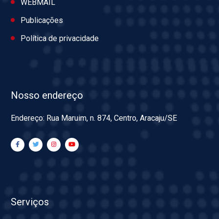
WEBMAIL
Publicações
Política de privacidade
Nosso endereço
Endereço: Rua Maruim, n. 874, Centro, Aracaju/SE
Serviços