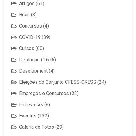
Artigos
(61)
Brain
(3)
Concursos
(4)
COVID-19
(39)
Cursos
(60)
Destaque
(1.676)
Development
(4)
Eleições do Conjunto CFESS-CRESS
(24)
Empregos e Concursos
(32)
Entrevistas
(8)
Eventos
(132)
Galeria de Fotos
(29)