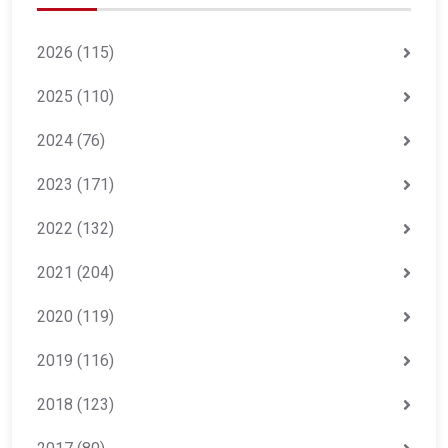
2026
(115)
2025
(110)
2024
(76)
2023
(171)
2022
(132)
2021
(204)
2020
(119)
2019
(116)
2018
(123)