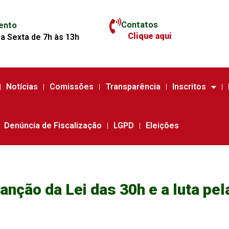
Contatos
ento
Clique aqui
a Sexta de 7h às 13h
Notícias
Comissões
Transparência
Inscritos
Denúncia de Fiscalização
LGPD
Eleições
anção da Lei das 30h e a luta pe