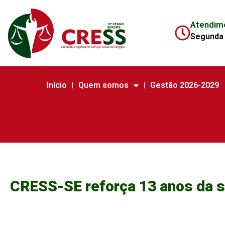
Atendim
Segunda 
Início
Quem somos
Gestão 2026-2029
CRESS-SE reforça 13 anos da s