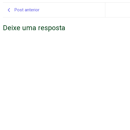
Post anterior
Deixe uma resposta