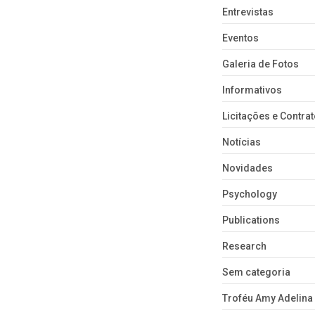
Entrevistas
Eventos
Galeria de Fotos
Informativos
Licitações e Contra
Notícias
Novidades
Psychology
Publications
Research
Sem categoria
Troféu Amy Adelina