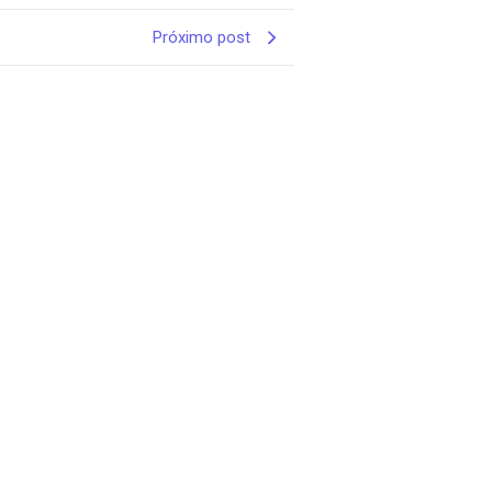
Próximo post