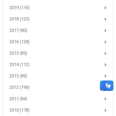
2019
(116)
2018
(123)
2017
(80)
2016
(128)
2015
(85)
2014
(112)
2013
(89)
2012
(190)
2011
(84)
2010
(178)