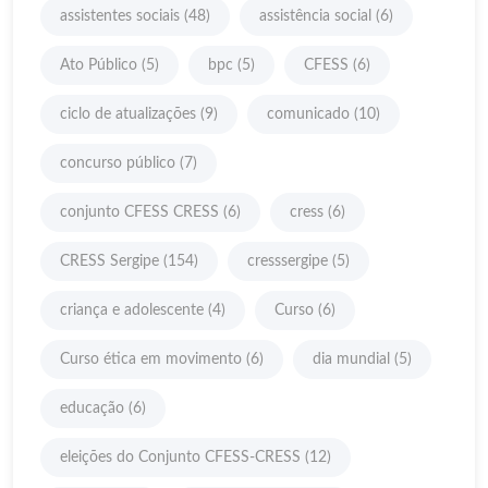
assistentes sociais
(48)
assistência social
(6)
Ato Público
(5)
bpc
(5)
CFESS
(6)
ciclo de atualizações
(9)
comunicado
(10)
concurso público
(7)
conjunto CFESS CRESS
(6)
cress
(6)
CRESS Sergipe
(154)
cresssergipe
(5)
criança e adolescente
(4)
Curso
(6)
Curso ética em movimento
(6)
dia mundial
(5)
educação
(6)
eleições do Conjunto CFESS-CRESS
(12)