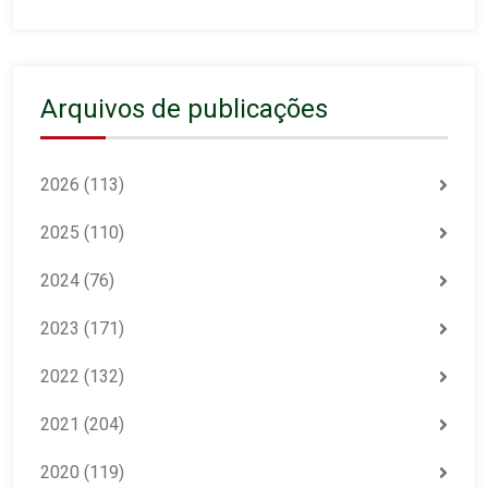
Arquivos de publicações
2026
(113)
2025
(110)
2024
(76)
2023
(171)
2022
(132)
2021
(204)
2020
(119)