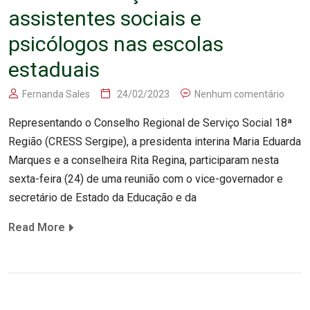
assistentes sociais e
psicólogos nas escolas
estaduais
Fernanda Sales
24/02/2023
Nenhum comentário
Representando o Conselho Regional de Serviço Social 18ª
Região (CRESS Sergipe), a presidenta interina Maria Eduarda
Marques e a conselheira Rita Regina, participaram nesta
sexta-feira (24) de uma reunião com o vice-governador e
secretário de Estado da Educação e da
Read More