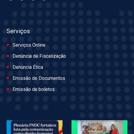
Serviços
Serviços Online
Denúncia de Fiscalização
Denúncia Ética
Emissão de Documentos
Emissão de boletos