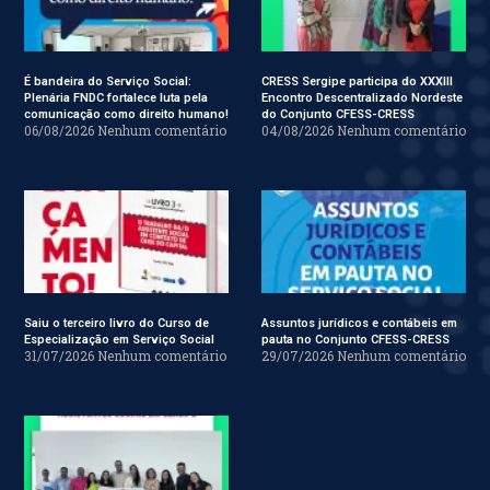
É bandeira do Serviço Social:
CRESS Sergipe participa do XXXIII
Plenária FNDC fortalece luta pela
Encontro Descentralizado Nordeste
comunicação como direito humano!
do Conjunto CFESS-CRESS
06/08/2026
Nenhum comentário
04/08/2026
Nenhum comentário
Saiu o terceiro livro do Curso de
Assuntos jurídicos e contábeis em
Especialização em Serviço Social
pauta no Conjunto CFESS-CRESS
31/07/2026
Nenhum comentário
29/07/2026
Nenhum comentário