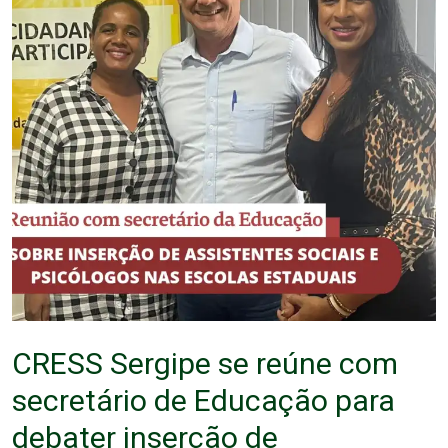
CRESS Sergipe se reúne com
secretário de Educação para
debater inserção de