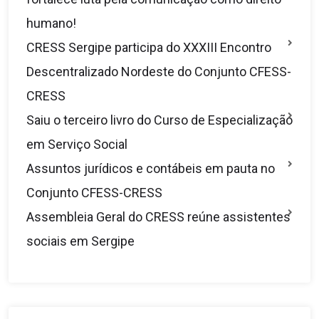
humano!
CRESS Sergipe participa do XXXIII Encontro
Descentralizado Nordeste do Conjunto CFESS-
CRESS
Saiu o terceiro livro do Curso de Especialização
em Serviço Social
Assuntos jurídicos e contábeis em pauta no
Conjunto CFESS-CRESS
Assembleia Geral do CRESS reúne assistentes
sociais em Sergipe