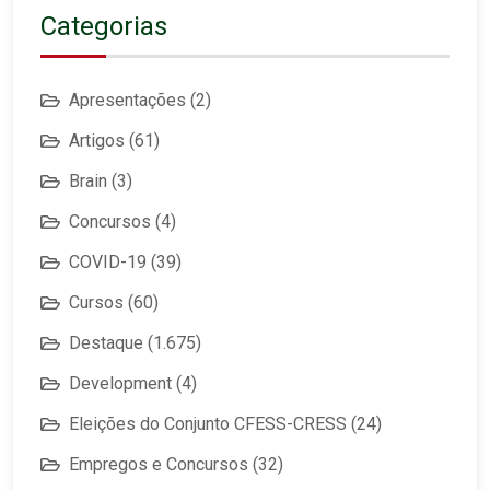
Categorias
Apresentações
(2)
Artigos
(61)
Brain
(3)
Concursos
(4)
COVID-19
(39)
Cursos
(60)
Destaque
(1.675)
Development
(4)
Eleições do Conjunto CFESS-CRESS
(24)
Empregos e Concursos
(32)