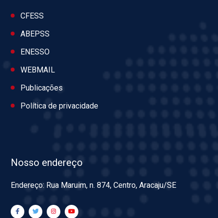
CFESS
ABEPSS
ENESSO
WEBMAIL
Publicações
Política de privacidade
Nosso endereço
Endereço: Rua Maruim, n. 874, Centro, Aracaju/SE