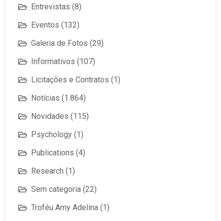
Entrevistas
(8)
Eventos
(132)
Galeria de Fotos
(29)
Informativos
(107)
Licitações e Contratos
(1)
Notícias
(1.864)
Novidades
(115)
Psychology
(1)
Publications
(4)
Research
(1)
Sem categoria
(22)
Troféu Amy Adelina
(1)