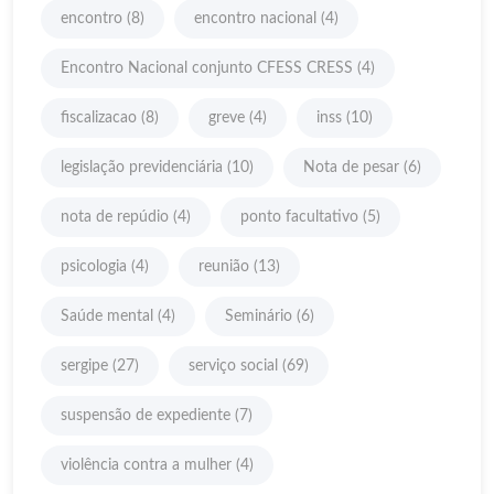
encontro
(8)
encontro nacional
(4)
Encontro Nacional conjunto CFESS CRESS
(4)
fiscalizacao
(8)
greve
(4)
inss
(10)
legislação previdenciária
(10)
Nota de pesar
(6)
nota de repúdio
(4)
ponto facultativo
(5)
psicologia
(4)
reunião
(13)
Saúde mental
(4)
Seminário
(6)
sergipe
(27)
serviço social
(69)
suspensão de expediente
(7)
violência contra a mulher
(4)