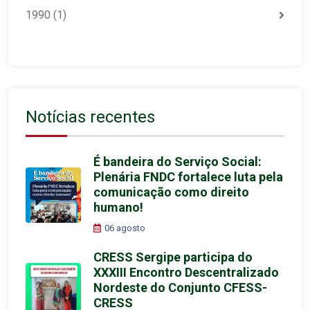
1990
(1)
Notícias recentes
É bandeira do Serviço Social:
Plenária FNDC fortalece luta pela
comunicação como direito
humano!
06 agosto
CRESS Sergipe participa do
XXXIII Encontro Descentralizado
Nordeste do Conjunto CFESS-
CRESS