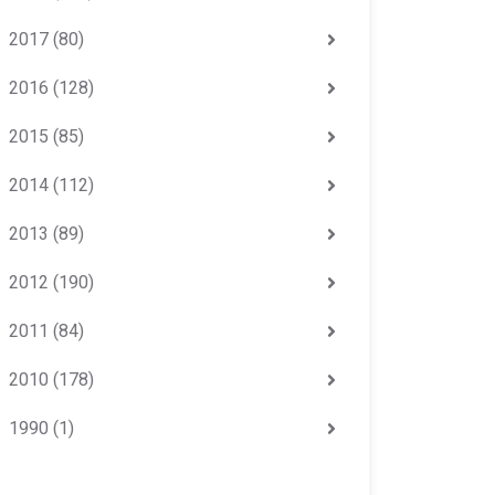
2017
(80)
2016
(128)
2015
(85)
2014
(112)
2013
(89)
2012
(190)
2011
(84)
2010
(178)
1990
(1)