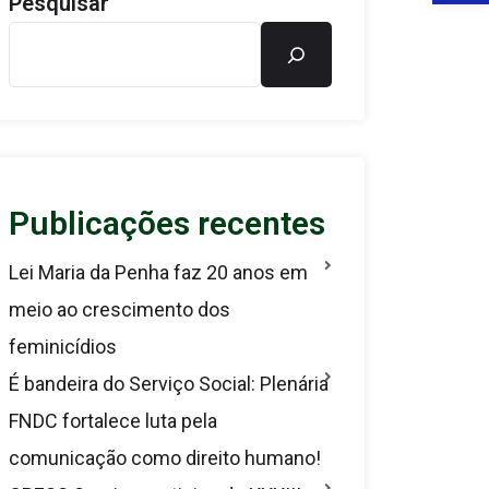
Pesquisar
Publicações recentes
Lei Maria da Penha faz 20 anos em
meio ao crescimento dos
feminicídios
É bandeira do Serviço Social: Plenária
FNDC fortalece luta pela
comunicação como direito humano!