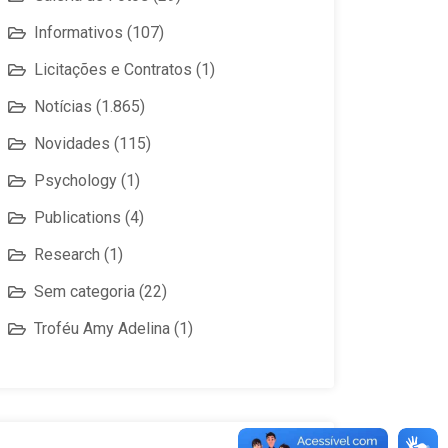
Informativos
(107)
Licitações e Contratos
(1)
Notícias
(1.865)
Novidades
(115)
Psychology
(1)
Publications
(4)
Research
(1)
Sem categoria
(22)
Troféu Amy Adelina
(1)