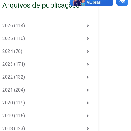
Arquivos de publicações
2026
(114)
2025
(110)
2024
(76)
2023
(171)
2022
(132)
2021
(204)
2020
(119)
2019
(116)
2018
(123)