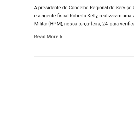
A presidente do Conselho Regional de Serviço 
e a agente fiscal Roberta Kelly, realizaram uma 
Militar (HPM), nessa terça-feira, 24, para verific
Read More