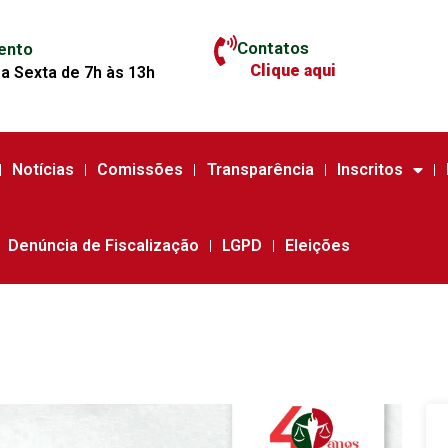
Contatos
ento
Clique aqui
a Sexta de 7h às 13h
Notícias
Comissões
Transparência
Inscritos
Denúncia de Fiscalização
LGPD
Eleições