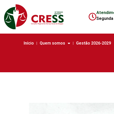
Atendim
Segunda 
Início
Quem somos
Gestão 2026-2029