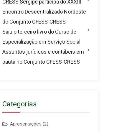
CRESS Sergipe participa do XXXIII
Encontro Descentralizado Nordeste
do Conjunto CFESS-CRESS
Saiu o terceiro livro do Curso de
Especialização em Serviço Social
Assuntos jurídicos e contábeis em
pauta no Conjunto CFESS-CRESS
Categorias
Apresentações
(2)