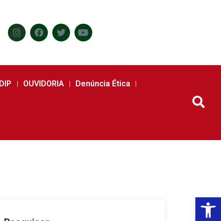
DIP
OUVIDORIA
Denúncia Ética
Abr