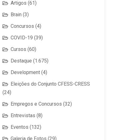
Artigos
(61)
Brain
(3)
Concursos
(4)
COVID-19
(39)
Cursos
(60)
Destaque
(1.675)
Development
(4)
Eleições do Conjunto CFESS-CRESS
(24)
Empregos e Concursos
(32)
Entrevistas
(8)
Eventos
(132)
Galeria de Fotos
(29)