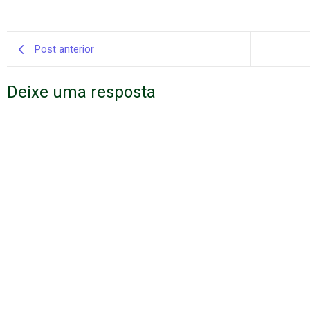
Post anterior
Deixe uma resposta