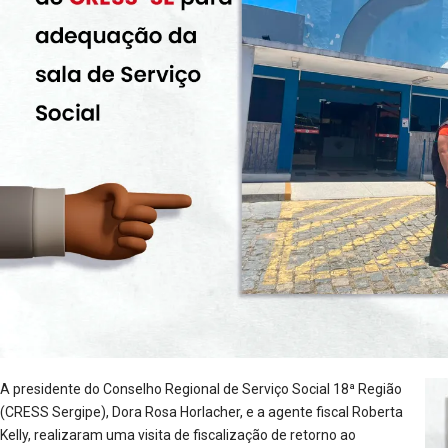
A presidente do Conselho Regional de Serviço Social 18ª Região
(CRESS Sergipe), Dora Rosa Horlacher, e a agente fiscal Roberta
Kelly, realizaram uma visita de fiscalização de retorno ao