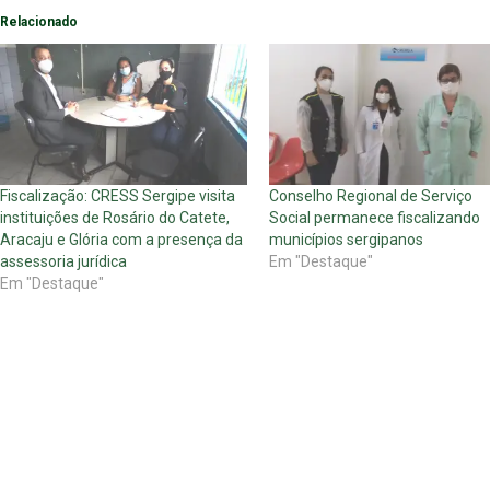
Relacionado
Fiscalização: CRESS Sergipe visita
Conselho Regional de Serviço
instituições de Rosário do Catete,
Social permanece fiscalizando
Aracaju e Glória com a presença da
municípios sergipanos
assessoria jurídica
Em "Destaque"
Em "Destaque"