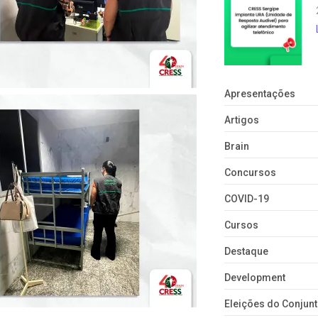
Apresentações
Artigos
Brain
Concursos
COVID-19
Cursos
Destaque
Development
Eleições do Conju