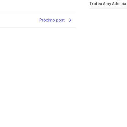
Troféu Amy Adelina
Próximo post