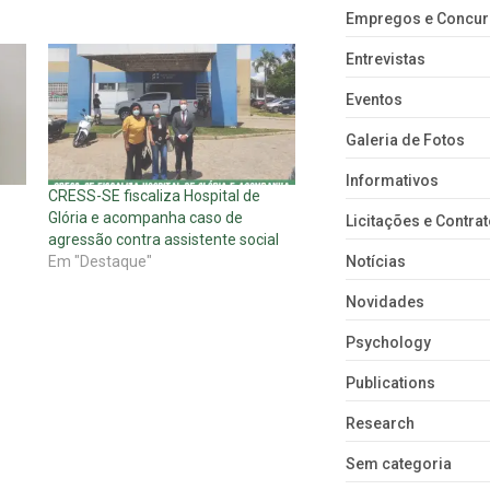
Empregos e Concu
Entrevistas
Eventos
Galeria de Fotos
Informativos
CRESS-SE fiscaliza Hospital de
Glória e acompanha caso de
Licitações e Contra
agressão contra assistente social
Em "Destaque"
Notícias
Novidades
Psychology
Publications
Research
Sem categoria