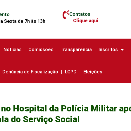
Contatos
ento
Clique aqui
a Sexta de 7h às 13h
Notícias
Comissões
Transparência
Inscritos
Denúncia de Fiscalização
LGPD
Eleições
no Hospital da Polícia Militar a
la do Serviço Social