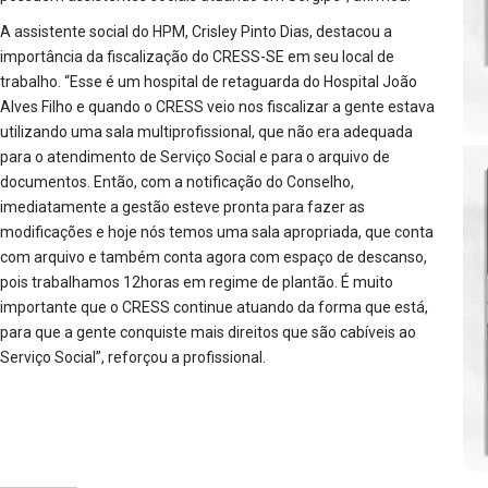
A assistente social do HPM, Crisley Pinto Dias, destacou a
importância da fiscalização do CRESS-SE em seu local de
trabalho. “Esse é um hospital de retaguarda do Hospital João
Alves Filho e quando o CRESS veio nos fiscalizar a gente estava
utilizando uma sala multiprofissional, que não era adequada
para o atendimento de Serviço Social e para o
arquivo de
documentos. Então, com a notificação do Conselho,
imediatamente a gestão esteve pronta para fazer as
modificações e hoje nós temos uma sala apropriada, que conta
com arquivo e também conta agora com espaço de descanso,
pois trabalhamos 12horas em regime de plantão. É muito
importante que o CRESS continue atuando da forma que está,
para que a gente conquiste mais direitos que são cabíveis ao
Serviço Social”, reforçou a profissional.