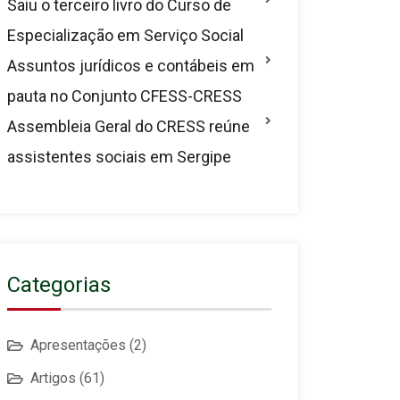
Saiu o terceiro livro do Curso de
Especialização em Serviço Social
Assuntos jurídicos e contábeis em
pauta no Conjunto CFESS-CRESS
Assembleia Geral do CRESS reúne
assistentes sociais em Sergipe
Categorias
Apresentações
(2)
Artigos
(61)