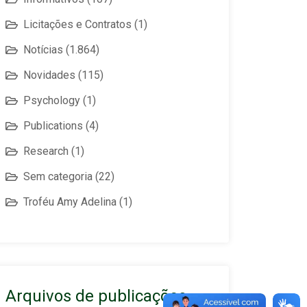
Licitações e Contratos
(1)
Notícias
(1.864)
Novidades
(115)
Psychology
(1)
Publications
(4)
Research
(1)
Sem categoria
(22)
Troféu Amy Adelina
(1)
Arquivos de publicações