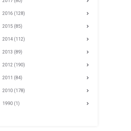
2017
(80)
2016
(128)
2015
(85)
2014
(112)
2013
(89)
2012
(190)
2011
(84)
2010
(178)
1990
(1)