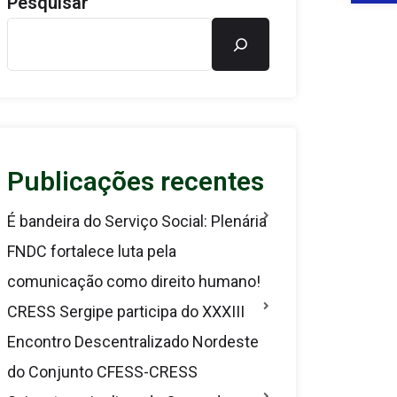
Pesquisar
Publicações recentes
É bandeira do Serviço Social: Plenária
FNDC fortalece luta pela
comunicação como direito humano!
CRESS Sergipe participa do XXXIII
Encontro Descentralizado Nordeste
do Conjunto CFESS-CRESS