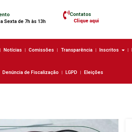
Contatos
ento
Clique aqui
a Sexta de 7h às 13h
Notícias
Comissões
Transparência
Inscritos
Denúncia de Fiscalização
LGPD
Eleições