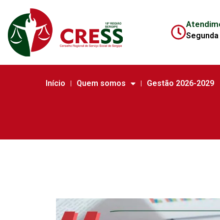
Atendim
Segunda 
Início
Quem somos
Gestão 2026-2029