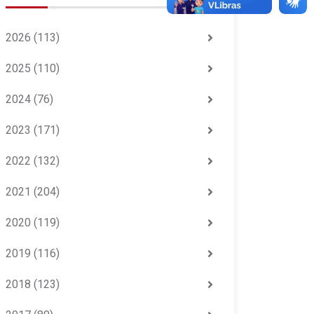
2026
(113)
2025
(110)
2024
(76)
2023
(171)
2022
(132)
2021
(204)
2020
(119)
2019
(116)
2018
(123)