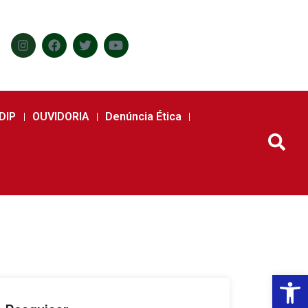
DIP
OUVIDORIA
Denúncia Ética
Abr