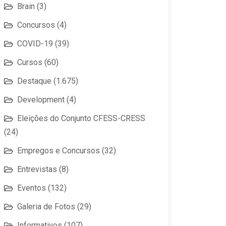
Brain
(3)
Concursos
(4)
COVID-19
(39)
Cursos
(60)
Destaque
(1.675)
Development
(4)
Eleições do Conjunto CFESS-CRESS
(24)
Empregos e Concursos
(32)
Entrevistas
(8)
Eventos
(132)
Galeria de Fotos
(29)
Informativos
(107)