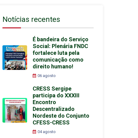
Notícias recentes
É bandeira do Serviço
Social: Plenária FNDC
fortalece luta pela
comunicação como
direito humano!
06 agosto
CRESS Sergipe
participa do XXXIII
Encontro
Descentralizado
Nordeste do Conjunto
CFESS-CRESS
04 agosto