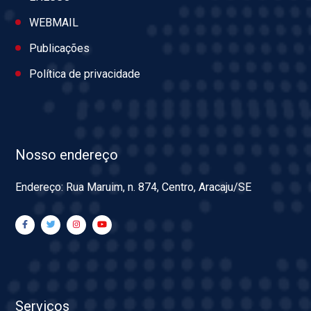
WEBMAIL
Publicações
Política de privacidade
Nosso endereço
Endereço: Rua Maruim, n. 874, Centro, Aracaju/SE
Serviços