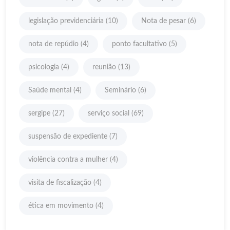
legislação previdenciária
(10)
Nota de pesar
(6)
nota de repúdio
(4)
ponto facultativo
(5)
psicologia
(4)
reunião
(13)
Saúde mental
(4)
Seminário
(6)
sergipe
(27)
serviço social
(69)
suspensão de expediente
(7)
violência contra a mulher
(4)
visita de fiscalização
(4)
ética em movimento
(4)