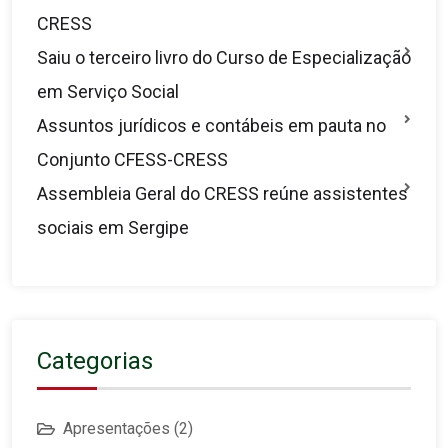
CRESS
Saiu o terceiro livro do Curso de Especialização
em Serviço Social
Assuntos jurídicos e contábeis em pauta no
Conjunto CFESS-CRESS
Assembleia Geral do CRESS reúne assistentes
sociais em Sergipe
Categorias
Apresentações
(2)