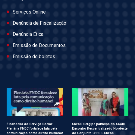
Serviços Online
Denúncia de Fiscalização
Denúncia Ética
Emissão de Documentos
Emissão de boletos
É bandeira do Serviço Social:
CRESS Sergipe participa do XXXIII
Plenária FNDC fortalece luta pela
Encontro Descentralizado Nordeste
comunicação como direito humano!
do Conjunto CFESS-CRESS