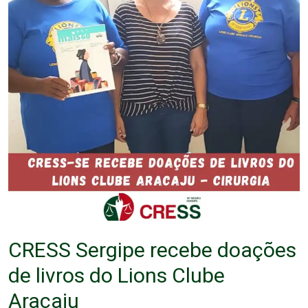
CRESS Sergipe recebe doações
de livros do Lions Clube
Aracaju