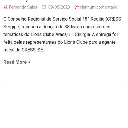
Fernanda Sales
09/05/2023
Nenhum comentário
O Conselho Regional de Serviço Social 18ª Região (CRESS
Sergipe) recebeu a doação de 38 livros com diversas
temáticas do Lions Clube Aracaju – Cirurgia. A entrega foi
feita pelas representantes do Lions Clube para a agente
fiscal do CRESS-SE,
Read More