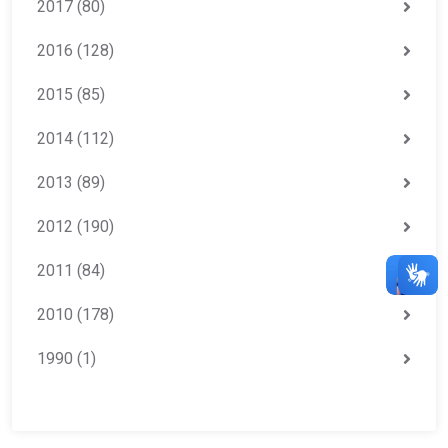
2017
(80)
2016
(128)
2015
(85)
2014
(112)
2013
(89)
2012
(190)
2011
(84)
2010
(178)
1990
(1)