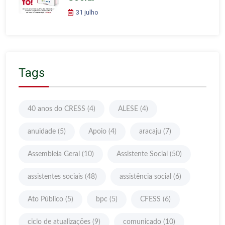
31 julho
Tags
40 anos do CRESS
(4)
ALESE
(4)
anuidade
(5)
Apoio
(4)
aracaju
(7)
Assembleia Geral
(10)
Assistente Social
(50)
assistentes sociais
(48)
assistência social
(6)
Ato Público
(5)
bpc
(5)
CFESS
(6)
ciclo de atualizações
(9)
comunicado
(10)