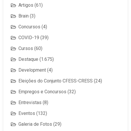
Artigos
(61)
Brain
(3)
Concursos
(4)
COVID-19
(39)
Cursos
(60)
Destaque
(1.675)
Development
(4)
Eleições do Conjunto CFESS-CRESS
(24)
Empregos e Concursos
(32)
Entrevistas
(8)
Eventos
(132)
Galeria de Fotos
(29)