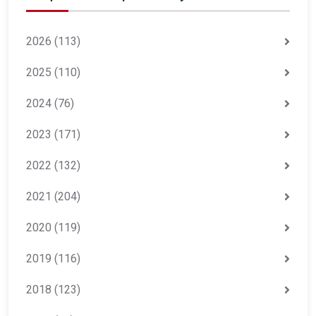
2026
(113)
2025
(110)
2024
(76)
2023
(171)
2022
(132)
2021
(204)
2020
(119)
2019
(116)
2018
(123)