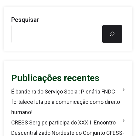
Pesquisar
Publicações recentes
É bandeira do Serviço Social: Plenária FNDC
fortalece luta pela comunicação como direito
humano!
CRESS Sergipe participa do XXXIII Encontro
Descentralizado Nordeste do Conjunto CFESS-