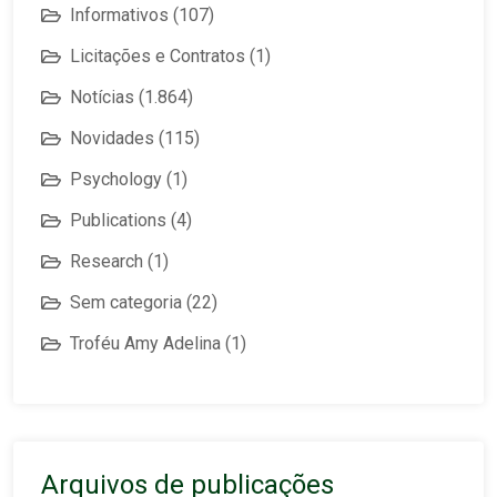
Informativos
(107)
Licitações e Contratos
(1)
Notícias
(1.864)
Novidades
(115)
Psychology
(1)
Publications
(4)
Research
(1)
Sem categoria
(22)
Troféu Amy Adelina
(1)
Arquivos de publicações