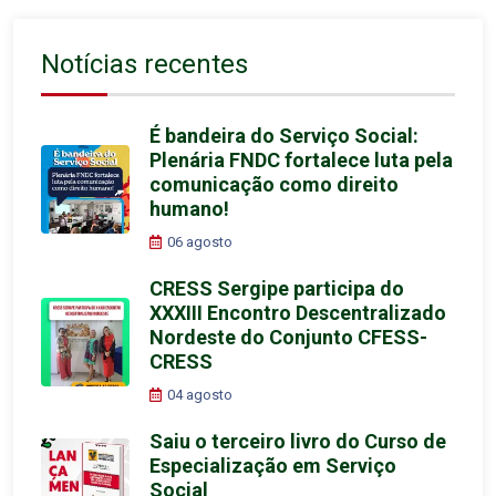
Notícias recentes
É bandeira do Serviço Social:
Plenária FNDC fortalece luta pela
comunicação como direito
humano!
06 agosto
CRESS Sergipe participa do
XXXIII Encontro Descentralizado
Nordeste do Conjunto CFESS-
CRESS
04 agosto
Saiu o terceiro livro do Curso de
Especialização em Serviço
Social