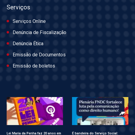
Serviços
Serviços Online
Denúncia de Fiscalização
Denúncia Ética
Emissão de Documentos
Emissão de boletos
Lei Maria da Penha faz 20 anos em
É bandeira do Serviço Social: