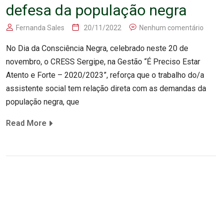
defesa da população negra
Fernanda Sales
20/11/2022
Nenhum comentário
No Dia da Consciência Negra, celebrado neste 20 de
novembro, o CRESS Sergipe, na Gestão “É Preciso Estar
Atento e Forte – 2020/2023”, reforça que o trabalho do/a
assistente social tem relação direta com as demandas da
população negra, que
Read More