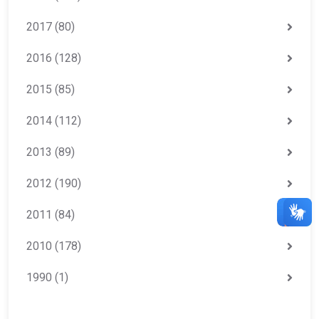
2017
(80)
2016
(128)
2015
(85)
2014
(112)
2013
(89)
2012
(190)
2011
(84)
2010
(178)
1990
(1)