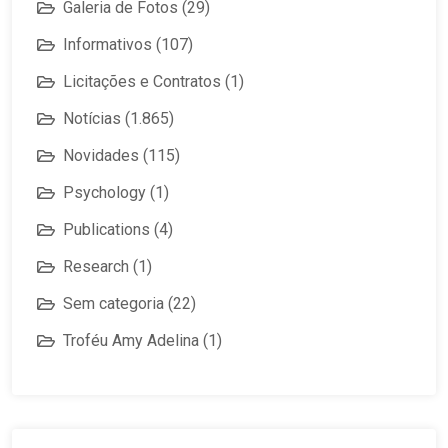
Galeria de Fotos
(29)
Informativos
(107)
Licitações e Contratos
(1)
Notícias
(1.865)
Novidades
(115)
Psychology
(1)
Publications
(4)
Research
(1)
Sem categoria
(22)
Troféu Amy Adelina
(1)