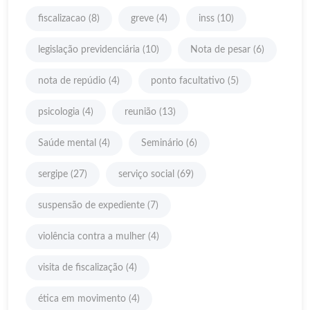
fiscalizacao
(8)
greve
(4)
inss
(10)
legislação previdenciária
(10)
Nota de pesar
(6)
nota de repúdio
(4)
ponto facultativo
(5)
psicologia
(4)
reunião
(13)
Saúde mental
(4)
Seminário
(6)
sergipe
(27)
serviço social
(69)
suspensão de expediente
(7)
violência contra a mulher
(4)
visita de fiscalização
(4)
ética em movimento
(4)