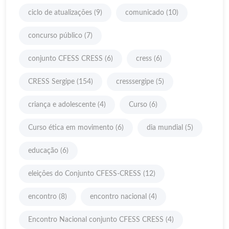
ciclo de atualizações
(9)
comunicado
(10)
concurso público
(7)
conjunto CFESS CRESS
(6)
cress
(6)
CRESS Sergipe
(154)
cresssergipe
(5)
criança e adolescente
(4)
Curso
(6)
Curso ética em movimento
(6)
dia mundial
(5)
educação
(6)
eleições do Conjunto CFESS-CRESS
(12)
encontro
(8)
encontro nacional
(4)
Encontro Nacional conjunto CFESS CRESS
(4)