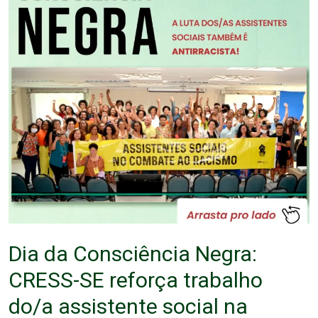
Dia da Consciência Negra:
CRESS-SE reforça trabalho
do/a assistente social na