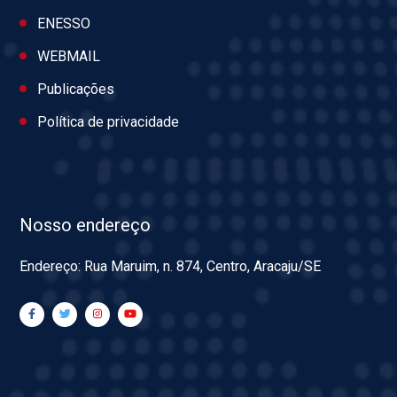
ENESSO
WEBMAIL
Publicações
Política de privacidade
Nosso endereço
Endereço: Rua Maruim, n. 874, Centro, Aracaju/SE