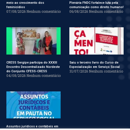
meio ao crescimento dos
Plenária FNDC fortalece luta pela
feminicídios
comunicação como direito humano!
07/08/2026
Nenhum comentário
06/08/2026
Nenhum comentário
CRESS Sergipe participa do XXXIII
Saiu o terceiro livro do Curso de
Encontro Descentralizado Nordeste
Especialização em Serviço Social
31/07/2026
Nenhum comentário
do Conjunto CFESS-CRESS
04/08/2026
Nenhum comentário
Assuntos jurídicos e contábeis em