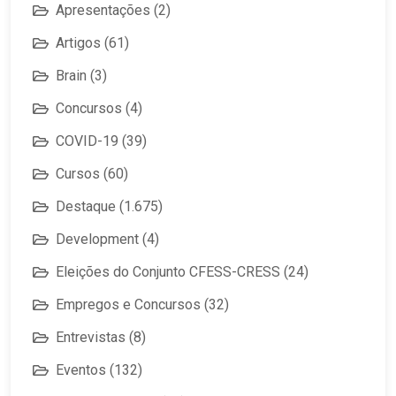
Apresentações
(2)
Artigos
(61)
Brain
(3)
Concursos
(4)
COVID-19
(39)
Cursos
(60)
Destaque
(1.675)
Development
(4)
Eleições do Conjunto CFESS-CRESS
(24)
Empregos e Concursos
(32)
Entrevistas
(8)
Eventos
(132)