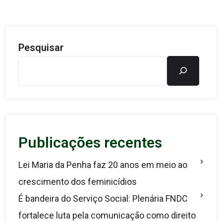
Pesquisar
Publicações recentes
Lei Maria da Penha faz 20 anos em meio ao
crescimento dos feminicídios
É bandeira do Serviço Social: Plenária FNDC
fortalece luta pela comunicação como direito