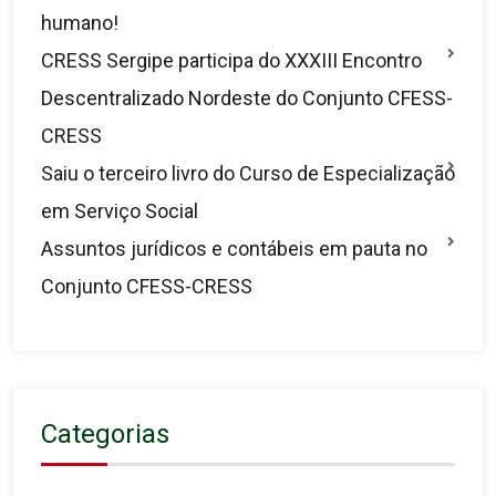
humano!
CRESS Sergipe participa do XXXIII Encontro
Descentralizado Nordeste do Conjunto CFESS-
CRESS
Saiu o terceiro livro do Curso de Especialização
em Serviço Social
Assuntos jurídicos e contábeis em pauta no
Conjunto CFESS-CRESS
Categorias