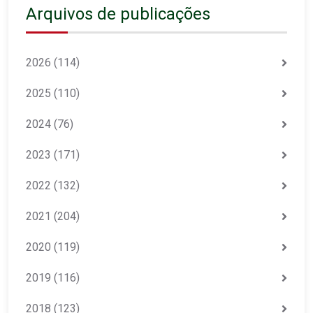
Arquivos de publicações
2026
(114)
2025
(110)
2024
(76)
2023
(171)
2022
(132)
2021
(204)
2020
(119)
2019
(116)
2018
(123)