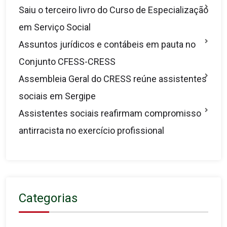
Saiu o terceiro livro do Curso de Especialização
em Serviço Social
Assuntos jurídicos e contábeis em pauta no
Conjunto CFESS-CRESS
Assembleia Geral do CRESS reúne assistentes
sociais em Sergipe
Assistentes sociais reafirmam compromisso
antirracista no exercício profissional
Categorias