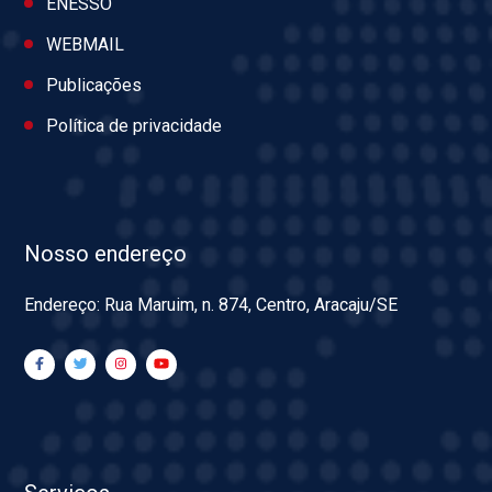
ENESSO
WEBMAIL
Publicações
Política de privacidade
Nosso endereço
Endereço: Rua Maruim, n. 874, Centro, Aracaju/SE