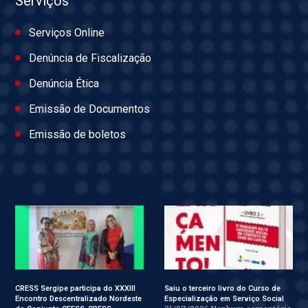
Serviços
Serviços Online
Denúncia de Fiscalização
Denúncia Ética
Emissão de Documentos
Emissão de boletos
CRESS Sergipe participa do XXXIII
Saiu o terceiro livro do Curso de
Encontro Descentralizado Nordeste
Especialização em Serviço Social