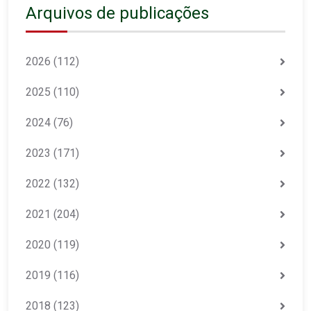
Arquivos de publicações
2026
(112)
2025
(110)
2024
(76)
2023
(171)
2022
(132)
2021
(204)
2020
(119)
2019
(116)
2018
(123)