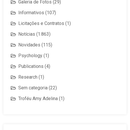
Galeria de Fotos
(29)
Informativos
(107)
Licitações e Contratos
(1)
Notícias
(1.863)
Novidades
(115)
Psychology
(1)
Publications
(4)
Research
(1)
Sem categoria
(22)
Troféu Amy Adelina
(1)