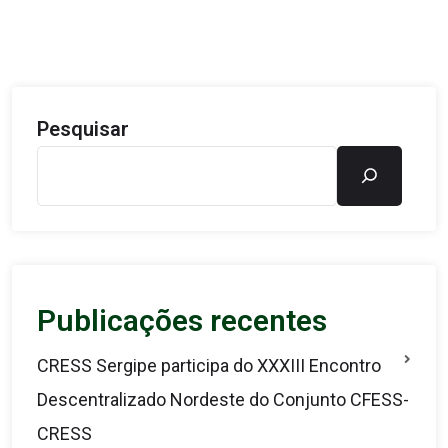
Pesquisar
Publicações recentes
CRESS Sergipe participa do XXXIII Encontro
Descentralizado Nordeste do Conjunto CFESS-
CRESS