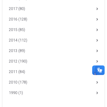
2017
(80)
2016
(128)
2015
(85)
2014
(112)
2013
(89)
2012
(190)
2011
(84)
2010
(178)
1990
(1)