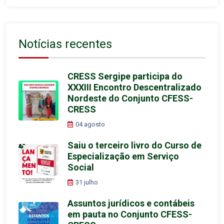
Notícias recentes
CRESS Sergipe participa do
XXXIII Encontro Descentralizado
Nordeste do Conjunto CFESS-
CRESS
04 agosto
Saiu o terceiro livro do Curso de
Especialização em Serviço
Social
31 julho
Assuntos jurídicos e contábeis
em pauta no Conjunto CFESS-