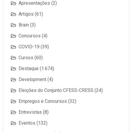
Apresentações
(2)
Artigos
(61)
Brain
(3)
Concursos
(4)
COVID-19
(39)
Cursos
(60)
Destaque
(1.674)
Development
(4)
Eleições do Conjunto CFESS-CRESS
(24)
Empregos e Concursos
(32)
Entrevistas
(8)
Eventos
(132)