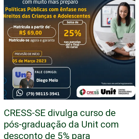
CRESS-SE divulga curso de
pós-graduação da Unit com
desconto de 5% para