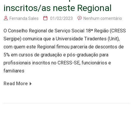
inscritos/as neste Regional
Fernanda Sales
01/02/2023
Nenhum comentário
O Conselho Regional de Serviço Social 18ª Região (CRESS
Sergipe) comunica que a Universidade Tiradentes (Unit),
com quem este Regional firmou parceria de descontos de
5% em cursos de graduação e pós-graduação para
profissionais inscritos no CRESS-SE, funcionários e
familiares
Read More