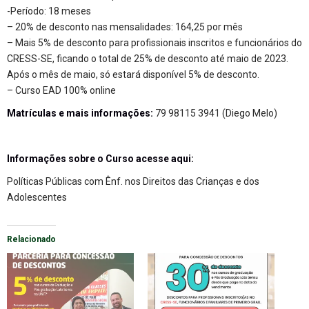
-Período: 18 meses
– 20% de desconto nas mensalidades: 164,25 por mês
– Mais 5% de desconto para profissionais inscritos e funcionários do
CRESS-SE, ficando o total de 25% de desconto até maio de 2023.
Após o mês de maio, só estará disponível 5% de desconto.
– Curso EAD 100% online
Matrículas e mais informações:
79 98115 3941 (Diego Melo)
Informações sobre o Curso acesse aqui:
Políticas Públicas com Ênf. nos Direitos das Crianças e dos
Adolescentes
Relacionado