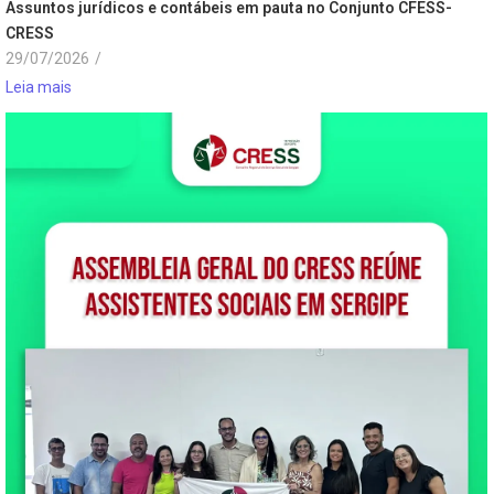
Assuntos jurídicos e contábeis em pauta no Conjunto CFESS-
CRESS
29/07/2026
/
Leia mais