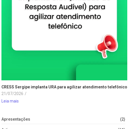
CRESS Sergipe implanta URA para agilizar atendimento telefônico
21/07/2026
/
Leia mais
Apresentações
(2)