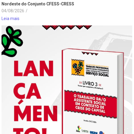
Nordeste do Conjunto CFESS-CRESS
04/08/2026
/
Leia mais