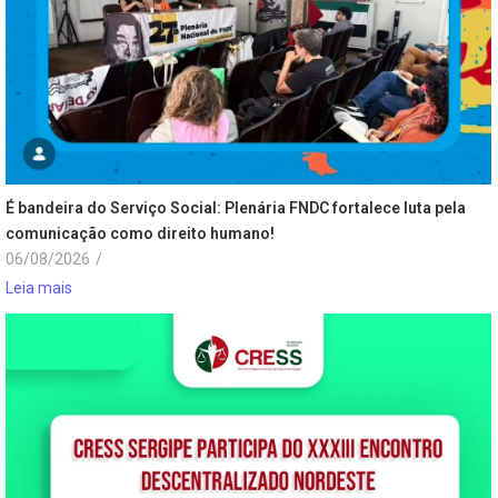
É bandeira do Serviço Social: Plenária FNDC fortalece luta pela
comunicação como direito humano!
06/08/2026
/
Leia mais