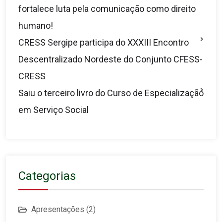
fortalece luta pela comunicação como direito
humano!
CRESS Sergipe participa do XXXIII Encontro
Descentralizado Nordeste do Conjunto CFESS-
CRESS
Saiu o terceiro livro do Curso de Especialização
em Serviço Social
Categorias
Apresentações
(2)