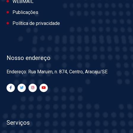
WEBMAIL
Publicações
Política de privacidade
Nosso endereço
Endereço: Rua Maruim, n. 874, Centro, Aracaju/SE
Serviços