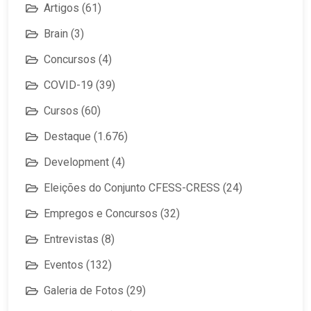
Artigos
(61)
Brain
(3)
Concursos
(4)
COVID-19
(39)
Cursos
(60)
Destaque
(1.676)
Development
(4)
Eleições do Conjunto CFESS-CRESS
(24)
Empregos e Concursos
(32)
Entrevistas
(8)
Eventos
(132)
Galeria de Fotos
(29)