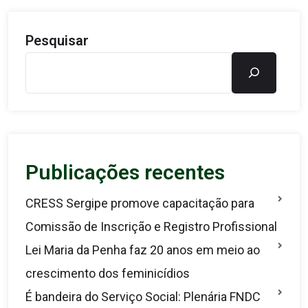
Pesquisar
Publicações recentes
CRESS Sergipe promove capacitação para
Comissão de Inscrição e Registro Profissional
Lei Maria da Penha faz 20 anos em meio ao
crescimento dos feminicídios
É bandeira do Serviço Social: Plenária FNDC