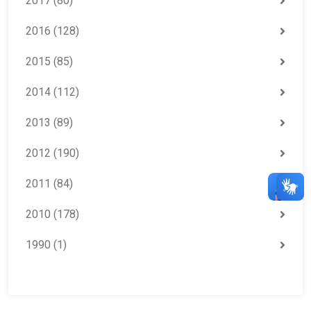
2017
(80)
2016
(128)
2015
(85)
2014
(112)
2013
(89)
2012
(190)
2011
(84)
2010
(178)
1990
(1)