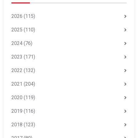
2026
(115)
2025
(110)
2024
(76)
2023
(171)
2022
(132)
2021
(204)
2020
(119)
2019
(116)
2018
(123)