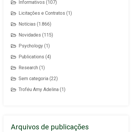
Informativos
(107)
Licitações e Contratos
(1)
Notícias
(1.866)
Novidades
(115)
Psychology
(1)
Publications
(4)
Research
(1)
Sem categoria
(22)
Troféu Amy Adelina
(1)
Arquivos de publicações