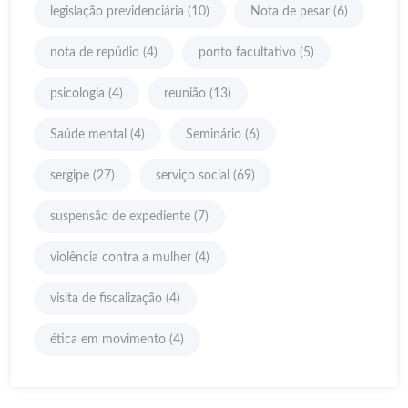
legislação previdenciária
(10)
Nota de pesar
(6)
nota de repúdio
(4)
ponto facultativo
(5)
psicologia
(4)
reunião
(13)
Saúde mental
(4)
Seminário
(6)
sergipe
(27)
serviço social
(69)
suspensão de expediente
(7)
violência contra a mulher
(4)
visita de fiscalização
(4)
ética em movimento
(4)