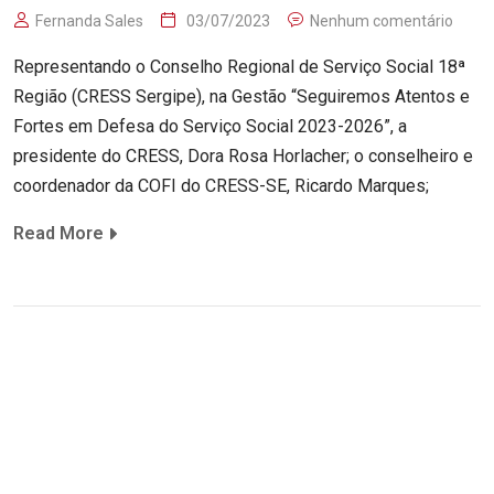
Fernanda Sales
03/07/2023
Nenhum comentário
Representando o Conselho Regional de Serviço Social 18ª
Região (CRESS Sergipe), na Gestão “Seguiremos Atentos e
Fortes em Defesa do Serviço Social 2023-2026”, a
presidente do CRESS, Dora Rosa Horlacher; o conselheiro e
coordenador da COFI do CRESS-SE, Ricardo Marques;
Read More