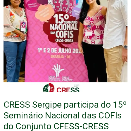
CRESS Sergipe participa do 15º
Seminário Nacional das COFIs
do Conjunto CFESS-CRESS