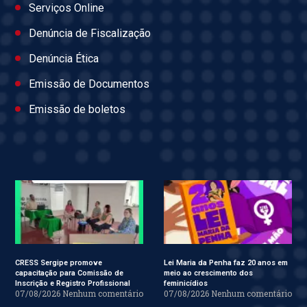
Serviços Online
Denúncia de Fiscalização
Denúncia Ética
Emissão de Documentos
Emissão de boletos
CRESS Sergipe promove
Lei Maria da Penha faz 20 anos em
capacitação para Comissão de
meio ao crescimento dos
Inscrição e Registro Profissional
feminicídios
07/08/2026
Nenhum comentário
07/08/2026
Nenhum comentário