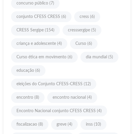
concurso público
(7)
conjunto CFESS CRESS
(6)
cress
(6)
CRESS Sergipe
(154)
cresssergipe
(5)
criança e adolescente
(4)
Curso
(6)
Curso ética em movimento
(6)
dia mundial
(5)
educação
(6)
eleições do Conjunto CFESS-CRESS
(12)
encontro
(8)
encontro nacional
(4)
Encontro Nacional conjunto CFESS CRESS
(4)
fiscalizacao
(8)
greve
(4)
inss
(10)