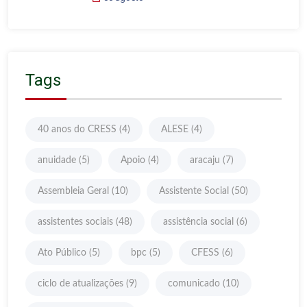
Tags
40 anos do CRESS
(4)
ALESE
(4)
anuidade
(5)
Apoio
(4)
aracaju
(7)
Assembleia Geral
(10)
Assistente Social
(50)
assistentes sociais
(48)
assistência social
(6)
Ato Público
(5)
bpc
(5)
CFESS
(6)
ciclo de atualizações
(9)
comunicado
(10)