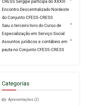
CRESS Sergipe participa do XXXIII
Encontro Descentralizado Nordeste
do Conjunto CFESS-CRESS
Saiu o terceiro livro do Curso de
Especialização em Serviço Social
Assuntos jurídicos e contábeis em
pauta no Conjunto CFESS-CRESS
Categorias
Apresentações
(2)