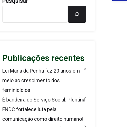
Pesquisar
Publicações recentes
Lei Maria da Penha faz 20 anos em
meio ao crescimento dos
feminicídios
É bandeira do Serviço Social: Plenária
FNDC fortalece luta pela
comunicação como direito humano!