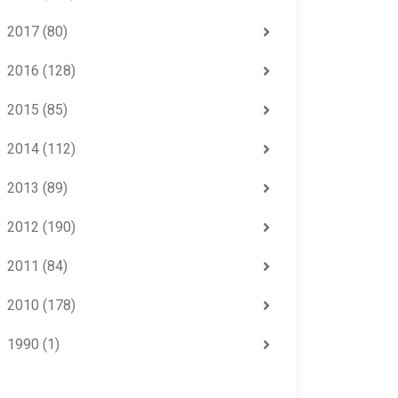
2017
(80)
2016
(128)
2015
(85)
2014
(112)
2013
(89)
2012
(190)
2011
(84)
2010
(178)
1990
(1)