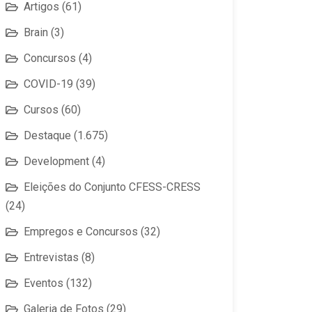
Artigos
(61)
Brain
(3)
Concursos
(4)
COVID-19
(39)
Cursos
(60)
Destaque
(1.675)
Development
(4)
Eleições do Conjunto CFESS-CRESS
(24)
Empregos e Concursos
(32)
Entrevistas
(8)
Eventos
(132)
Galeria de Fotos
(29)