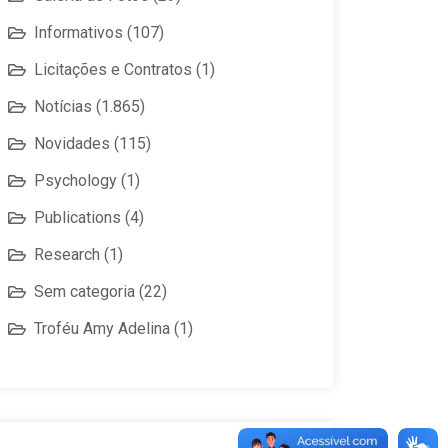
Informativos
(107)
Licitações e Contratos
(1)
Notícias
(1.865)
Novidades
(115)
Psychology
(1)
Publications
(4)
Research
(1)
Sem categoria
(22)
Troféu Amy Adelina
(1)