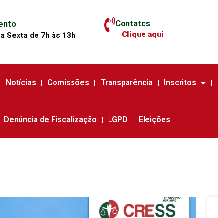
Contatos
ento
Clique aqui
a Sexta de 7h às 13h
Notícias
Comissões
Transparência
Inscritos
Denúncia de Fiscalização
LGPD
Eleições