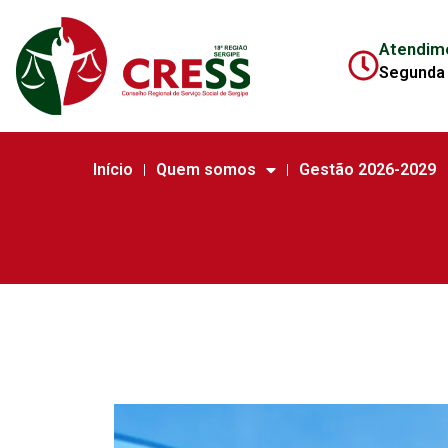
Atendim
Segunda 
Início
Quem somos
Gestão 2026-2029