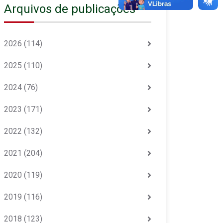
Arquivos de publicações
2026
(114)
2025
(110)
2024
(76)
2023
(171)
2022
(132)
2021
(204)
2020
(119)
2019
(116)
2018
(123)