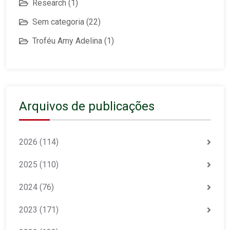
Research
(1)
Sem categoria
(22)
Troféu Amy Adelina
(1)
Arquivos de publicações
2026
(114)
2025
(110)
2024
(76)
2023
(171)