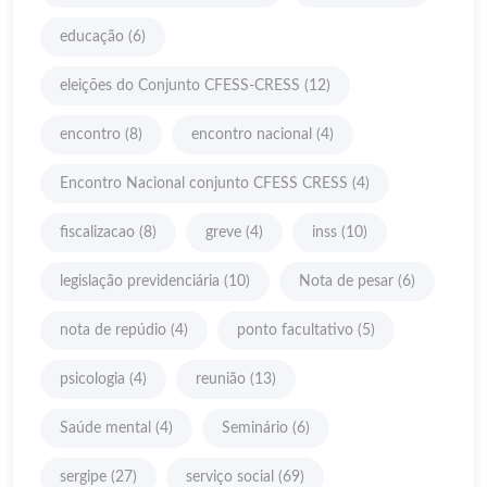
educação
(6)
eleições do Conjunto CFESS-CRESS
(12)
encontro
(8)
encontro nacional
(4)
Encontro Nacional conjunto CFESS CRESS
(4)
fiscalizacao
(8)
greve
(4)
inss
(10)
legislação previdenciária
(10)
Nota de pesar
(6)
nota de repúdio
(4)
ponto facultativo
(5)
psicologia
(4)
reunião
(13)
Saúde mental
(4)
Seminário
(6)
sergipe
(27)
serviço social
(69)