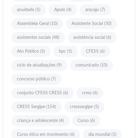
anuidade
(5)
Apoio
(4)
aracaju
(7)
Assembleia Geral
(10)
Assistente Social
(50)
assistentes sociais
(48)
assistência social
(6)
Ato Público
(5)
bpc
(5)
CFESS
(6)
ciclo de atualizações
(9)
comunicado
(10)
concurso público
(7)
conjunto CFESS CRESS
(6)
cress
(6)
CRESS Sergipe
(154)
cresssergipe
(5)
criança e adolescente
(4)
Curso
(6)
Curso ética em movimento
(6)
dia mundial
(5)