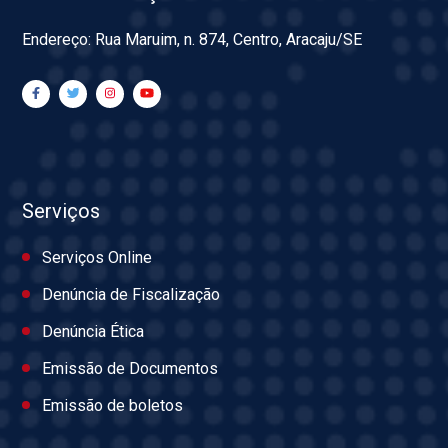
Endereço: Rua Maruim, n. 874, Centro, Aracaju/SE
Serviços
Serviços Online
Denúncia de Fiscalização
Denúncia Ética
Emissão de Documentos
Emissão de boletos