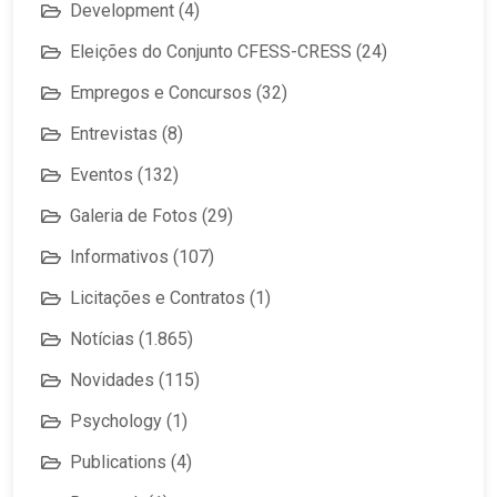
Development
(4)
Eleições do Conjunto CFESS-CRESS
(24)
Empregos e Concursos
(32)
Entrevistas
(8)
Eventos
(132)
Galeria de Fotos
(29)
Informativos
(107)
Licitações e Contratos
(1)
Notícias
(1.865)
Novidades
(115)
Psychology
(1)
Publications
(4)