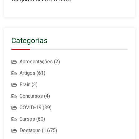
Categorias
Apresentações
(2)
Artigos
(61)
Brain
(3)
Concursos
(4)
COVID-19
(39)
Cursos
(60)
Destaque
(1.675)