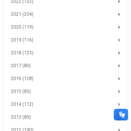
2022
(132)
2021
(204)
2020
(119)
2019
(116)
2018
(123)
2017
(80)
2016
(128)
2015
(85)
2014
(112)
2013
(89)
2012
(190)