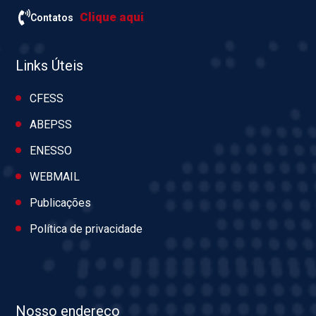
Clique aqui
Contatos
Links Úteis
CFESS
ABEPSS
ENESSO
WEBMAIL
Publicações
Política de privacidade
Nosso endereço