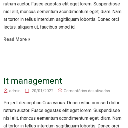
rutrum auctor. Fusce egestas elit eget lorem. Suspendisse
nisl elit, rhoncus eementum acondimentum eget, diam. Nam
at tortor in tellus interdum sagitliquam lobortis. Donec orci
lectus, aliquam ut, faucibus smod id,
Read More
It management
admin
20/01/2022
Comentários desativados
Project desception Cras varius. Donec vitae orci sed dolor
rutrum auctor. Fusce egestas elit eget lorem. Suspendisse
nisl elit, rhoncus eementum acondimentum eget, diam. Nam
at tortor in tellus interdum sagitliquam lobortis. Donec orci