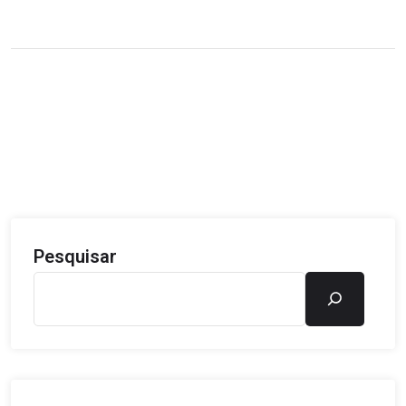
Pesquisar