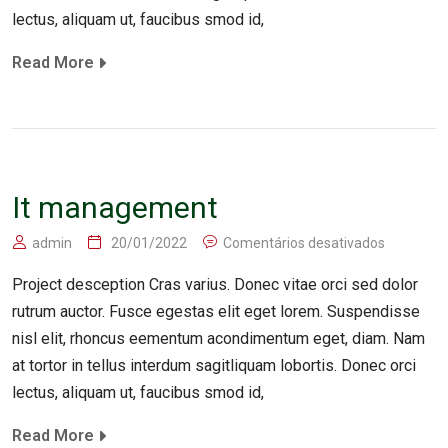
lectus, aliquam ut, faucibus smod id,
Read More
It management
admin
20/01/2022
Comentários desativados
Project desception Cras varius. Donec vitae orci sed dolor
rutrum auctor. Fusce egestas elit eget lorem. Suspendisse
nisl elit, rhoncus eementum acondimentum eget, diam. Nam
at tortor in tellus interdum sagitliquam lobortis. Donec orci
lectus, aliquam ut, faucibus smod id,
Read More