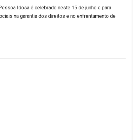
 Pessoa Idosa é celebrado neste 15 de junho e para
iais na garantia dos direitos e no enfrentamento de