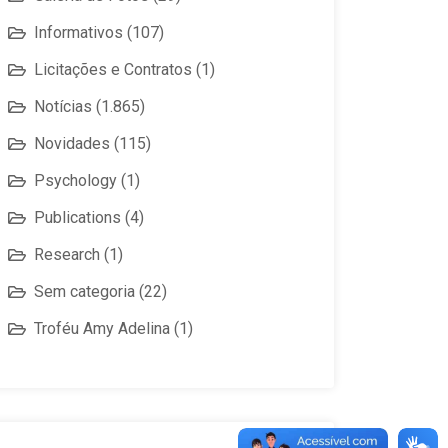
Informativos
(107)
Licitações e Contratos
(1)
Notícias
(1.865)
Novidades
(115)
Psychology
(1)
Publications
(4)
Research
(1)
Sem categoria
(22)
Troféu Amy Adelina
(1)