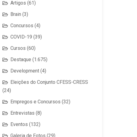
Artigos
(61)
Brain
(3)
Concursos
(4)
COVID-19
(39)
Cursos
(60)
Destaque
(1.675)
Development
(4)
Eleições do Conjunto CFESS-CRESS
(24)
Empregos e Concursos
(32)
Entrevistas
(8)
Eventos
(132)
Galeria de Fotos
(29)