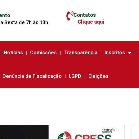
Contatos
ento
Clique aqui
a Sexta de 7h às 13h
Notícias
Comissões
Transparência
Inscritos
Denúncia de Fiscalização
LGPD
Eleições