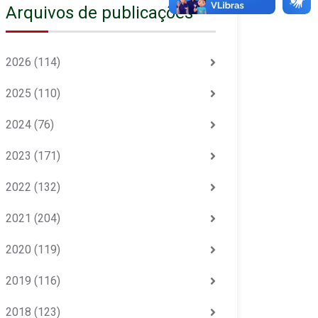
Arquivos de publicações
2026
(114)
2025
(110)
2024
(76)
2023
(171)
2022
(132)
2021
(204)
2020
(119)
2019
(116)
2018
(123)