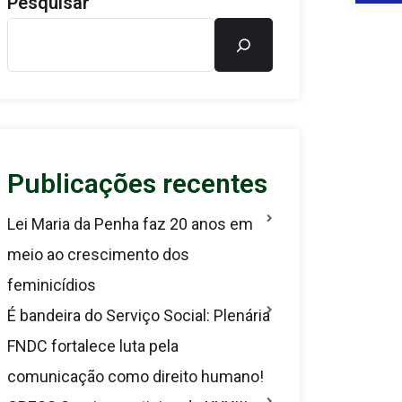
Pesquisar
Publicações recentes
Lei Maria da Penha faz 20 anos em
meio ao crescimento dos
feminicídios
É bandeira do Serviço Social: Plenária
FNDC fortalece luta pela
comunicação como direito humano!