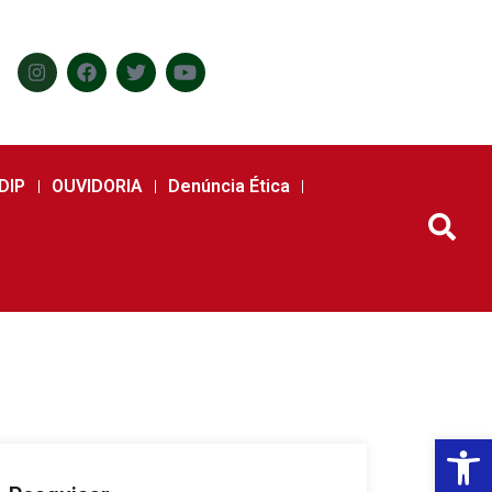
DIP
OUVIDORIA
Denúncia Ética
Abr