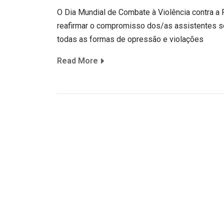
O Dia Mundial de Combate à Violência contra a
reafirmar o compromisso dos/as assistentes soc
todas as formas de opressão e violações
Read More