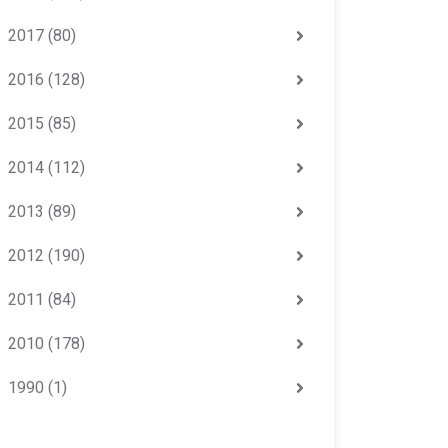
2017
(80)
2016
(128)
2015
(85)
2014
(112)
2013
(89)
2012
(190)
2011
(84)
2010
(178)
1990
(1)