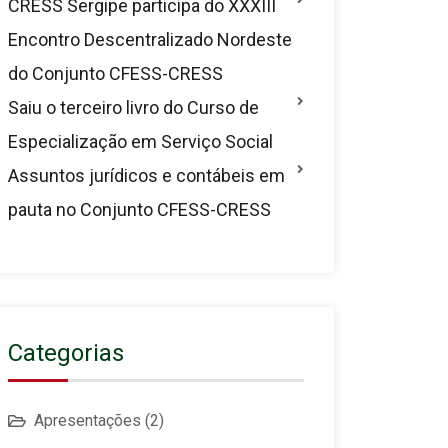
CRESS Sergipe participa do XXXIII
Encontro Descentralizado Nordeste
do Conjunto CFESS-CRESS
Saiu o terceiro livro do Curso de
Especialização em Serviço Social
Assuntos jurídicos e contábeis em
pauta no Conjunto CFESS-CRESS
Categorias
Apresentações
(2)