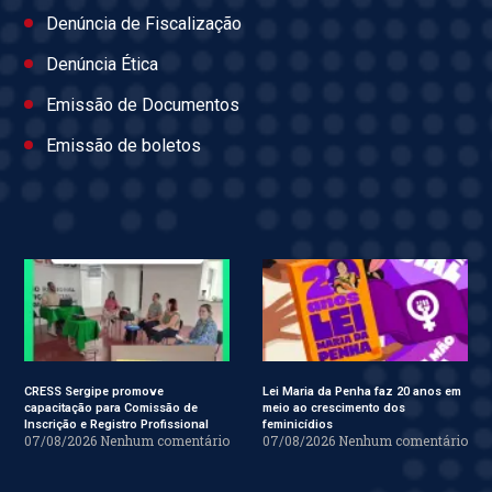
Denúncia de Fiscalização
Denúncia Ética
Emissão de Documentos
Emissão de boletos
CRESS Sergipe promove
Lei Maria da Penha faz 20 anos em
capacitação para Comissão de
meio ao crescimento dos
Inscrição e Registro Profissional
feminicídios
07/08/2026
Nenhum comentário
07/08/2026
Nenhum comentário