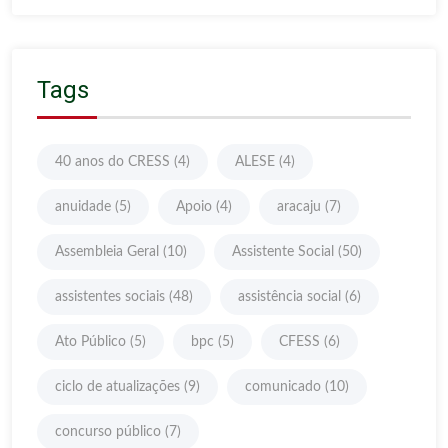
Tags
40 anos do CRESS
(4)
ALESE
(4)
anuidade
(5)
Apoio
(4)
aracaju
(7)
Assembleia Geral
(10)
Assistente Social
(50)
assistentes sociais
(48)
assistência social
(6)
Ato Público
(5)
bpc
(5)
CFESS
(6)
ciclo de atualizações
(9)
comunicado
(10)
concurso público
(7)