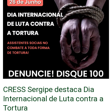
CRESS Sergipe destaca Dia
Internacional de Luta contra a
Tortura