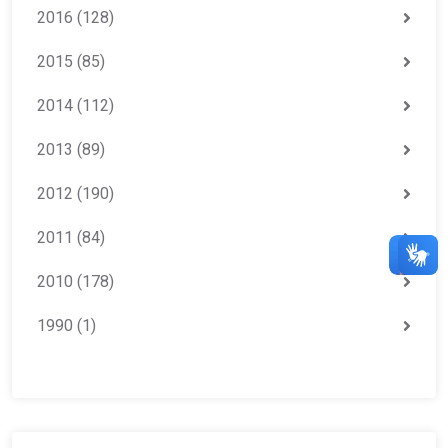
2016
(128)
2015
(85)
2014
(112)
2013
(89)
2012
(190)
2011
(84)
2010
(178)
1990
(1)