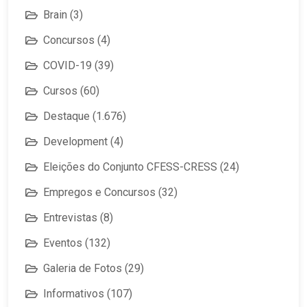
Brain
(3)
Concursos
(4)
COVID-19
(39)
Cursos
(60)
Destaque
(1.676)
Development
(4)
Eleições do Conjunto CFESS-CRESS
(24)
Empregos e Concursos
(32)
Entrevistas
(8)
Eventos
(132)
Galeria de Fotos
(29)
Informativos
(107)