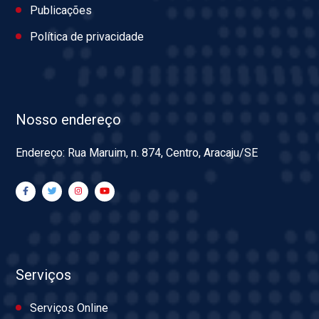
Publicações
Política de privacidade
Nosso endereço
Endereço: Rua Maruim, n. 874, Centro, Aracaju/SE
Serviços
Serviços Online