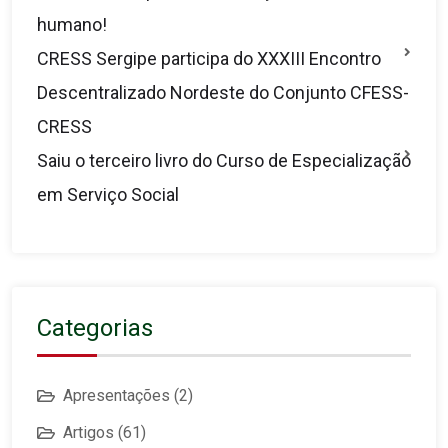
humano!
CRESS Sergipe participa do XXXIII Encontro
Descentralizado Nordeste do Conjunto CFESS-
CRESS
Saiu o terceiro livro do Curso de Especialização
em Serviço Social
Categorias
Apresentações
(2)
Artigos
(61)