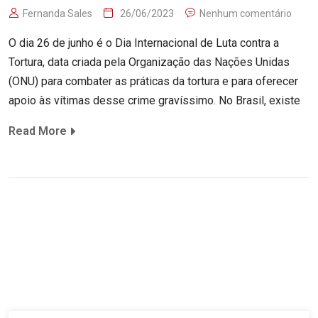
Fernanda Sales
26/06/2023
Nenhum comentário
O dia 26 de junho é o Dia Internacional de Luta contra a
Tortura, data criada pela Organização das Nações Unidas
(ONU) para combater as práticas da tortura e para oferecer
apoio às vítimas desse crime gravíssimo. No Brasil, existe
Read More