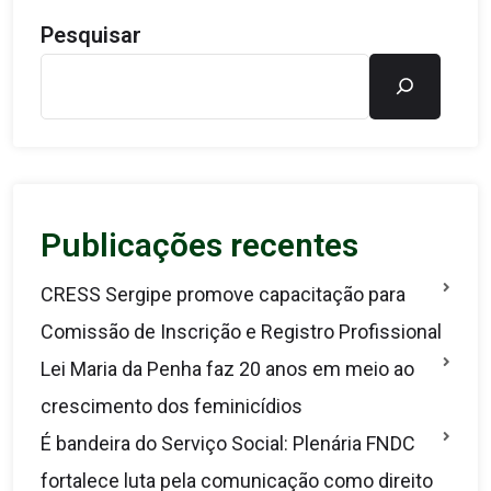
Pesquisar
Publicações recentes
CRESS Sergipe promove capacitação para
Comissão de Inscrição e Registro Profissional
Lei Maria da Penha faz 20 anos em meio ao
crescimento dos feminicídios
É bandeira do Serviço Social: Plenária FNDC
fortalece luta pela comunicação como direito