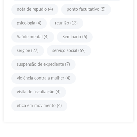
nota de repúdio
(4)
ponto facultativo
(5)
psicologia
(4)
reunião
(13)
Saúde mental
(4)
Seminário
(6)
sergipe
(27)
serviço social
(69)
suspensão de expediente
(7)
violência contra a mulher
(4)
visita de fiscalização
(4)
ética em movimento
(4)