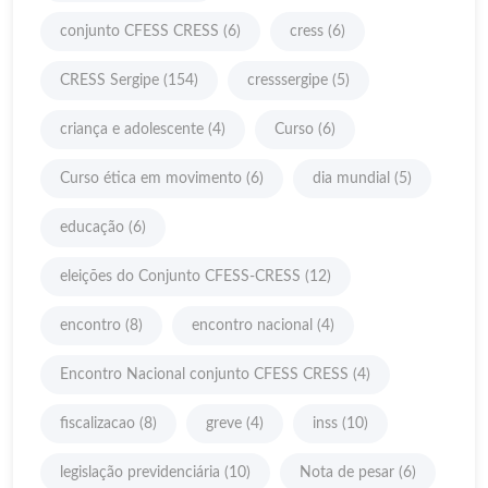
conjunto CFESS CRESS
(6)
cress
(6)
CRESS Sergipe
(154)
cresssergipe
(5)
criança e adolescente
(4)
Curso
(6)
Curso ética em movimento
(6)
dia mundial
(5)
educação
(6)
eleições do Conjunto CFESS-CRESS
(12)
encontro
(8)
encontro nacional
(4)
Encontro Nacional conjunto CFESS CRESS
(4)
fiscalizacao
(8)
greve
(4)
inss
(10)
legislação previdenciária
(10)
Nota de pesar
(6)