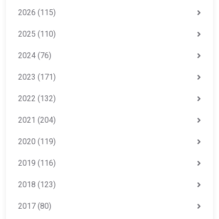
2026
(115)
2025
(110)
2024
(76)
2023
(171)
2022
(132)
2021
(204)
2020
(119)
2019
(116)
2018
(123)
2017
(80)