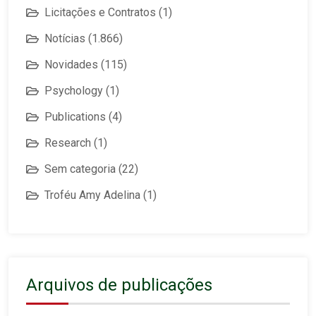
Licitações e Contratos
(1)
Notícias
(1.866)
Novidades
(115)
Psychology
(1)
Publications
(4)
Research
(1)
Sem categoria
(22)
Troféu Amy Adelina
(1)
Arquivos de publicações