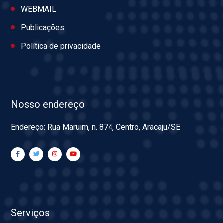
WEBMAIL
Publicações
Política de privacidade
Nosso endereço
Endereço: Rua Maruim, n. 874, Centro, Aracaju/SE
Serviços