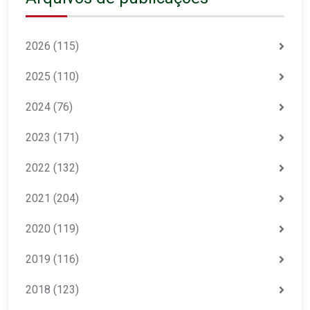
2026
(115)
2025
(110)
2024
(76)
2023
(171)
2022
(132)
2021
(204)
2020
(119)
2019
(116)
2018
(123)