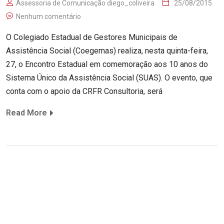
Assessoria de Comunicação diego_coliveira
25/08/2015
Nenhum comentário
O Colegiado Estadual de Gestores Municipais de
Assistência Social (Coegemas) realiza, nesta quinta-feira,
27, o Encontro Estadual em comemoração aos 10 anos do
Sistema Único da Assistência Social (SUAS). O evento, que
conta com o apoio da CRFR Consultoria, será
Read More