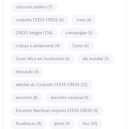
concurso público
(7)
conjunto CFESS CRESS
(6)
cress
(6)
CRESS Sergipe
(154)
cresssergipe
(5)
criança e adolescente
(4)
Curso
(6)
Curso ética em movimento
(6)
dia mundial
(5)
educação
(6)
eleições do Conjunto CFESS-CRESS
(12)
encontro
(8)
encontro nacional
(4)
Encontro Nacional conjunto CFESS CRESS
(4)
fiscalizacao
(8)
greve
(4)
inss
(10)