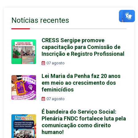
Notícias recentes
CRESS Sergipe promove
capacitação para Comissão de
Inscrição e Registro Profissional
07 agosto
Lei Maria da Penha faz 20 anos
em meio ao crescimento dos
feminicídios
07 agosto
É bandeira do Serviço Social:
Plenária FNDC fortalece luta pela
comunicação como direito
humano!