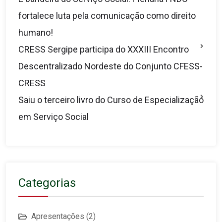
fortalece luta pela comunicação como direito
humano!
CRESS Sergipe participa do XXXIII Encontro
Descentralizado Nordeste do Conjunto CFESS-
CRESS
Saiu o terceiro livro do Curso de Especialização
em Serviço Social
Categorias
Apresentações
(2)