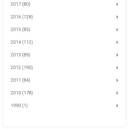
2017
(80)
2016
(128)
2015
(85)
2014
(112)
2013
(89)
2012
(190)
2011
(84)
2010
(178)
1990
(1)