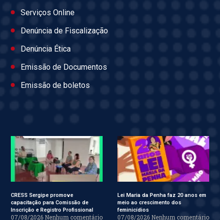
Serviços Online
Denúncia de Fiscalização
Denúncia Ética
Emissão de Documentos
Emissão de boletos
CRESS Sergipe promove
Lei Maria da Penha faz 20 anos em
capacitação para Comissão de
meio ao crescimento dos
Inscrição e Registro Profissional
feminicídios
07/08/2026
Nenhum comentário
07/08/2026
Nenhum comentário