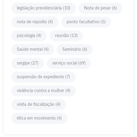
legislação previdenciária
(10)
Nota de pesar
(6)
nota de repúdio
(4)
ponto facultativo
(5)
psicologia
(4)
reunião
(13)
Saúde mental
(4)
Seminário
(6)
sergipe
(27)
serviço social
(69)
suspensão de expediente
(7)
violência contra a mulher
(4)
visita de fiscalização
(4)
ética em movimento
(4)