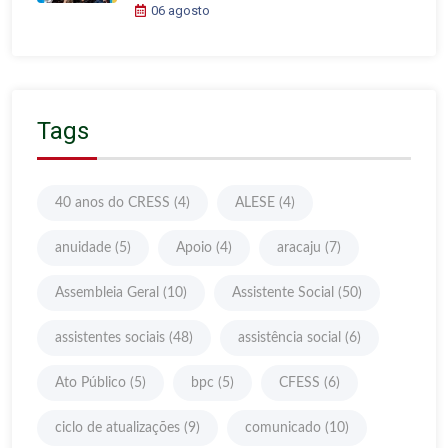
06 agosto
Tags
40 anos do CRESS
(4)
ALESE
(4)
anuidade
(5)
Apoio
(4)
aracaju
(7)
Assembleia Geral
(10)
Assistente Social
(50)
assistentes sociais
(48)
assistência social
(6)
Ato Público
(5)
bpc
(5)
CFESS
(6)
ciclo de atualizações
(9)
comunicado
(10)