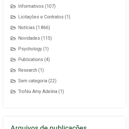
Informativos
(107)
Licitações e Contratos
(1)
Notícias
(1.866)
Novidades
(115)
Psychology
(1)
Publications
(4)
Research
(1)
Sem categoria
(22)
Troféu Amy Adelina
(1)
Arquivos de publicações