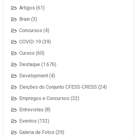
Artigos
(61)
Brain
(3)
Concursos
(4)
COVID-19
(39)
Cursos
(60)
Destaque
(1.676)
Development
(4)
Eleições do Conjunto CFESS-CRESS
(24)
Empregos e Concursos
(32)
Entrevistas
(8)
Eventos
(132)
Galeria de Fotos
(29)