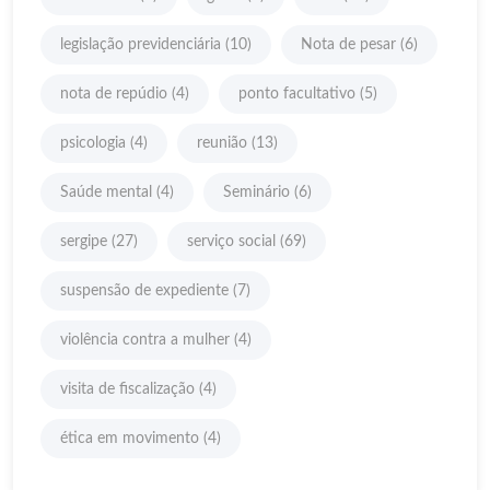
legislação previdenciária
(10)
Nota de pesar
(6)
nota de repúdio
(4)
ponto facultativo
(5)
psicologia
(4)
reunião
(13)
Saúde mental
(4)
Seminário
(6)
sergipe
(27)
serviço social
(69)
suspensão de expediente
(7)
violência contra a mulher
(4)
visita de fiscalização
(4)
ética em movimento
(4)