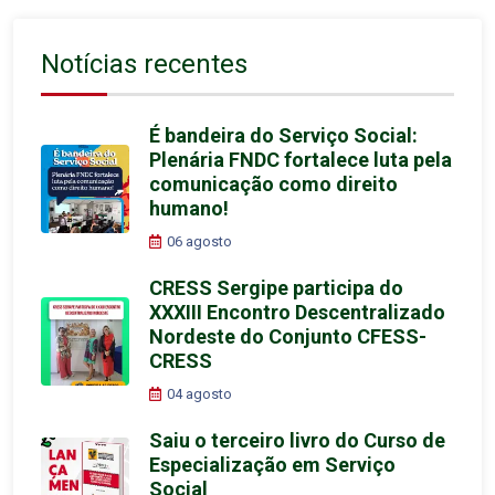
Notícias recentes
É bandeira do Serviço Social:
Plenária FNDC fortalece luta pela
comunicação como direito
humano!
06 agosto
CRESS Sergipe participa do
XXXIII Encontro Descentralizado
Nordeste do Conjunto CFESS-
CRESS
04 agosto
Saiu o terceiro livro do Curso de
Especialização em Serviço
Social