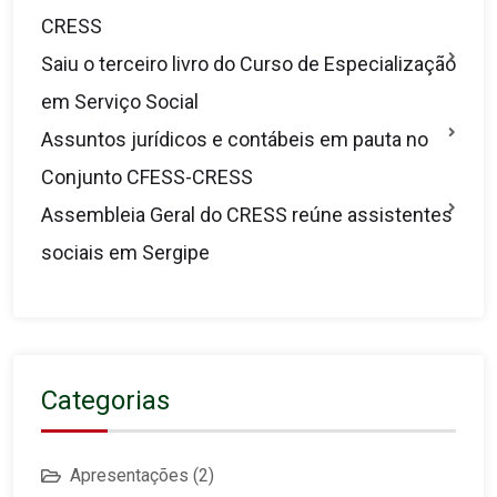
CRESS
Saiu o terceiro livro do Curso de Especialização
em Serviço Social
Assuntos jurídicos e contábeis em pauta no
Conjunto CFESS-CRESS
Assembleia Geral do CRESS reúne assistentes
sociais em Sergipe
Categorias
Apresentações
(2)