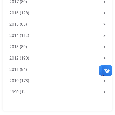
2017
(80)
2016
(128)
2015
(85)
2014
(112)
2013
(89)
2012
(190)
2011
(84)
2010
(178)
1990
(1)