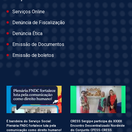
Serviços Online
Denúncia de Fiscalização
Denúncia Ética
Emissão de Documentos
Emissão de boletos
É bandeira do Serviço Social:
CRESS Sergipe participa do XXXIII
Plenária FNDC fortalece luta pela
Encontro Descentralizado Nordeste
comunicação como direito humano!
do Conjunto CFESS-CRESS