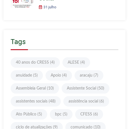
31 julho
Tags
40 anos do CRESS
(4)
ALESE
(4)
anuidade
(5)
Apoio
(4)
aracaju
(7)
Assembleia Geral
(10)
Assistente Social
(50)
assistentes sociais
(48)
assistência social
(6)
Ato Público
(5)
bpc
(5)
CFESS
(6)
ciclo de atualizações
(9)
comunicado
(10)