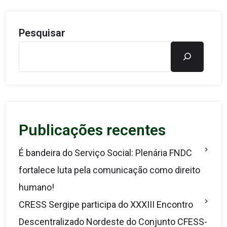
Pesquisar
Publicações recentes
É bandeira do Serviço Social: Plenária FNDC
fortalece luta pela comunicação como direito
humano!
CRESS Sergipe participa do XXXIII Encontro
Descentralizado Nordeste do Conjunto CFESS-