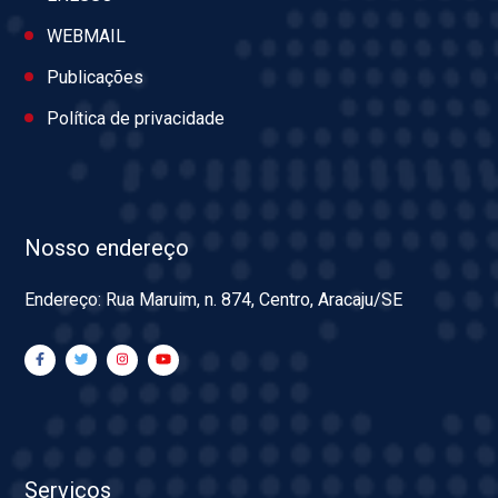
WEBMAIL
Publicações
Política de privacidade
Nosso endereço
Endereço: Rua Maruim, n. 874, Centro, Aracaju/SE
Serviços