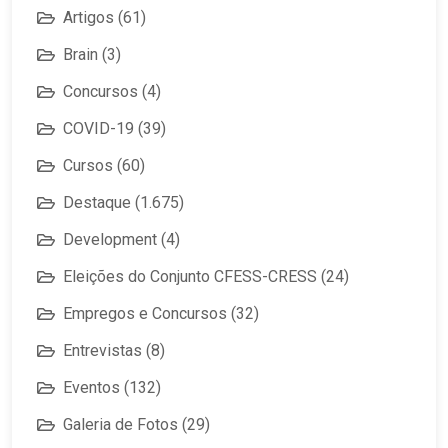
Artigos
(61)
Brain
(3)
Concursos
(4)
COVID-19
(39)
Cursos
(60)
Destaque
(1.675)
Development
(4)
Eleições do Conjunto CFESS-CRESS
(24)
Empregos e Concursos
(32)
Entrevistas
(8)
Eventos
(132)
Galeria de Fotos
(29)