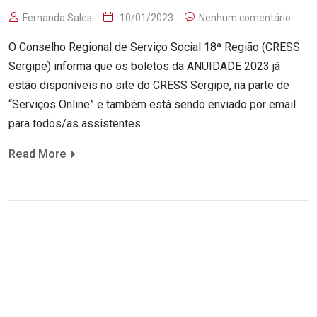
Fernanda Sales
10/01/2023
Nenhum comentário
O Conselho Regional de Serviço Social 18ª Região (CRESS
Sergipe) informa que os boletos da ANUIDADE 2023 já
estão disponíveis no site do CRESS Sergipe, na parte de
“Serviços Online” e também está sendo enviado por email
para todos/as assistentes
Read More