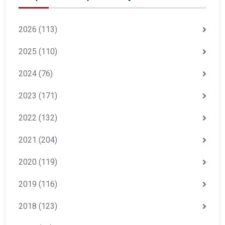
2026
(113)
2025
(110)
2024
(76)
2023
(171)
2022
(132)
2021
(204)
2020
(119)
2019
(116)
2018
(123)