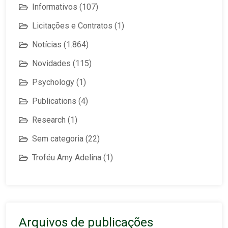
Informativos
(107)
Licitações e Contratos
(1)
Notícias
(1.864)
Novidades
(115)
Psychology
(1)
Publications
(4)
Research
(1)
Sem categoria
(22)
Troféu Amy Adelina
(1)
Arquivos de publicações