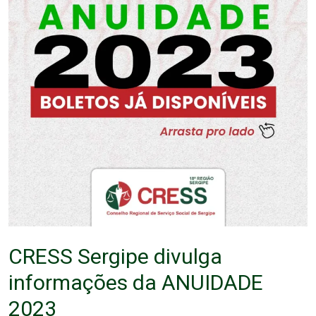
CRESS Sergipe divulga
informações da ANUIDADE
2023