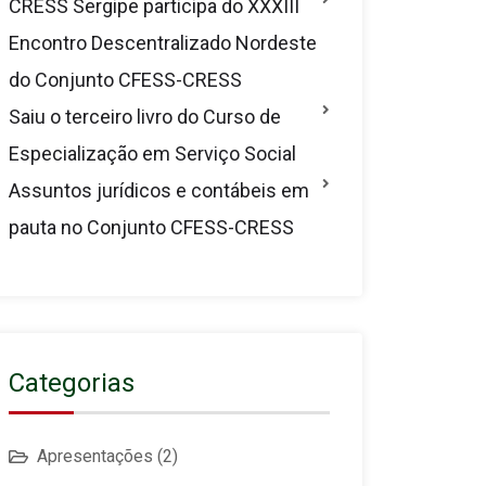
CRESS Sergipe participa do XXXIII
Encontro Descentralizado Nordeste
do Conjunto CFESS-CRESS
Saiu o terceiro livro do Curso de
Especialização em Serviço Social
Assuntos jurídicos e contábeis em
pauta no Conjunto CFESS-CRESS
Categorias
Apresentações
(2)