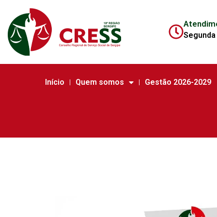
Atendim
Segunda 
Início
Quem somos
Gestão 2026-2029