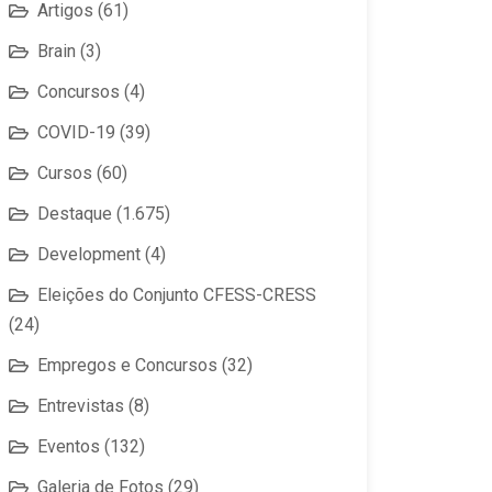
Artigos
(61)
Brain
(3)
Concursos
(4)
COVID-19
(39)
Cursos
(60)
Destaque
(1.675)
Development
(4)
Eleições do Conjunto CFESS-CRESS
(24)
Empregos e Concursos
(32)
Entrevistas
(8)
Eventos
(132)
Galeria de Fotos
(29)