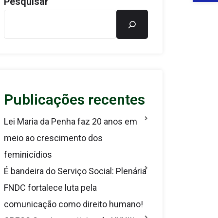
Pesquisar
Publicações recentes
Lei Maria da Penha faz 20 anos em
meio ao crescimento dos
feminicídios
É bandeira do Serviço Social: Plenária
FNDC fortalece luta pela
comunicação como direito humano!