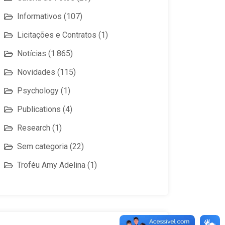
Informativos
(107)
Licitações e Contratos
(1)
Notícias
(1.865)
Novidades
(115)
Psychology
(1)
Publications
(4)
Research
(1)
Sem categoria
(22)
Troféu Amy Adelina
(1)