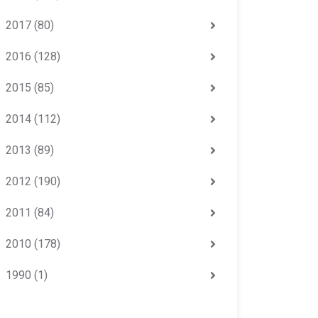
2017
(80)
2016
(128)
2015
(85)
2014
(112)
2013
(89)
2012
(190)
2011
(84)
2010
(178)
1990
(1)