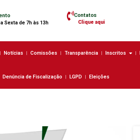
Contatos
ento
Clique aqui
a Sexta de 7h às 13h
Notícias
Comissões
Transparência
Inscritos
Denúncia de Fiscalização
LGPD
Eleições