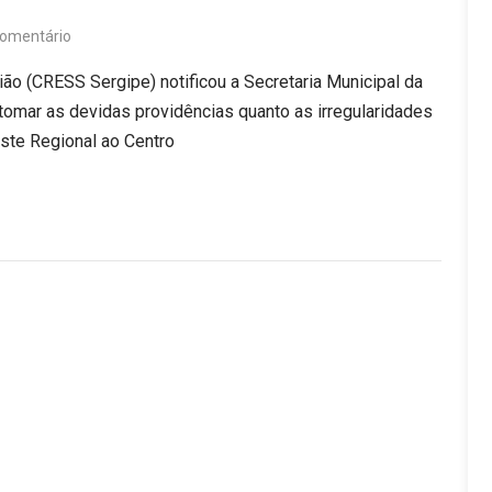
omentário
ão (CRESS Sergipe) notificou a Secretaria Municipal da
 tomar as devidas providências quanto as irregularidades
este Regional ao Centro