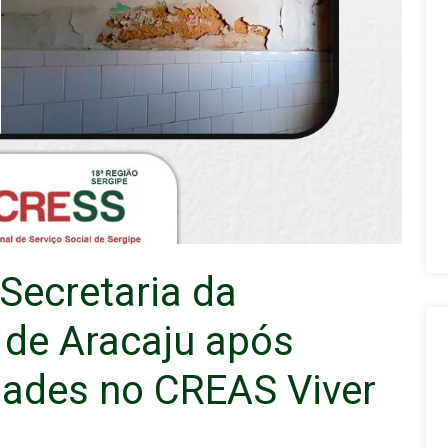
Secretaria da
 de Aracaju após
ridades no CREAS Viver