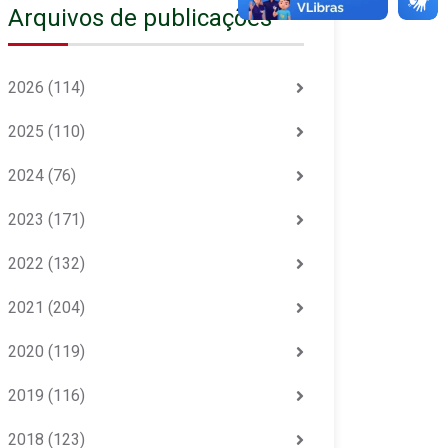
Arquivos de publicações
2026
(114)
2025
(110)
2024
(76)
2023
(171)
2022
(132)
2021
(204)
2020
(119)
2019
(116)
2018
(123)