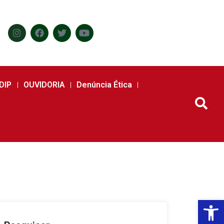
DIP
OUVIDORIA
Denúncia Ética
Abr