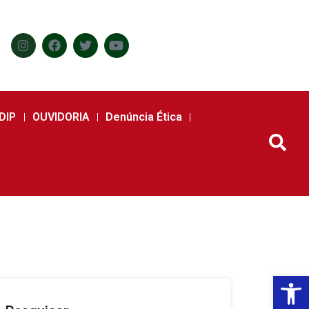
DIP
OUVIDORIA
Denúncia Ética
Abr