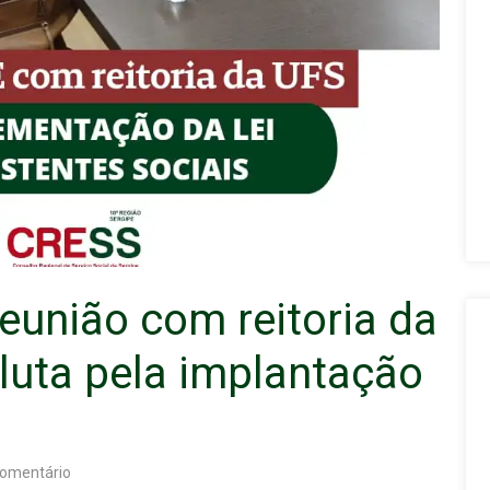
eunião com reitoria da
luta pela implantação
omentário