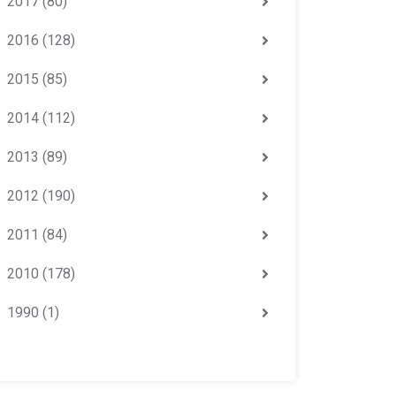
2017
(80)
2016
(128)
2015
(85)
2014
(112)
2013
(89)
2012
(190)
2011
(84)
2010
(178)
1990
(1)