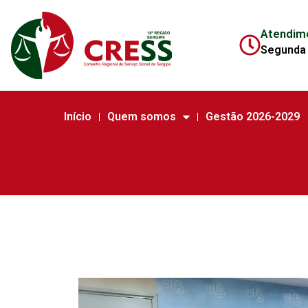
Atendim
Segunda 
Início
Quem somos
Gestão 2026-2029