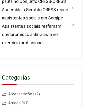
pauta no Conjunto CFESS-CRESS
Assembleia Geral do CRESS reúne
assistentes sociais em Sergipe
Assistentes sociais reafirmam
compromisso antirracista no
exercício profissional
Categorias
Apresentações
(2)
Artigos
(61)