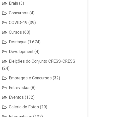
Brain
(3)
Concursos
(4)
COVID-19
(39)
Cursos
(60)
Destaque
(1.674)
Development
(4)
Eleições do Conjunto CFESS-CRESS
(24)
Empregos e Concursos
(32)
Entrevistas
(8)
Eventos
(132)
Galeria de Fotos
(29)
Informativos
(107)