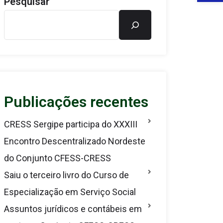
Pesquisar
Publicações recentes
CRESS Sergipe participa do XXXIII
Encontro Descentralizado Nordeste
do Conjunto CFESS-CRESS
Saiu o terceiro livro do Curso de
Especialização em Serviço Social
Assuntos jurídicos e contábeis em