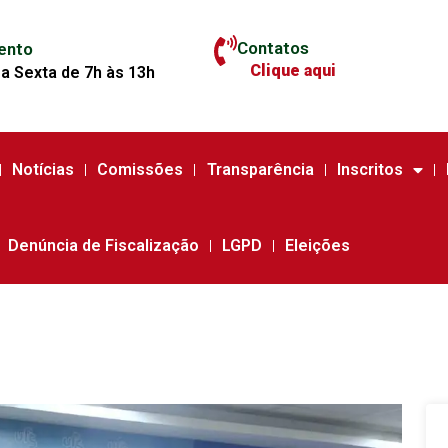
Contatos
ento
Clique aqui
a Sexta de 7h às 13h
Notícias
Comissões
Transparência
Inscritos
Denúncia de Fiscalização
LGPD
Eleições