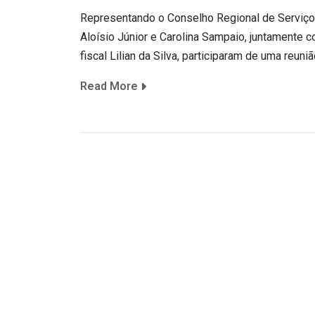
Representando o Conselho Regional de Serviço 
Aloísio Júnior e Carolina Sampaio, juntamente 
fiscal Lilian da Silva, participaram de uma reuni
Read More