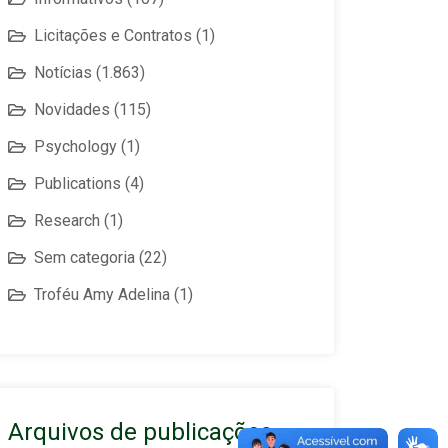
Licitações e Contratos
(1)
Notícias
(1.863)
Novidades
(115)
Psychology
(1)
Publications
(4)
Research
(1)
Sem categoria
(22)
Troféu Amy Adelina
(1)
Arquivos de publicações