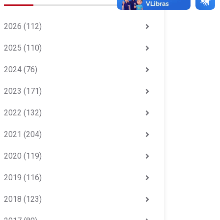
2026
(112)
2025
(110)
2024
(76)
2023
(171)
2022
(132)
2021
(204)
2020
(119)
2019
(116)
2018
(123)