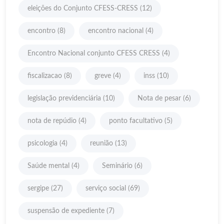
eleições do Conjunto CFESS-CRESS
(12)
encontro
(8)
encontro nacional
(4)
Encontro Nacional conjunto CFESS CRESS
(4)
fiscalizacao
(8)
greve
(4)
inss
(10)
legislação previdenciária
(10)
Nota de pesar
(6)
nota de repúdio
(4)
ponto facultativo
(5)
psicologia
(4)
reunião
(13)
Saúde mental
(4)
Seminário
(6)
sergipe
(27)
serviço social
(69)
suspensão de expediente
(7)