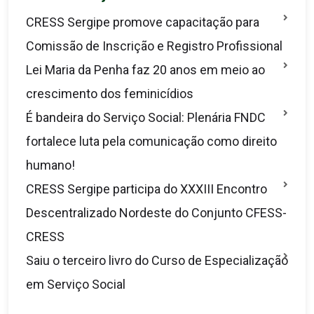
CRESS Sergipe promove capacitação para
Comissão de Inscrição e Registro Profissional
Lei Maria da Penha faz 20 anos em meio ao
crescimento dos feminicídios
É bandeira do Serviço Social: Plenária FNDC
fortalece luta pela comunicação como direito
humano!
CRESS Sergipe participa do XXXIII Encontro
Descentralizado Nordeste do Conjunto CFESS-
CRESS
Saiu o terceiro livro do Curso de Especialização
em Serviço Social