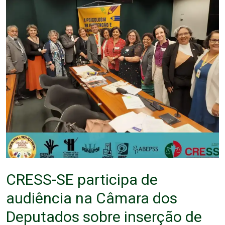
CRESS-SE participa de
audiência na Câmara dos
Deputados sobre inserção de