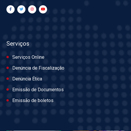
Serviços
Serviços Online
Denúncia de Fiscalização
Denúncia Ética
Emissão de Documentos
Emissão de boletos