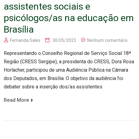
assistentes sociais e
psicólogos/as na educação em
Brasília
Fernanda Sales
30/05/2023
Nenhum comentário
Representando o Conselho Regional de Serviço Social 18ª
Região (CRESS Sergipe), a presidenta do CRESS, Dora Rosa
Horlacher, participou de uma Audiência Pública na Câmara
dos Deputados, em Brasília. O objetivo da audiência foi
debater sobre a inserção dos/as assistentes
Read More