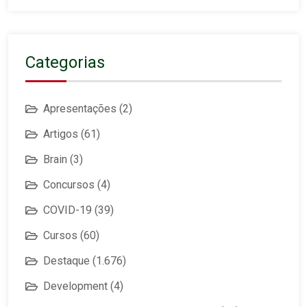
Categorias
Apresentações
(2)
Artigos
(61)
Brain
(3)
Concursos
(4)
COVID-19
(39)
Cursos
(60)
Destaque
(1.676)
Development
(4)