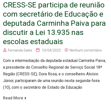
CRESS-SE participa de reunião
com secretário de Educação e
deputada Carminha Paiva para
discutir a Lei 13.935 nas
escolas estaduais
Fernanda Sales
10/04/2023
Nenhum comentário
Com a intermediação da deputada estadual Carminha Paiva,
a presidente do Conselho Regional de Serviço Social 18ª
Região (CRESS-SE), Dora Rosa, e o conselheiro Aloísio
Júnior, participaram de uma reunião nesta segunda-feira
(10), com o secretário de Estado da Educação
Read More