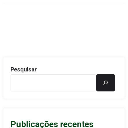
Pesquisar
Publicações recentes