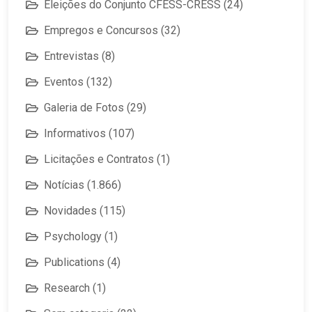
Eleições do Conjunto CFESS-CRESS
(24)
Empregos e Concursos
(32)
Entrevistas
(8)
Eventos
(132)
Galeria de Fotos
(29)
Informativos
(107)
Licitações e Contratos
(1)
Notícias
(1.866)
Novidades
(115)
Psychology
(1)
Publications
(4)
Research
(1)