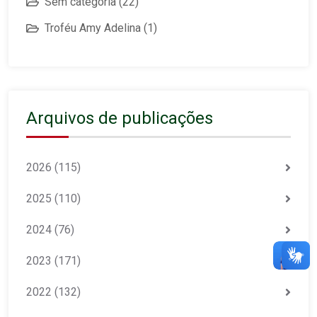
Sem categoria
(22)
Troféu Amy Adelina
(1)
Arquivos de publicações
2026
(115)
2025
(110)
2024
(76)
2023
(171)
2022
(132)