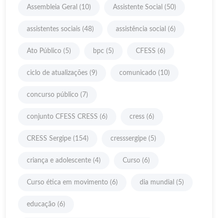
Assembleia Geral
(10)
Assistente Social
(50)
assistentes sociais
(48)
assistência social
(6)
Ato Público
(5)
bpc
(5)
CFESS
(6)
ciclo de atualizações
(9)
comunicado
(10)
concurso público
(7)
conjunto CFESS CRESS
(6)
cress
(6)
CRESS Sergipe
(154)
cresssergipe
(5)
criança e adolescente
(4)
Curso
(6)
Curso ética em movimento
(6)
dia mundial
(5)
educação
(6)