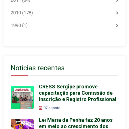
2011
(84)
2010
(178)
1990
(1)
Notícias recentes
CRESS Sergipe promove
capacitação para Comissão de
Inscrição e Registro Profissional
07 agosto
Lei Maria da Penha faz 20 anos
em meio ao crescimento dos