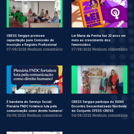
CRESS Sergipe promove
Lei Maria da Penha faz 20 anos em
capacitação para Comissão de
meio ao crescimento dos
Inscrição e Registro Profissional
feminicídios
07/08/2026
Nenhum comentário
07/08/2026
Nenhum comentário
É bandeira do Serviço Social:
CRESS Sergipe participa do XXXIII
Plenária FNDC fortalece luta pela
Encontro Descentralizado Nordeste
comunicação como direito humano!
do Conjunto CFESS-CRESS
06/08/2026
Nenhum comentário
04/08/2026
Nenhum comentário