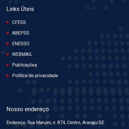
Links Úteis
CFESS
ABEPSS
ENESSO
WEBMAIL
Publicações
Política de privacidade
Nosso endereço
Endereço: Rua Maruim, n. 874, Centro, Aracaju/SE