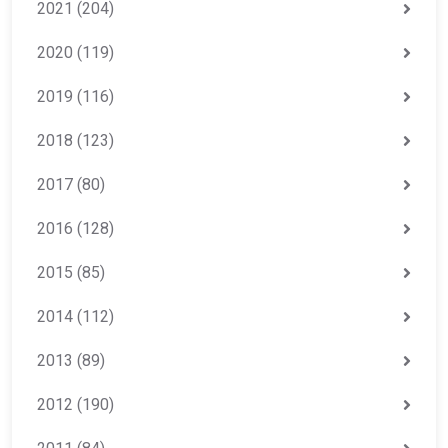
2021
(204)
2020
(119)
2019
(116)
2018
(123)
2017
(80)
2016
(128)
2015
(85)
2014
(112)
2013
(89)
2012
(190)