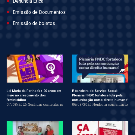
Denúncia Ética
Emissão de Documentos
Emissão de boletos
Lei Maria da Penha faz 20 anos em
É bandeira do Serviço Social:
meio ao crescimento dos
Plenária FNDC fortalece luta pela
feminicídios
comunicação como direito humano!
07/08/2026
Nenhum comentário
06/08/2026
Nenhum comentário