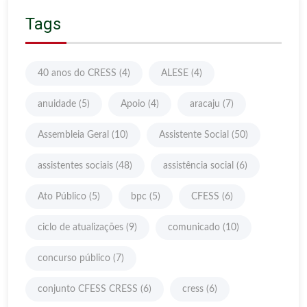
Tags
40 anos do CRESS
(4)
ALESE
(4)
anuidade
(5)
Apoio
(4)
aracaju
(7)
Assembleia Geral
(10)
Assistente Social
(50)
assistentes sociais
(48)
assistência social
(6)
Ato Público
(5)
bpc
(5)
CFESS
(6)
ciclo de atualizações
(9)
comunicado
(10)
concurso público
(7)
conjunto CFESS CRESS
(6)
cress
(6)