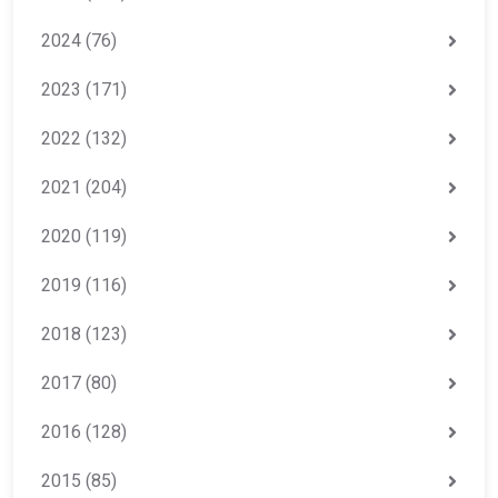
2024
(76)
2023
(171)
2022
(132)
2021
(204)
2020
(119)
2019
(116)
2018
(123)
2017
(80)
2016
(128)
2015
(85)