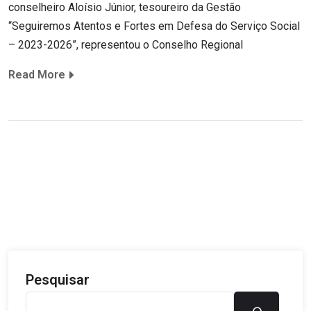
conselheiro Aloísio Júnior, tesoureiro da Gestão
“Seguiremos Atentos e Fortes em Defesa do Serviço Social
– 2023-2026”, representou o Conselho Regional
Read More
Pesquisar