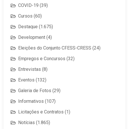
COVID-19
(39)
Cursos
(60)
Destaque
(1.675)
Development
(4)
Eleições do Conjunto CFESS-CRESS
(24)
Empregos e Concursos
(32)
Entrevistas
(8)
Eventos
(132)
Galeria de Fotos
(29)
Informativos
(107)
Licitações e Contratos
(1)
Notícias
(1.865)