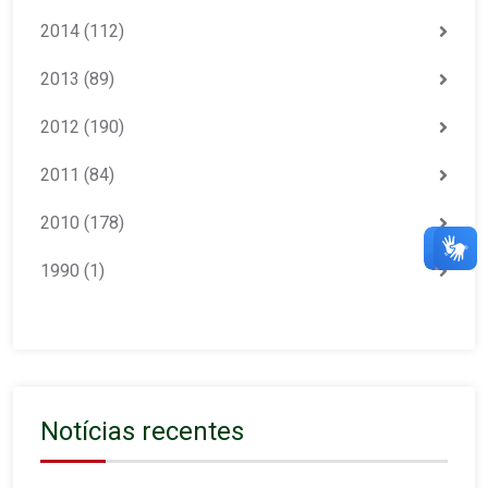
2014
(112)
2013
(89)
2012
(190)
2011
(84)
2010
(178)
1990
(1)
Notícias recentes