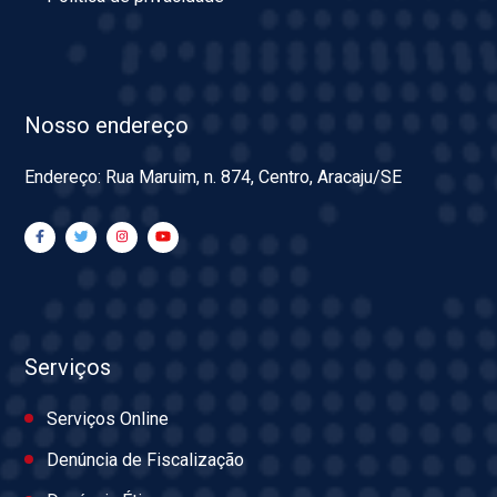
Nosso endereço
Endereço: Rua Maruim, n. 874, Centro, Aracaju/SE
Serviços
Serviços Online
Denúncia de Fiscalização