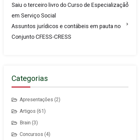
Saiu o terceiro livro do Curso de Especialização
em Serviço Social
Assuntos jurídicos e contábeis em pauta no
Conjunto CFESS-CRESS
Categorias
Apresentações
(2)
Artigos
(61)
Brain
(3)
Concursos
(4)