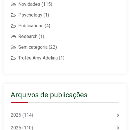
Novidades
(115)
Psychology
(1)
Publications
(4)
Research
(1)
Sem categoria
(22)
Troféu Amy Adelina
(1)
Arquivos de publicações
2026
(114)
2025
(110)