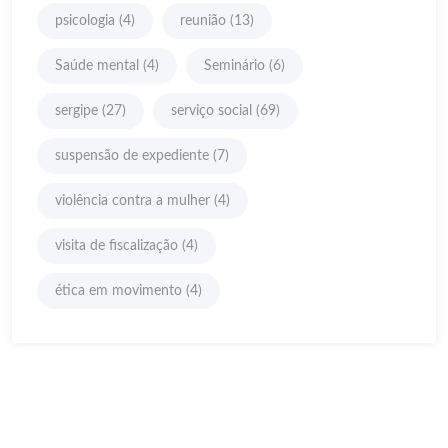
psicologia
(4)
reunião
(13)
Saúde mental
(4)
Seminário
(6)
sergipe
(27)
serviço social
(69)
suspensão de expediente
(7)
violência contra a mulher
(4)
visita de fiscalização
(4)
ética em movimento
(4)