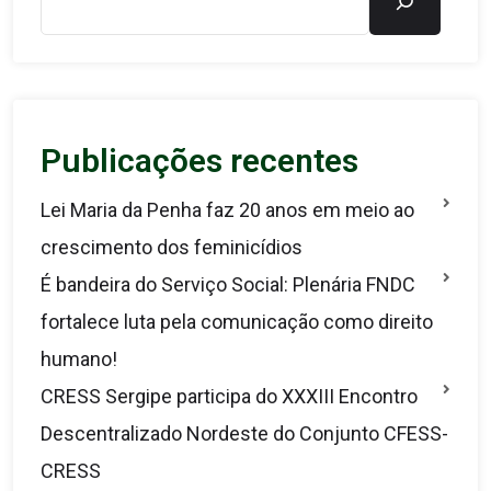
Publicações recentes
Lei Maria da Penha faz 20 anos em meio ao
crescimento dos feminicídios
É bandeira do Serviço Social: Plenária FNDC
fortalece luta pela comunicação como direito
humano!
CRESS Sergipe participa do XXXIII Encontro
Descentralizado Nordeste do Conjunto CFESS-
CRESS