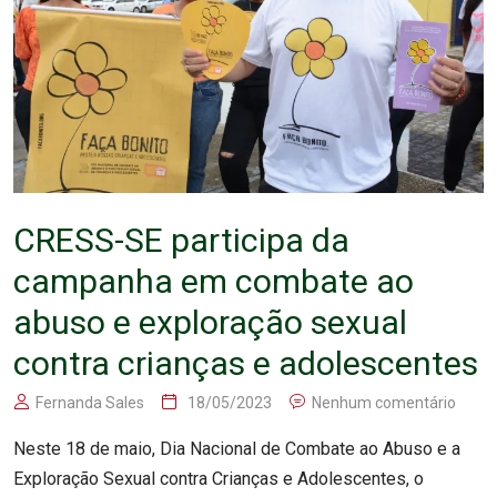
CRESS-SE participa da
campanha em combate ao
abuso e exploração sexual
contra crianças e adolescentes
Fernanda Sales
18/05/2023
Nenhum comentário
Neste 18 de maio, Dia Nacional de Combate ao Abuso e a
Exploração Sexual contra Crianças e Adolescentes, o