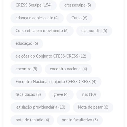
CRESS Sergipe
(154)
cresssergipe
(5)
criança e adolescente
(4)
Curso
(6)
Curso ética em movimento
(6)
dia mundial
(5)
educação
(6)
eleições do Conjunto CFESS-CRESS
(12)
encontro
(8)
encontro nacional
(4)
Encontro Nacional conjunto CFESS CRESS
(4)
fiscalizacao
(8)
greve
(4)
inss
(10)
legislação previdenciária
(10)
Nota de pesar
(6)
nota de repúdio
(4)
ponto facultativo
(5)