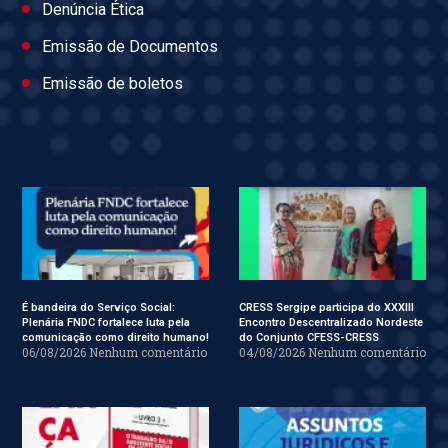
Denúncia Ética
Emissão de Documentos
Emissão de boletos
É bandeira do Serviço Social:
CRESS Sergipe participa do XXXIII
Plenária FNDC fortalece luta pela
Encontro Descentralizado Nordeste
comunicação como direito humano!
do Conjunto CFESS-CRESS
06/08/2026
Nenhum comentário
04/08/2026
Nenhum comentário