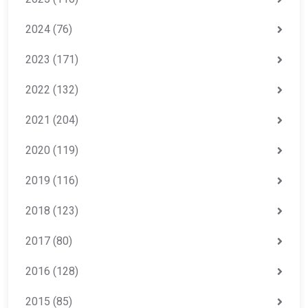
2024
(76)
2023
(171)
2022
(132)
2021
(204)
2020
(119)
2019
(116)
2018
(123)
2017
(80)
2016
(128)
2015
(85)