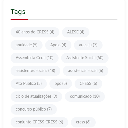
Tags
40 anos do CRESS
(4)
ALESE
(4)
anuidade
(5)
Apoio
(4)
aracaju
(7)
Assembleia Geral
(10)
Assistente Social
(50)
assistentes sociais
(48)
assistência social
(6)
Ato Público
(5)
bpc
(5)
CFESS
(6)
ciclo de atualizações
(9)
comunicado
(10)
concurso público
(7)
conjunto CFESS CRESS
(6)
cress
(6)