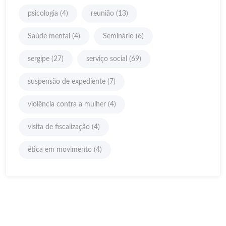
psicologia
(4)
reunião
(13)
Saúde mental
(4)
Seminário
(6)
sergipe
(27)
serviço social
(69)
suspensão de expediente
(7)
violência contra a mulher
(4)
visita de fiscalização
(4)
ética em movimento
(4)