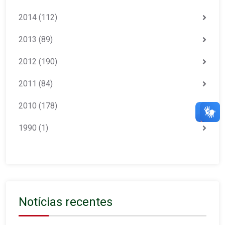
2014
(112)
2013
(89)
2012
(190)
2011
(84)
2010
(178)
1990
(1)
Notícias recentes