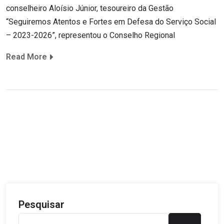
conselheiro Aloísio Júnior, tesoureiro da Gestão
“Seguiremos Atentos e Fortes em Defesa do Serviço Social
– 2023-2026”, representou o Conselho Regional
Read More
Pesquisar