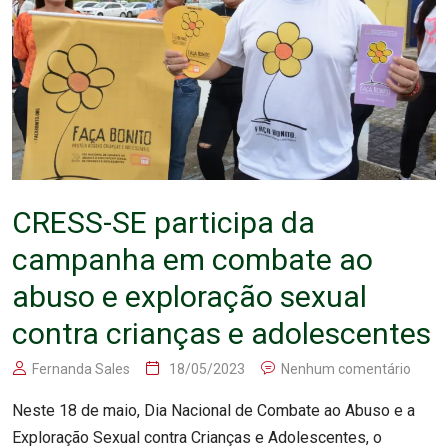
CRESS-SE participa da
campanha em combate ao
abuso e exploração sexual
contra crianças e adolescentes
Fernanda Sales
18/05/2023
Nenhum comentário
Neste 18 de maio, Dia Nacional de Combate ao Abuso e a
Exploração Sexual contra Crianças e Adolescentes, o