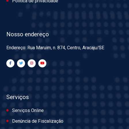
Política de privacidade
Nosso endereço
Endereço: Rua Maruim, n. 874, Centro, Aracaju/SE
Serviços
Serviços Online
Denúncia de Fiscalização