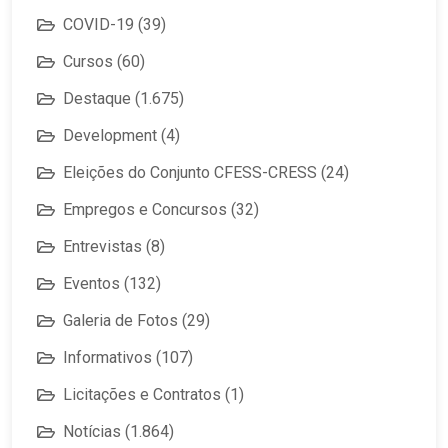
COVID-19
(39)
Cursos
(60)
Destaque
(1.675)
Development
(4)
Eleições do Conjunto CFESS-CRESS
(24)
Empregos e Concursos
(32)
Entrevistas
(8)
Eventos
(132)
Galeria de Fotos
(29)
Informativos
(107)
Licitações e Contratos
(1)
Notícias
(1.864)