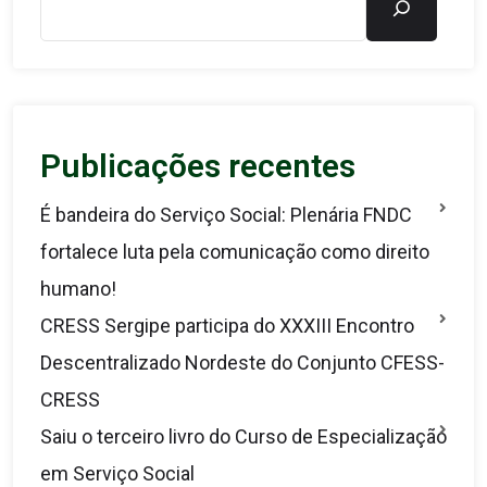
Publicações recentes
É bandeira do Serviço Social: Plenária FNDC
fortalece luta pela comunicação como direito
humano!
CRESS Sergipe participa do XXXIII Encontro
Descentralizado Nordeste do Conjunto CFESS-
CRESS
Saiu o terceiro livro do Curso de Especialização
em Serviço Social