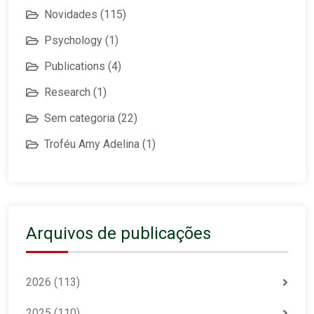
Novidades
(115)
Psychology
(1)
Publications
(4)
Research
(1)
Sem categoria
(22)
Troféu Amy Adelina
(1)
Arquivos de publicações
2026
(113)
2025
(110)