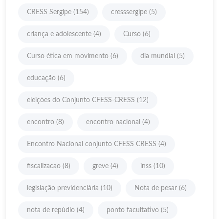
CRESS Sergipe
(154)
cresssergipe
(5)
criança e adolescente
(4)
Curso
(6)
Curso ética em movimento
(6)
dia mundial
(5)
educação
(6)
eleições do Conjunto CFESS-CRESS
(12)
encontro
(8)
encontro nacional
(4)
Encontro Nacional conjunto CFESS CRESS
(4)
fiscalizacao
(8)
greve
(4)
inss
(10)
legislação previdenciária
(10)
Nota de pesar
(6)
nota de repúdio
(4)
ponto facultativo
(5)