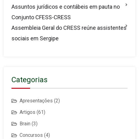
Assuntos jurídicos e contábeis em pauta no
Conjunto CFESS-CRESS
Assembleia Geral do CRESS reúne assistentes
sociais em Sergipe
Categorias
Apresentações
(2)
Artigos
(61)
Brain
(3)
Concursos
(4)