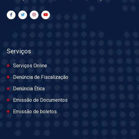
Serviços
Serviços Online
Denúncia de Fiscalização
Denúncia Ética
Emissão de Documentos
Emissão de boletos