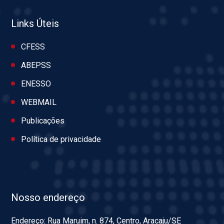
Links Úteis
CFESS
ABEPSS
ENESSO
WEBMAIL
Publicações
Política de privacidade
Nosso endereço
Endereço: Rua Maruim, n. 874, Centro, Aracaju/SE