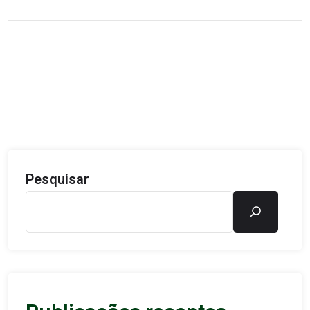
Pesquisar