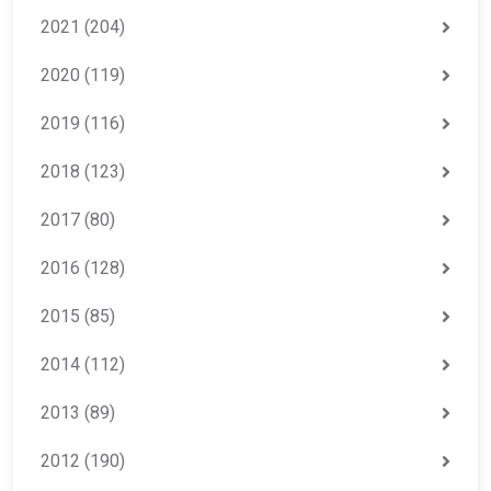
2021
(204)
2020
(119)
2019
(116)
2018
(123)
2017
(80)
2016
(128)
2015
(85)
2014
(112)
2013
(89)
2012
(190)