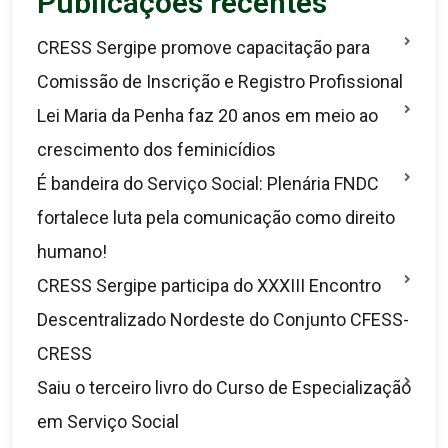
Publicações recentes
CRESS Sergipe promove capacitação para
Comissão de Inscrição e Registro Profissional
Lei Maria da Penha faz 20 anos em meio ao
crescimento dos feminicídios
É bandeira do Serviço Social: Plenária FNDC
fortalece luta pela comunicação como direito
humano!
CRESS Sergipe participa do XXXIII Encontro
Descentralizado Nordeste do Conjunto CFESS-
CRESS
Saiu o terceiro livro do Curso de Especialização
em Serviço Social