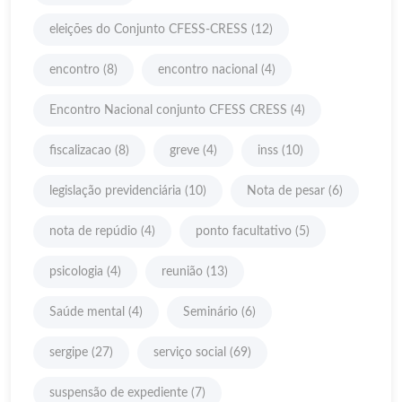
eleições do Conjunto CFESS-CRESS
(12)
encontro
(8)
encontro nacional
(4)
Encontro Nacional conjunto CFESS CRESS
(4)
fiscalizacao
(8)
greve
(4)
inss
(10)
legislação previdenciária
(10)
Nota de pesar
(6)
nota de repúdio
(4)
ponto facultativo
(5)
psicologia
(4)
reunião
(13)
Saúde mental
(4)
Seminário
(6)
sergipe
(27)
serviço social
(69)
suspensão de expediente
(7)