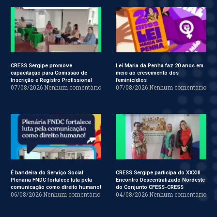
CRESS Sergipe promove
Lei Maria da Penha faz 20 anos em
capacitação para Comissão de
meio ao crescimento dos
Inscrição e Registro Profissional
feminicídios
07/08/2026
Nenhum comentário
07/08/2026
Nenhum comentário
É bandeira do Serviço Social:
CRESS Sergipe participa do XXXIII
Plenária FNDC fortalece luta pela
Encontro Descentralizado Nordeste
comunicação como direito humano!
do Conjunto CFESS-CRESS
06/08/2026
Nenhum comentário
04/08/2026
Nenhum comentário