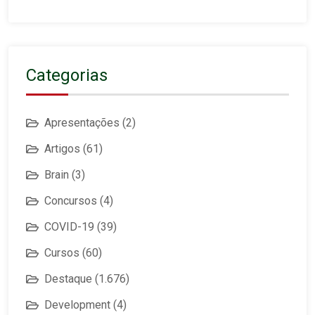
Categorias
Apresentações
(2)
Artigos
(61)
Brain
(3)
Concursos
(4)
COVID-19
(39)
Cursos
(60)
Destaque
(1.676)
Development
(4)