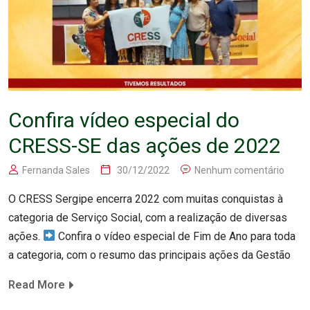
Confira vídeo especial do
CRESS-SE das ações de 2022
Fernanda Sales
30/12/2022
Nenhum comentário
O CRESS Sergipe encerra 2022 com muitas conquistas à
categoria de Serviço Social, com a realização de diversas
ações.
Confira o vídeo especial de Fim de Ano para toda
a categoria, com o resumo das principais ações da Gestão
Read More