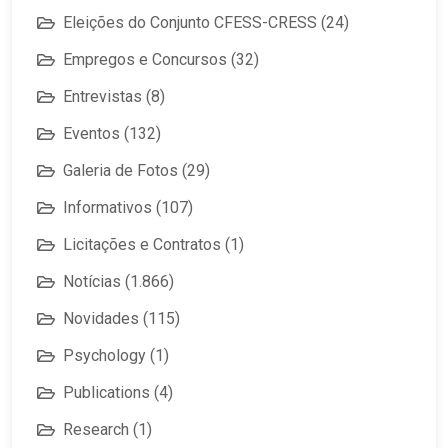
Eleições do Conjunto CFESS-CRESS
(24)
Empregos e Concursos
(32)
Entrevistas
(8)
Eventos
(132)
Galeria de Fotos
(29)
Informativos
(107)
Licitações e Contratos
(1)
Notícias
(1.866)
Novidades
(115)
Psychology
(1)
Publications
(4)
Research
(1)