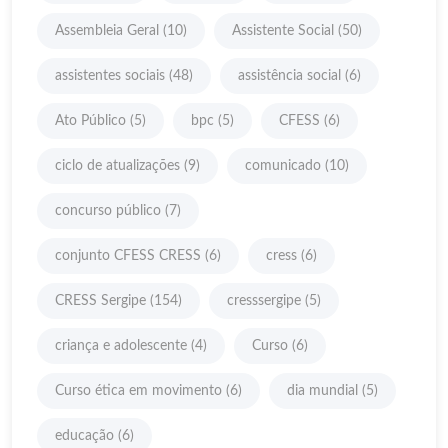
Assembleia Geral
(10)
Assistente Social
(50)
assistentes sociais
(48)
assistência social
(6)
Ato Público
(5)
bpc
(5)
CFESS
(6)
ciclo de atualizações
(9)
comunicado
(10)
concurso público
(7)
conjunto CFESS CRESS
(6)
cress
(6)
CRESS Sergipe
(154)
cresssergipe
(5)
criança e adolescente
(4)
Curso
(6)
Curso ética em movimento
(6)
dia mundial
(5)
educação
(6)