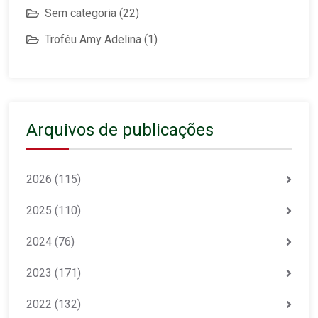
Sem categoria
(22)
Troféu Amy Adelina
(1)
Arquivos de publicações
2026
(115)
2025
(110)
2024
(76)
2023
(171)
2022
(132)