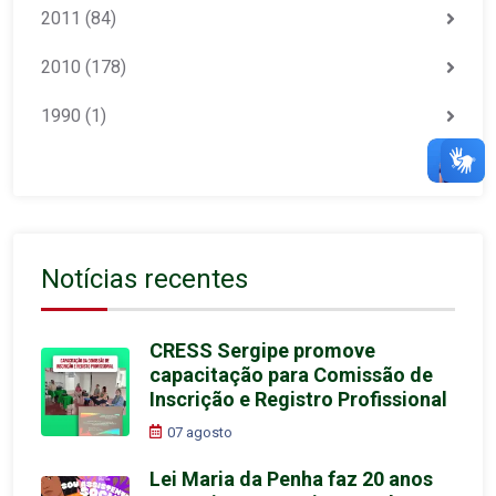
2011
(84)
2010
(178)
1990
(1)
Notícias recentes
CRESS Sergipe promove
capacitação para Comissão de
Inscrição e Registro Profissional
07 agosto
Lei Maria da Penha faz 20 anos