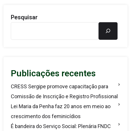
Pesquisar
Publicações recentes
CRESS Sergipe promove capacitação para
Comissão de Inscrição e Registro Profissional
Lei Maria da Penha faz 20 anos em meio ao
crescimento dos feminicídios
É bandeira do Serviço Social: Plenária FNDC