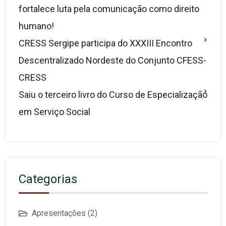
fortalece luta pela comunicação como direito
humano!
CRESS Sergipe participa do XXXIII Encontro
Descentralizado Nordeste do Conjunto CFESS-
CRESS
Saiu o terceiro livro do Curso de Especialização
em Serviço Social
Categorias
Apresentações
(2)