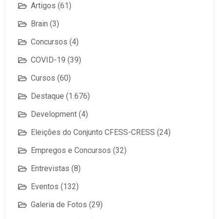
Artigos
(61)
Brain
(3)
Concursos
(4)
COVID-19
(39)
Cursos
(60)
Destaque
(1.676)
Development
(4)
Eleições do Conjunto CFESS-CRESS
(24)
Empregos e Concursos
(32)
Entrevistas
(8)
Eventos
(132)
Galeria de Fotos
(29)