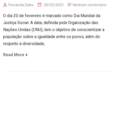
Fernanda Sales
20/02/2023
Nenhum comentário
O dia 20 de fevereiro é marcado como Dia Mundial da
Justiça Social. A data, definida pela Organização das
Nações Unidas (ONU), tem o objetivo de conscientizar a
população sobre a igualdade entre os povos, além do
respeito à diversidade,
Read More