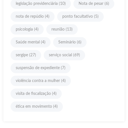
legislação previdenciária
(10)
Nota de pesar
(6)
nota de repúdio
(4)
ponto facultativo
(5)
psicologia
(4)
reunião
(13)
Saúde mental
(4)
Seminário
(6)
sergipe
(27)
serviço social
(69)
suspensão de expediente
(7)
violência contra a mulher
(4)
visita de fiscalização
(4)
ética em movimento
(4)