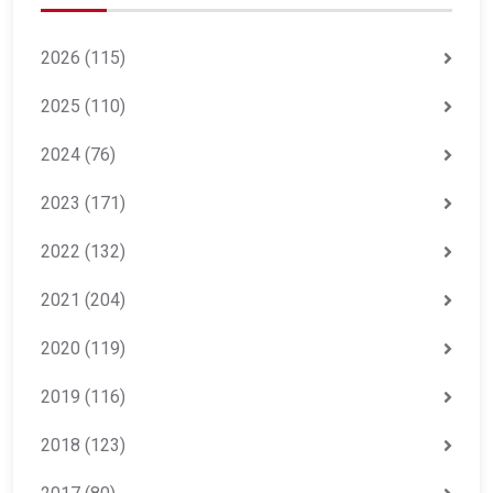
2026
(115)
2025
(110)
2024
(76)
2023
(171)
2022
(132)
2021
(204)
2020
(119)
2019
(116)
2018
(123)