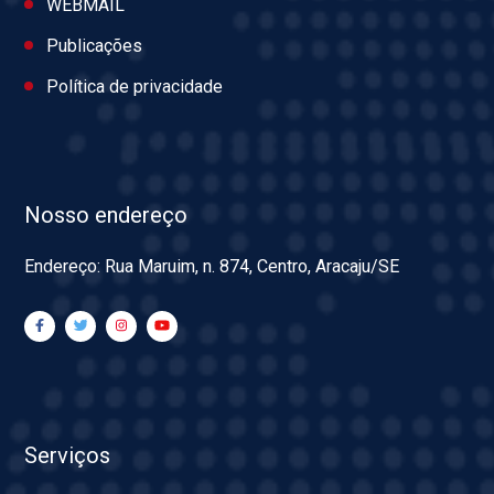
WEBMAIL
Publicações
Política de privacidade
Nosso endereço
Endereço: Rua Maruim, n. 874, Centro, Aracaju/SE
Serviços