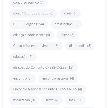
concurso público
(7)
conjunto CFESS CRESS
(6)
cress
(6)
CRESS Sergipe
(154)
cresssergipe
(5)
criança e adolescente
(4)
Curso
(6)
Curso ética em movimento
(6)
dia mundial
(5)
educação
(6)
eleições do Conjunto CFESS-CRESS
(12)
encontro
(8)
encontro nacional
(4)
Encontro Nacional conjunto CFESS CRESS
(4)
fiscalizacao
(8)
greve
(4)
inss
(10)