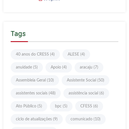
Tags
40 anos do CRESS
(4)
ALESE
(4)
anuidade
(5)
Apoio
(4)
aracaju
(7)
Assembleia Geral
(10)
Assistente Social
(50)
assistentes sociais
(48)
assistência social
(6)
Ato Público
(5)
bpc
(5)
CFESS
(6)
ciclo de atualizações
(9)
comunicado
(10)