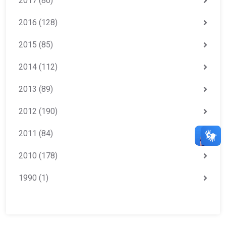
2017
(80)
2016
(128)
2015
(85)
2014
(112)
2013
(89)
2012
(190)
2011
(84)
2010
(178)
1990
(1)