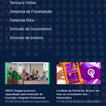
Serviços Online
Denúncia de Fiscalização
Denúncia Ética
Emissão de Documentos
Emissão de boletos
CRESS Sergipe promove
Lei Maria da Penha faz 20 anos em
capacitação para Comissão de
meio ao crescimento dos
Inscrição e Registro Profissional
feminicídios
07/08/2026
Nenhum comentário
07/08/2026
Nenhum comentário