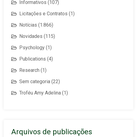
Informativos
(107)
Licitações e Contratos
(1)
Notícias
(1.866)
Novidades
(115)
Psychology
(1)
Publications
(4)
Research
(1)
Sem categoria
(22)
Troféu Amy Adelina
(1)
Arquivos de publicações