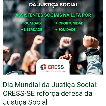
Dia Mundial da Justiça Social:
CRESS-SE reforça defesa da
Justiça Social