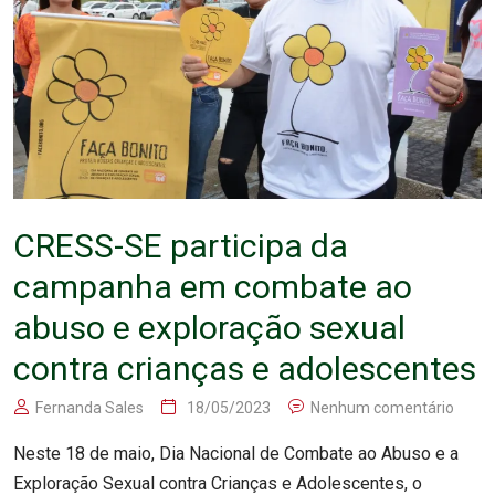
CRESS-SE participa da
campanha em combate ao
abuso e exploração sexual
contra crianças e adolescentes
Fernanda Sales
18/05/2023
Nenhum comentário
Neste 18 de maio, Dia Nacional de Combate ao Abuso e a
Exploração Sexual contra Crianças e Adolescentes, o