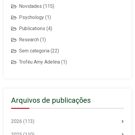
Novidades
(115)
Psychology
(1)
Publications
(4)
Research
(1)
Sem categoria
(22)
Troféu Amy Adelina
(1)
Arquivos de publicações
2026
(113)
2025
(110)