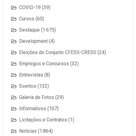
COVID-19
(39)
Cursos
(60)
Destaque
(1.675)
Development
(4)
Eleições do Conjunto CFESS-CRESS
(24)
Empregos e Concursos
(32)
Entrevistas
(8)
Eventos
(132)
Galeria de Fotos
(29)
Informativos
(107)
Licitações e Contratos
(1)
Notícias
(1.864)