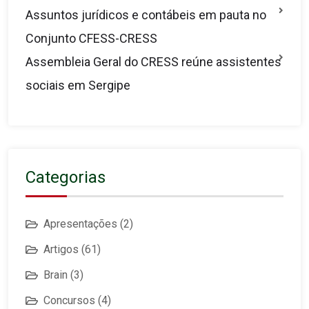
Assuntos jurídicos e contábeis em pauta no
Conjunto CFESS-CRESS
Assembleia Geral do CRESS reúne assistentes
sociais em Sergipe
Categorias
Apresentações
(2)
Artigos
(61)
Brain
(3)
Concursos
(4)