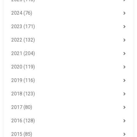
2024
(76)
2023
(171)
2022
(132)
2021
(204)
2020
(119)
2019
(116)
2018
(123)
2017
(80)
2016
(128)
2015
(85)