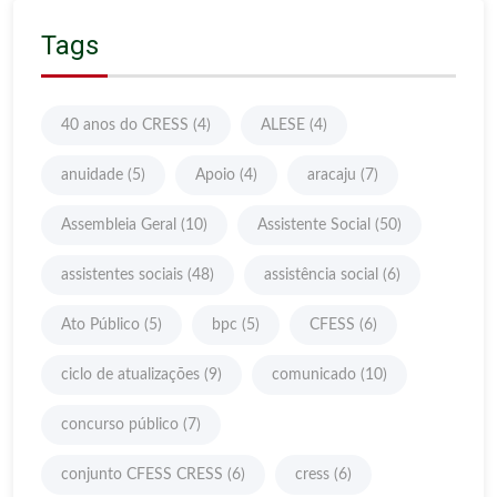
Tags
40 anos do CRESS
(4)
ALESE
(4)
anuidade
(5)
Apoio
(4)
aracaju
(7)
Assembleia Geral
(10)
Assistente Social
(50)
assistentes sociais
(48)
assistência social
(6)
Ato Público
(5)
bpc
(5)
CFESS
(6)
ciclo de atualizações
(9)
comunicado
(10)
concurso público
(7)
conjunto CFESS CRESS
(6)
cress
(6)