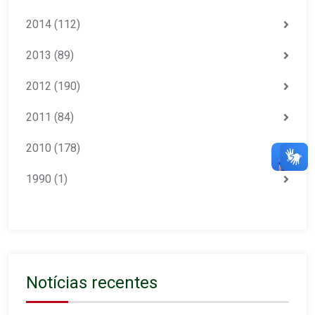
2014
(112)
2013
(89)
2012
(190)
2011
(84)
2010
(178)
1990
(1)
Notícias recentes