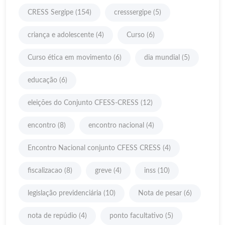
CRESS Sergipe
(154)
cresssergipe
(5)
criança e adolescente
(4)
Curso
(6)
Curso ética em movimento
(6)
dia mundial
(5)
educação
(6)
eleições do Conjunto CFESS-CRESS
(12)
encontro
(8)
encontro nacional
(4)
Encontro Nacional conjunto CFESS CRESS
(4)
fiscalizacao
(8)
greve
(4)
inss
(10)
legislação previdenciária
(10)
Nota de pesar
(6)
nota de repúdio
(4)
ponto facultativo
(5)