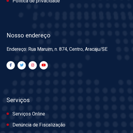
Política de privacidade
Nosso endereço
Endereço: Rua Maruim, n. 874, Centro, Aracaju/SE
Serviços
Serviços Online
Denúncia de Fiscalização