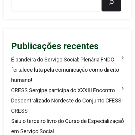
Publicações recentes
É bandeira do Serviço Social: Plenária FNDC
fortalece luta pela comunicação como direito
humano!
CRESS Sergipe participa do XXXIII Encontro
Descentralizado Nordeste do Conjunto CFESS-
CRESS
Saiu o terceiro livro do Curso de Especialização
em Serviço Social