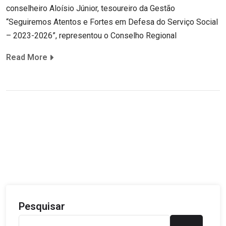
conselheiro Aloísio Júnior, tesoureiro da Gestão
“Seguiremos Atentos e Fortes em Defesa do Serviço Social
– 2023-2026”, representou o Conselho Regional
Read More
Pesquisar