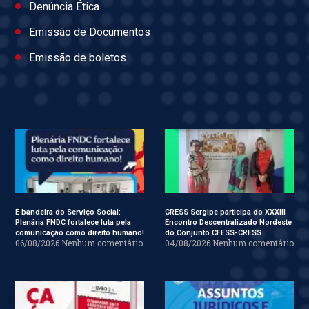
Denúncia Ética
Emissão de Documentos
Emissão de boletos
É bandeira do Serviço Social:
CRESS Sergipe participa do XXXIII
Plenária FNDC fortalece luta pela
Encontro Descentralizado Nordeste
comunicação como direito humano!
do Conjunto CFESS-CRESS
06/08/2026
Nenhum comentário
04/08/2026
Nenhum comentário