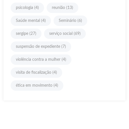
psicologia
(4)
reunião
(13)
Saúde mental
(4)
Seminário
(6)
sergipe
(27)
serviço social
(69)
suspensão de expediente
(7)
violência contra a mulher
(4)
visita de fiscalização
(4)
ética em movimento
(4)