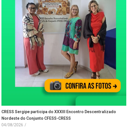
CRESS Sergipe participa do XXXIII Encontro Descentralizado
Nordeste do Conjunto CFESS-CRESS
04/08/2026
/