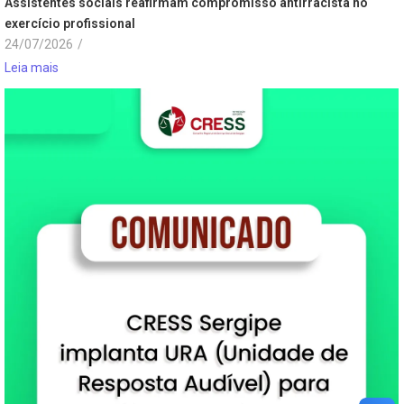
Assistentes sociais reafirmam compromisso antirracista no
exercício profissional
24/07/2026
/
Leia mais