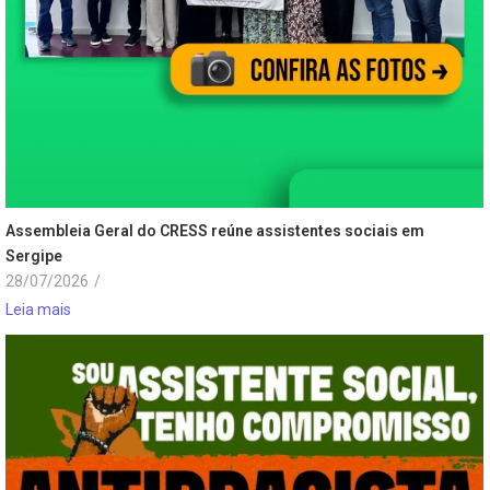
Assembleia Geral do CRESS reúne assistentes sociais em
Sergipe
28/07/2026
/
Leia mais