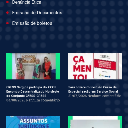
Denúncia Ética
Emissão de Documentos
Emissão de boletos
CRESS Sergipe participa do XXXIII
Saiu o terceiro livro do Curso de
Encontro Descentralizado Nordeste
Especialização em Serviço Social
31/07/2026
Nenhum comentário
do Conjunto CFESS-CRESS
04/08/2026
Nenhum comentário