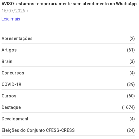
AVISO: estamos temporariamente sem atendimento no WhatsApp
15/07/2026
/
Leia mais
Apresentações
(2)
Artigos
(61)
Brain
(3)
Concursos
(4)
COVID-19
(39)
Cursos
(60)
Destaque
(1674)
Development
(4)
Eleições do Conjunto CFESS-CRESS
(24)