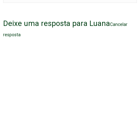
Deixe uma resposta para
Luana
Cancelar
resposta