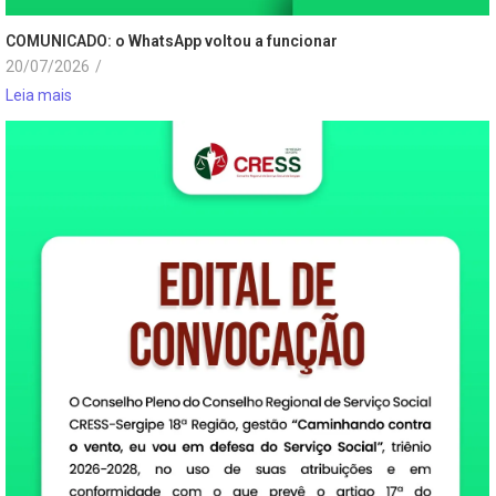
COMUNICADO: o WhatsApp voltou a funcionar
20/07/2026
/
Leia mais