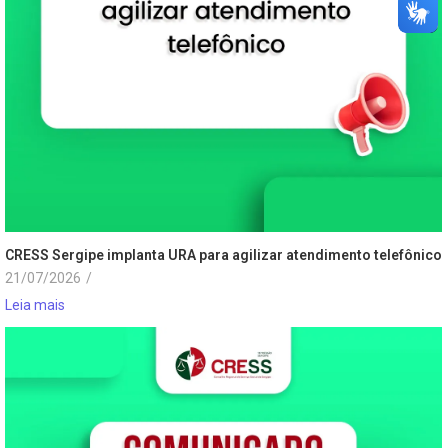
CRESS Sergipe implanta URA para agilizar atendimento telefônico
21/07/2026
/
Leia mais