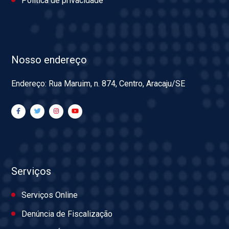
Política de privacidade
Nosso endereço
Endereço: Rua Maruim, n. 874, Centro, Aracaju/SE
Serviços
Serviços Online
Denúncia de Fiscalização