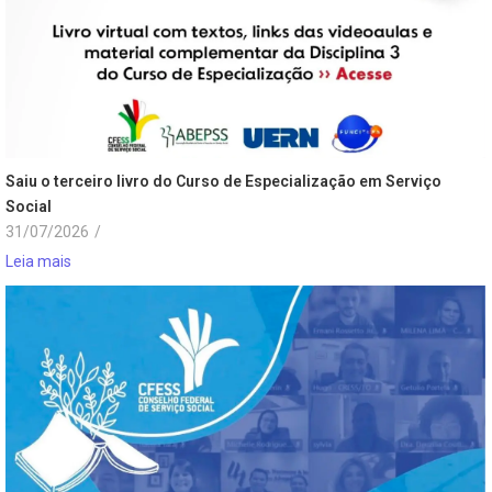
Saiu o terceiro livro do Curso de Especialização em Serviço
Social
31/07/2026
/
Leia mais