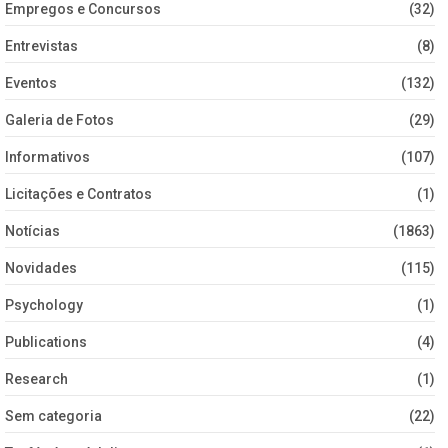
Empregos e Concursos
(32)
Entrevistas
(8)
Eventos
(132)
Galeria de Fotos
(29)
Informativos
(107)
Licitações e Contratos
(1)
Notícias
(1863)
Novidades
(115)
Psychology
(1)
Publications
(4)
Research
(1)
Sem categoria
(22)