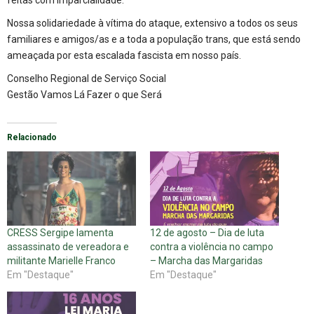
feitas com imparcialidade.
Nossa solidariedade à vítima do ataque, extensivo a todos os seus
familiares e amigos/as e a toda a população trans, que está sendo
ameaçada por esta escalada fascista em nosso país.
Conselho Regional de Serviço Social
Gestão Vamos Lá Fazer o que Será
Relacionado
CRESS Sergipe lamenta
12 de agosto – Dia de luta
assassinato de vereadora e
contra a violência no campo
militante Marielle Franco
– Marcha das Margaridas
Em "Destaque"
Em "Destaque"