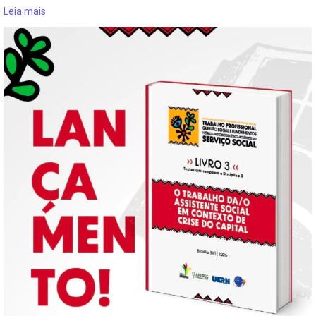
Leia mais