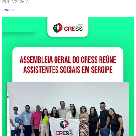
29/07/2026
/
Leia mais