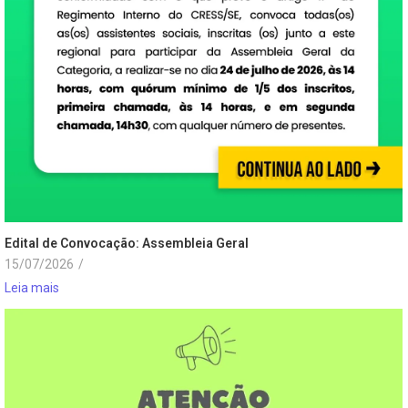
Edital de Convocação: Assembleia Geral
15/07/2026
/
Leia mais