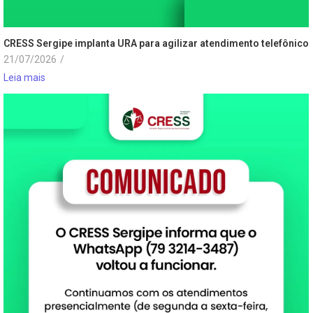
CRESS Sergipe implanta URA para agilizar atendimento telefônico
21/07/2026
/
Leia mais