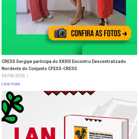
CRESS Sergipe participa do XXXIII Encontro Descentralizado
Nordeste do Conjunto CFESS-CRESS
04/08/2026
/
Leia mais