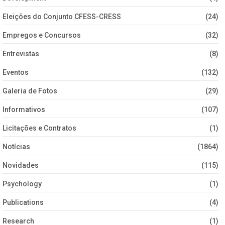
Eleições do Conjunto CFESS-CRESS
(24)
Empregos e Concursos
(32)
Entrevistas
(8)
Eventos
(132)
Galeria de Fotos
(29)
Informativos
(107)
Licitações e Contratos
(1)
Notícias
(1864)
Novidades
(115)
Psychology
(1)
Publications
(4)
Research
(1)