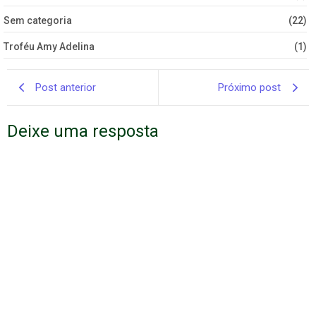
Sem categoria
(22)
Troféu Amy Adelina
(1)
Post anterior
Próximo post
Deixe uma resposta