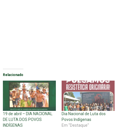
Relacionado
19 de abril – DIA NACIONAL
Dia Nacional de Luta dos
DE LUTA DOS POVOS
Povos Indígenas
INDÍGENAS
Em "Destaque"