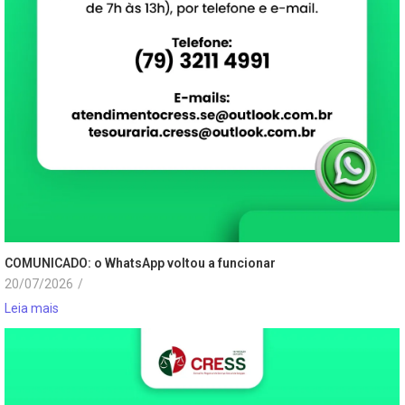
COMUNICADO: o WhatsApp voltou a funcionar
20/07/2026
/
Leia mais