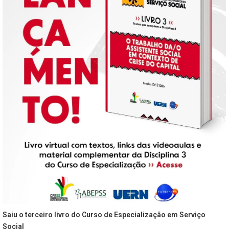
Saiu o terceiro livro do Curso de Especialização em Serviço
Social