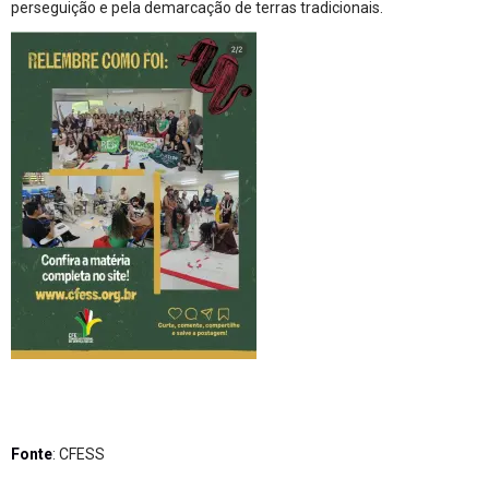
perseguição e pela demarcação de terras tradicionais.
Fonte
: CFESS