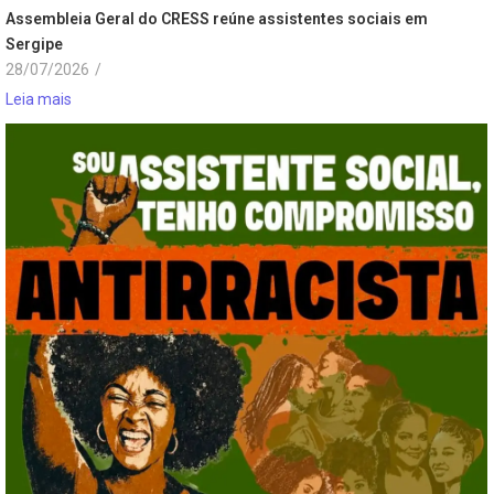
Assembleia Geral do CRESS reúne assistentes sociais em
Sergipe
28/07/2026
/
Leia mais