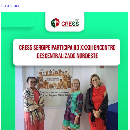
Leia mais