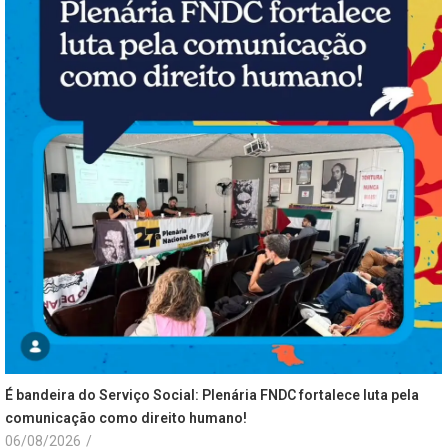
É bandeira do Serviço Social: Plenária FNDC fortalece luta pela
comunicação como direito humano!
06/08/2026
/