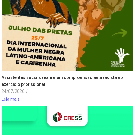
Assistentes sociais reafirmam compromisso antirracista no
exercício profissional
24/07/2026
/
Leia mais