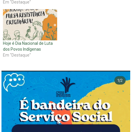
Em "Destaque"
Hoje é Dia Nacional de Luta
dos Povos Indígenas
Em "Destaque"