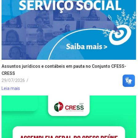
Assuntos jurídicos e contábeis em pauta no Conjunto CFESS-
CRESS
29/07/2026
/
Leia mais