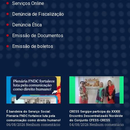
Serviços Online
Denúncia de Fiscalização
Denúncia Ética
Emissão de Documentos
Emissão de boletos
É bandeira do Serviço Social:
CRESS Sergipe participa do XXXIII
Plenária FNDC fortalece luta pela
Encontro Descentralizado Nordeste
comunicação como direito humano!
do Conjunto CFESS-CRESS
06/08/2026
Nenhum comentário
04/08/2026
Nenhum comentário