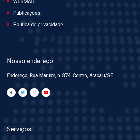
WEBMAIL
Publicações
Política de privacidade
Nosso endereço
Endereço: Rua Maruim, n. 874, Centro, Aracaju/SE
Serviços