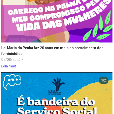
Lei Maria da Penha faz 20 anos em meio ao crescimento dos
feminicídios
07/08/2026
/
Leia mais