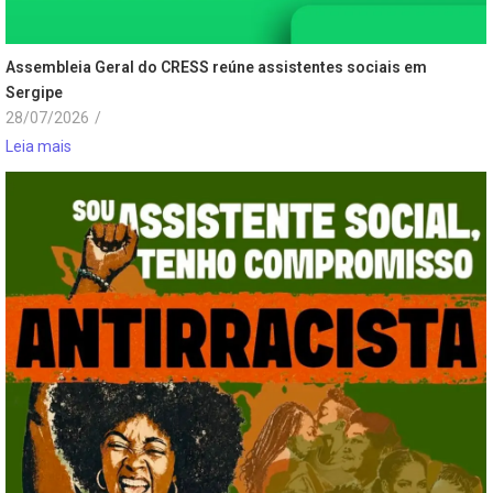
Assembleia Geral do CRESS reúne assistentes sociais em
Sergipe
28/07/2026
/
Leia mais