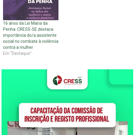
16 anos da Lei Maria da
Penha: CRESS-SE destaca
importância do/a assistente
social no combate à violência
contra a mulher
Em "Destaque"