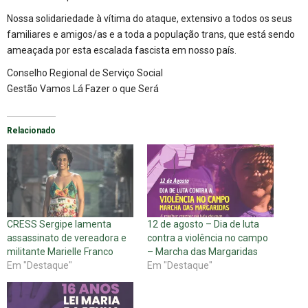
Nossa solidariedade à vítima do ataque, extensivo a todos os seus
familiares e amigos/as e a toda a população trans, que está sendo
ameaçada por esta escalada fascista em nosso país.
Conselho Regional de Serviço Social
Gestão Vamos Lá Fazer o que Será
Relacionado
CRESS Sergipe lamenta
12 de agosto – Dia de luta
assassinato de vereadora e
contra a violência no campo
militante Marielle Franco
– Marcha das Margaridas
Em "Destaque"
Em "Destaque"