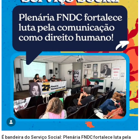
É bandeira do Serviço Social: Plenária FNDC fortalece luta pela