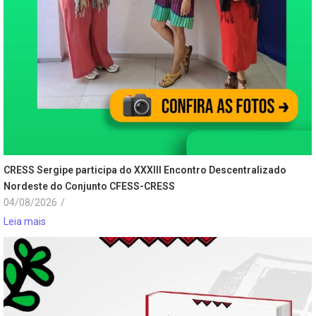
CRESS Sergipe participa do XXXIII Encontro Descentralizado
Nordeste do Conjunto CFESS-CRESS
04/08/2026
/
Leia mais