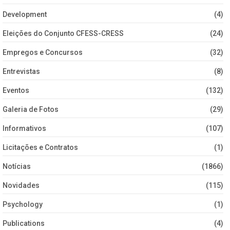
Development
(4)
Eleições do Conjunto CFESS-CRESS
(24)
Empregos e Concursos
(32)
Entrevistas
(8)
Eventos
(132)
Galeria de Fotos
(29)
Informativos
(107)
Licitações e Contratos
(1)
Notícias
(1866)
Novidades
(115)
Psychology
(1)
Publications
(4)