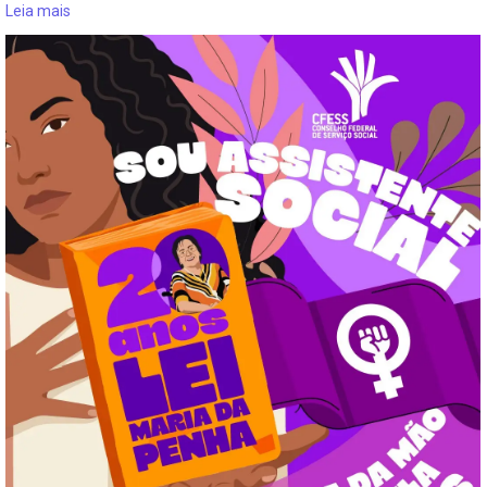
Leia mais