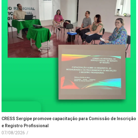
CRESS Sergipe promove capacitação para Comissão de Inscrição
e Registro Profissional
07/08/2026
/