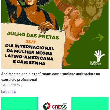
Assistentes sociais reafirmam compromisso antirracista no
exercício profissional
24/07/2026
/
Leia mais