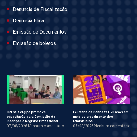
Denúncia de Fiscalização
Denúncia Ética
Emissão de Documentos
Emissão de boletos
CRESS Sergipe promove
Lei Maria da Penha faz 20 anos em
capacitação para Comissão de
meio ao crescimento dos
Inscrição e Registro Profissional
feminicídios
07/08/2026
Nenhum comentário
07/08/2026
Nenhum comentário