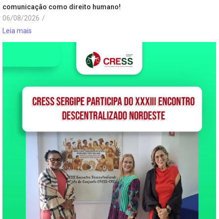
comunicação como direito humano!
06/08/2026
/
Leia mais