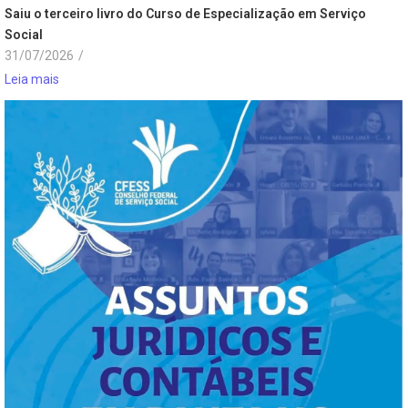
Saiu o terceiro livro do Curso de Especialização em Serviço
Social
31/07/2026
/
Leia mais