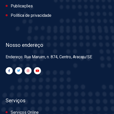
Publicações
Política de privacidade
Nosso endereço
Endereço: Rua Maruim, n. 874, Centro, Aracaju/SE
Serviços
Serviços Online