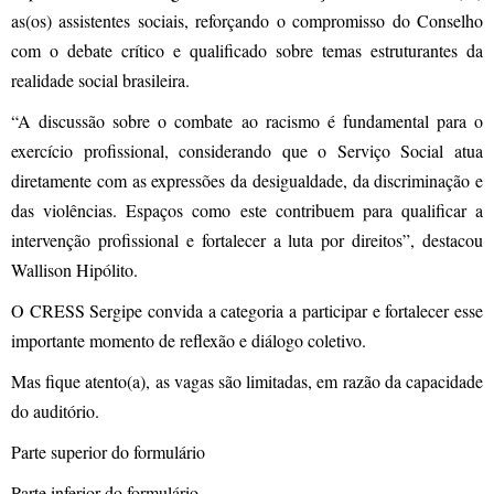
as(os) assistentes sociais, reforçando o compromisso do Conselho
com o debate crítico e qualificado sobre temas estruturantes da
realidade social brasileira.
“A discussão sobre o combate ao racismo é fundamental para o
exercício profissional, considerando que o Serviço Social atua
diretamente com as expressões da desigualdade, da discriminação e
das violências. Espaços como este contribuem para qualificar a
intervenção profissional e fortalecer a luta por direitos”, destacou
Wallison Hipólito.
O CRESS Sergipe convida a categoria a participar e fortalecer esse
importante momento de reflexão e diálogo coletivo.
Mas fique atento(a), as vagas são limitadas, em razão da capacidade
do auditório.
Parte superior do formulário
Parte inferior do formulário