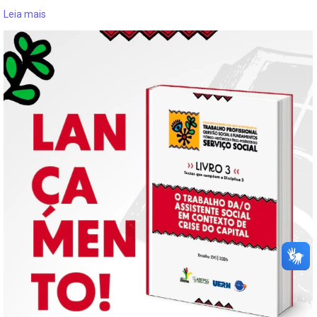
Leia mais