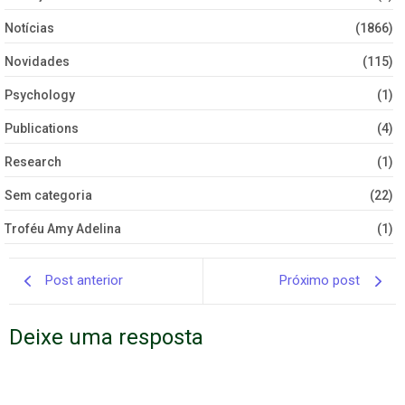
Notícias
(1866)
Novidades
(115)
Psychology
(1)
Publications
(4)
Research
(1)
Sem categoria
(22)
Troféu Amy Adelina
(1)
Post anterior
Próximo post
Deixe uma resposta