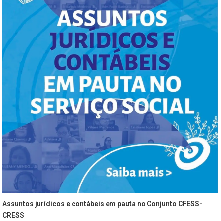
Assuntos jurídicos e contábeis em pauta no Conjunto CFESS-
CRESS