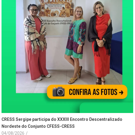
CRESS Sergipe participa do XXXIII Encontro Descentralizado
Nordeste do Conjunto CFESS-CRESS
04/08/2026
/