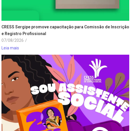
CRESS Sergipe promove capacitação para Comissão de Inscrição
e Registro Profissional
07/08/2026
/
Leia mais