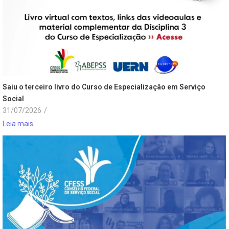
Saiu o terceiro livro do Curso de Especialização em Serviço
Social
31/07/2026
/
Leia mais