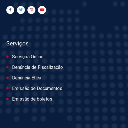
Serviços
Serviços Online
Denúncia de Fiscalização
Denúncia Ética
Emissão de Documentos
Emissão de boletos