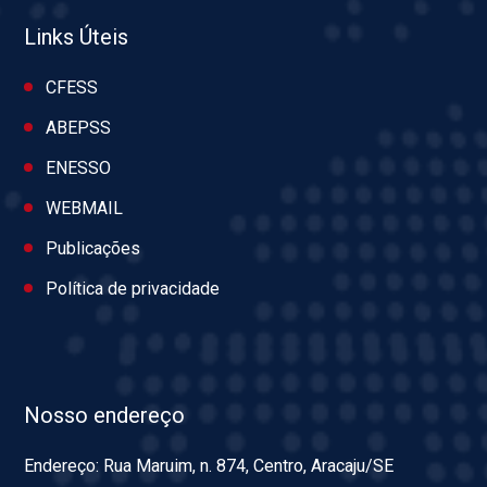
Links Úteis
CFESS
ABEPSS
ENESSO
WEBMAIL
Publicações
Política de privacidade
Nosso endereço
Endereço: Rua Maruim, n. 874, Centro, Aracaju/SE