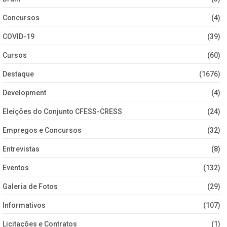
Concursos
(4)
COVID-19
(39)
Cursos
(60)
Destaque
(1676)
Development
(4)
Eleições do Conjunto CFESS-CRESS
(24)
Empregos e Concursos
(32)
Entrevistas
(8)
Eventos
(132)
Galeria de Fotos
(29)
Informativos
(107)
Licitações e Contratos
(1)