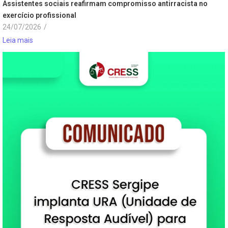
Assistentes sociais reafirmam compromisso antirracista no
exercício profissional
24/07/2026
/
Leia mais