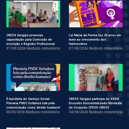
CRESS Sergipe promove
Lei Maria da Penha faz 20 anos em
capacitação para Comissão de
meio ao crescimento dos
Inscrição e Registro Profissional
feminicídios
07/08/2026
Nenhum comentário
07/08/2026
Nenhum comentário
É bandeira do Serviço Social:
CRESS Sergipe participa do XXXIII
Plenária FNDC fortalece luta pela
Encontro Descentralizado Nordeste
comunicação como direito humano!
do Conjunto CFESS-CRESS
06/08/2026
Nenhum comentário
04/08/2026
Nenhum comentário