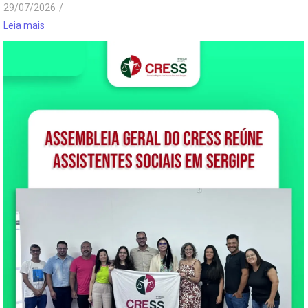
29/07/2026
/
Leia mais