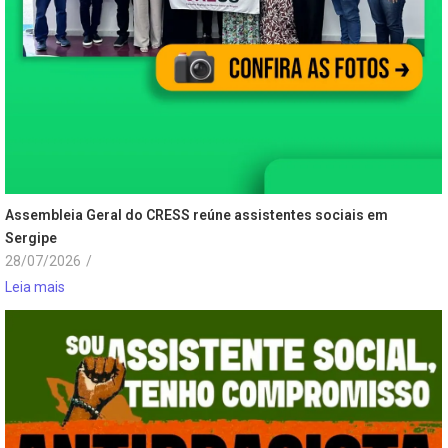
Assembleia Geral do CRESS reúne assistentes sociais em
Sergipe
28/07/2026
/
Leia mais