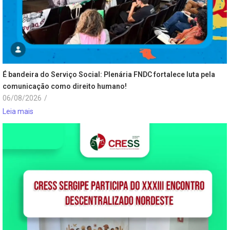
É bandeira do Serviço Social: Plenária FNDC fortalece luta pela
comunicação como direito humano!
06/08/2026
/
Leia mais