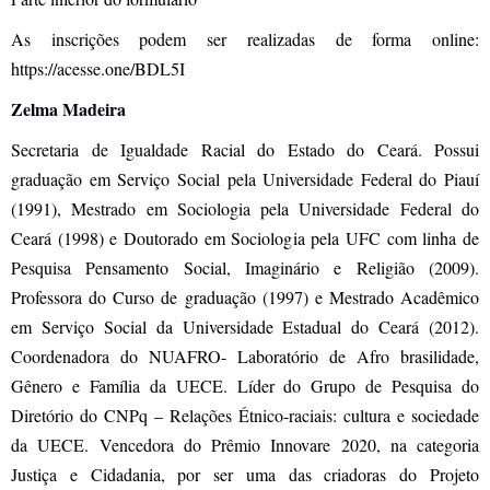
As inscrições podem ser realizadas de forma online:
https://acesse.one/BDL5I
Zelma Madeira
Secretaria de Igualdade Racial do Estado do Ceará. Possui
graduação em Serviço Social pela Universidade Federal do Piauí
(1991), Mestrado em Sociologia pela Universidade Federal do
Ceará (1998) e Doutorado em Sociologia pela UFC com linha de
Pesquisa Pensamento Social, Imaginário e Religião (2009).
Professora do Curso de graduação (1997) e Mestrado Acadêmico
em Serviço Social da Universidade Estadual do Ceará (2012).
Coordenadora do NUAFRO- Laboratório de Afro brasilidade,
Gênero e Família da UECE. Líder do Grupo de Pesquisa do
Diretório do CNPq – Relações Étnico-raciais: cultura e sociedade
da UECE. Vencedora do Prêmio Innovare 2020, na categoria
Justiça e Cidadania, por ser uma das criadoras do Projeto