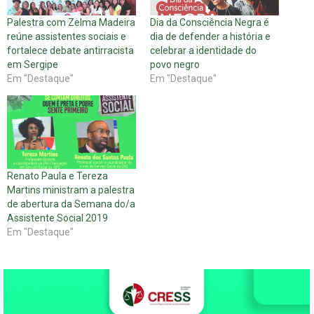
Palestra com Zelma Madeira
Dia da Consciência Negra é
reúne assistentes sociais e
dia de defender a história e
fortalece debate antirracista
celebrar a identidade do
em Sergipe
povo negro
Em "Destaque"
Em "Destaque"
Renato Paula e Tereza
Martins ministram a palestra
de abertura da Semana do/a
Assistente Social 2019
Em "Destaque"